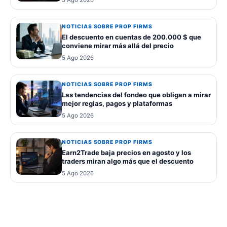
NOTICIAS SOBRE PROP FIRMS
El descuento en cuentas de 200.000 $ que
conviene mirar más allá del precio
5 Ago 2026
NOTICIAS SOBRE PROP FIRMS
Las tendencias del fondeo que obligan a mirar
mejor reglas, pagos y plataformas
5 Ago 2026
NOTICIAS SOBRE PROP FIRMS
Earn2Trade baja precios en agosto y los
traders miran algo más que el descuento
5 Ago 2026