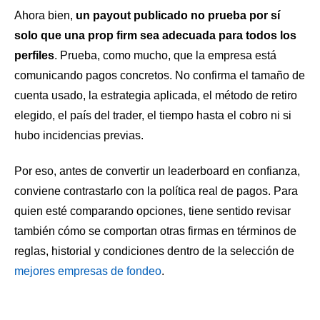
Ahora bien,
un payout publicado no prueba por sí
solo que una prop firm sea adecuada para todos los
perfiles
. Prueba, como mucho, que la empresa está
comunicando pagos concretos. No confirma el tamaño de
cuenta usado, la estrategia aplicada, el método de retiro
elegido, el país del trader, el tiempo hasta el cobro ni si
hubo incidencias previas.
Por eso, antes de convertir un leaderboard en confianza,
conviene contrastarlo con la política real de pagos. Para
quien esté comparando opciones, tiene sentido revisar
también cómo se comportan otras firmas en términos de
reglas, historial y condiciones dentro de la selección de
mejores empresas de fondeo
.