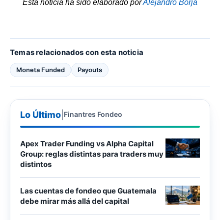
Esta noticia ha sido elaborado por
Alejandro Borja
Temas relacionados con esta noticia
Moneta Funded
Payouts
Lo Último
|
Finantres Fondeo
Apex Trader Funding vs Alpha Capital
Group: reglas distintas para traders muy
distintos
Las cuentas de fondeo que Guatemala
debe mirar más allá del capital