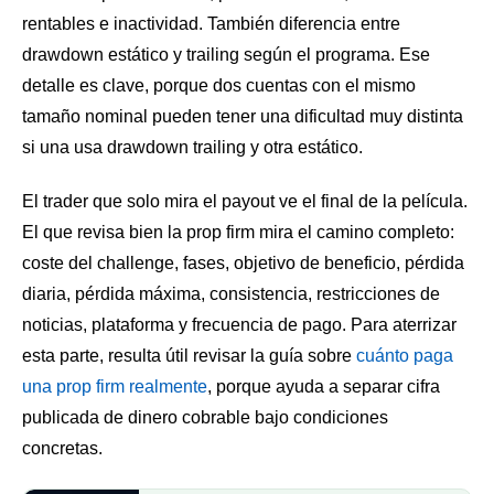
rentables e inactividad. También diferencia entre
drawdown estático y trailing según el programa. Ese
detalle es clave, porque dos cuentas con el mismo
tamaño nominal pueden tener una dificultad muy distinta
si una usa drawdown trailing y otra estático.
El trader que solo mira el payout ve el final de la película.
El que revisa bien la prop firm mira el camino completo:
coste del challenge, fases, objetivo de beneficio, pérdida
diaria, pérdida máxima, consistencia, restricciones de
noticias, plataforma y frecuencia de pago. Para aterrizar
esta parte, resulta útil revisar la guía sobre
cuánto paga
una prop firm realmente
, porque ayuda a separar cifra
publicada de dinero cobrable bajo condiciones
concretas.