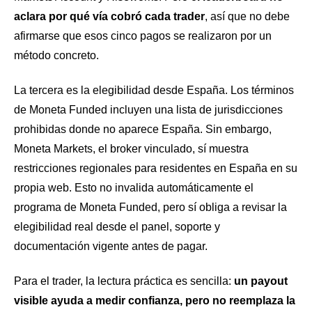
aclara por qué vía cobró cada trader
, así que no debe
afirmarse que esos cinco pagos se realizaron por un
método concreto.
La tercera es la elegibilidad desde España. Los términos
de Moneta Funded incluyen una lista de jurisdicciones
prohibidas donde no aparece España. Sin embargo,
Moneta Markets, el broker vinculado, sí muestra
restricciones regionales para residentes en España en su
propia web. Esto no invalida automáticamente el
programa de Moneta Funded, pero sí obliga a revisar la
elegibilidad real desde el panel, soporte y
documentación vigente antes de pagar.
Para el trader, la lectura práctica es sencilla:
un payout
visible ayuda a medir confianza, pero no reemplaza la