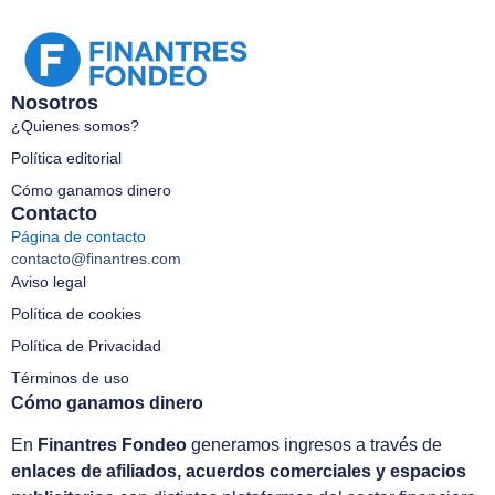
Nosotros
¿Quienes somos?
Política editorial
Cómo ganamos dinero
Contacto
Página de contacto
contacto@finantres.com
Aviso legal
Política de cookies
Política de Privacidad
Términos de uso
Cómo ganamos dinero
En
Finantres Fondeo
generamos ingresos a través de
enlaces de afiliados, acuerdos comerciales y espacios