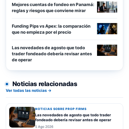
Mejores cuentas de fondeo en Panamá:
reglas y riesgos que conviene mirar
Funding Pips vs Apex: la comparación
que no empieza por el precio
Las novedades de agosto que todo
trader fondeado debería revisar antes
de operar
Noticias relacionadas
Ver todas las noticias →
NOTICIAS SOBRE PROP FIRMS
Las novedades de agosto que todo trader
fondeado debería revisar antes de operar
5 Ago 2026