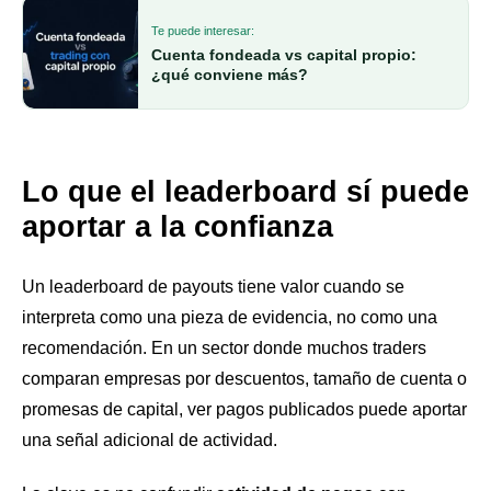
Te puede interesar:
Cuenta fondeada vs capital propio:
¿qué conviene más?
Lo que el leaderboard sí puede
aportar a la confianza
Un leaderboard de payouts tiene valor cuando se
interpreta como una pieza de evidencia, no como una
recomendación. En un sector donde muchos traders
comparan empresas por descuentos, tamaño de cuenta o
promesas de capital, ver pagos publicados puede aportar
una señal adicional de actividad.