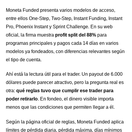
Moneta Funded presenta varios modelos de acceso,
entre ellos One-Step, Two-Step, Instant Funding, Instant
Pro, Phoenix Instant y Sprint Challenge. En su web
oficial, la firma muestra
profit split del 88%
para
programas principales y pagos cada 14 días en varios
modelos ya fondeados, con diferencias relevantes según
el tipo de cuenta.
Ahí está la lectura útil para el trader. Un payout de 6.000
dólares puede parecer atractivo, pero la pregunta real es
otra:
qué reglas tuvo que cumplir ese trader para
poder retirarlo
. En fondeo, el dinero visible importa
menos que las condiciones que permiten llegar a él.
Según la página oficial de reglas, Moneta Funded aplica
límites de pérdida diaria, pérdida máxima, días mínimos