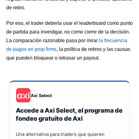
de retiro.
Por eso, el trader debería usar el leaderboard como punto
de partida para investigar, no como cierre de la decisión.
La comparación razonable pasa por mirar
la frecuencia
de pagos en prop firms
, la política de retiros y las causas
que pueden bloquear o retrasar un payout.
Axi Select
Accede a Axi Select, el programa de
fondeo gratuito de Axi
Una alternativa para traders que quieren