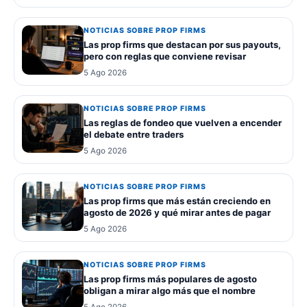
NOTICIAS SOBRE PROP FIRMS
Las prop firms que destacan por sus payouts,
pero con reglas que conviene revisar
5 Ago 2026
NOTICIAS SOBRE PROP FIRMS
Las reglas de fondeo que vuelven a encender
el debate entre traders
5 Ago 2026
NOTICIAS SOBRE PROP FIRMS
Las prop firms que más están creciendo en
agosto de 2026 y qué mirar antes de pagar
5 Ago 2026
NOTICIAS SOBRE PROP FIRMS
Las prop firms más populares de agosto
obligan a mirar algo más que el nombre
5 Ago 2026