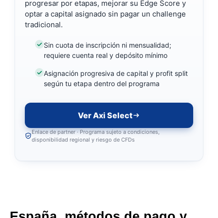
progresar por etapas, mejorar su Edge Score y
optar a capital asignado sin pagar un challenge
tradicional.
Sin cuota de inscripción ni mensualidad;
requiere cuenta real y depósito mínimo
Asignación progresiva de capital y profit split
según tu etapa dentro del programa
Ver Axi Select
Enlace de partner · Programa sujeto a condiciones,
disponibilidad regional y riesgo de CFDs
España, métodos de pago y