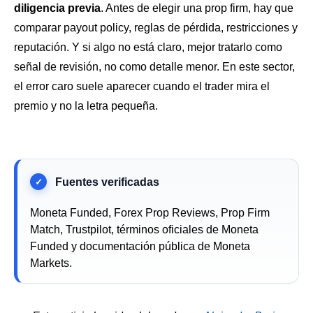
diligencia previa
. Antes de elegir una prop firm, hay que
comparar payout policy, reglas de pérdida, restricciones y
reputación. Y si algo no está claro, mejor tratarlo como
señal de revisión, no como detalle menor. En este sector,
el error caro suele aparecer cuando el trader mira el
premio y no la letra pequeña.
Moneta Funded, Forex Prop Reviews, Prop Firm
Match, Trustpilot, términos oficiales de Moneta
Funded y documentación pública de Moneta
Markets.