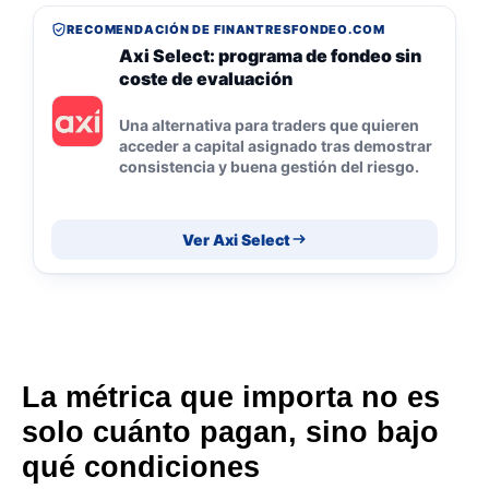
RECOMENDACIÓN DE FINANTRESFONDEO.COM
Axi Select: programa de fondeo sin
coste de evaluación
Una alternativa para traders que quieren
acceder a capital asignado tras demostrar
consistencia y buena gestión del riesgo.
Ver Axi Select
La métrica que importa no es
solo cuánto pagan, sino bajo
qué condiciones