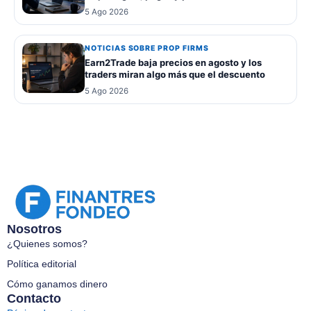
5 Ago 2026
NOTICIAS SOBRE PROP FIRMS
Earn2Trade baja precios en agosto y los
traders miran algo más que el descuento
5 Ago 2026
Nosotros
¿Quienes somos?
Política editorial
Cómo ganamos dinero
Contacto