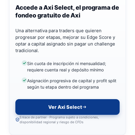
Accede a Axi Select, el programa de
fondeo gratuito de Axi
Una alternativa para traders que quieren
progresar por etapas, mejorar su Edge Score y
optar a capital asignado sin pagar un challenge
tradicional.
Sin cuota de inscripción ni mensualidad;
requiere cuenta real y depósito mínimo
Asignación progresiva de capital y profit split
según tu etapa dentro del programa
Ver Axi Select
Enlace de partner · Programa sujeto a condiciones,
disponibilidad regional y riesgo de CFDs