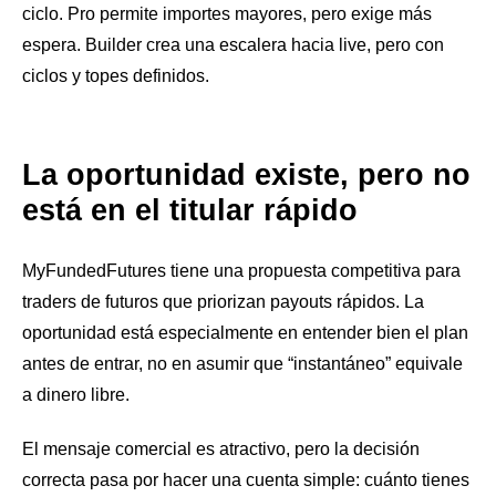
ciclo. Pro permite importes mayores, pero exige más
espera. Builder crea una escalera hacia live, pero con
ciclos y topes definidos.
La oportunidad existe, pero no
está en el titular rápido
MyFundedFutures tiene una propuesta competitiva para
traders de futuros que priorizan payouts rápidos. La
oportunidad está especialmente en entender bien el plan
antes de entrar, no en asumir que “instantáneo” equivale
a dinero libre.
El mensaje comercial es atractivo, pero la decisión
correcta pasa por hacer una cuenta simple: cuánto tienes