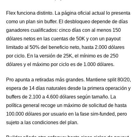
Flex funciona distinto. La página oficial actual lo presenta
como un plan sin buffer. El desbloqueo depende de días
ganadores cualificados: cinco días con al menos 150
dólares netos en las cuentas de 50K y con un payout
limitado al 50% del beneficio neto, hasta 2.000 dólares
por ciclo. En la versión de 25K, el mínimo es de 250
dólares y el máximo por ciclo es de 1.000 dólares.
Pro apunta a retiradas más grandes. Mantiene split 80/20,
espera de 14 días naturales desde la primera operación y
buffers de 2.100 a 4.600 dólares según tamaño. La
política general recoge un máximo de solicitud de hasta
100.000 dólares por usuario en la fase sim-funded, pero
sujeto a las condiciones del plan.