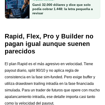
Ganó 32.000 dólares y dice que solo
podía cobrar 1.448: la letra pequeña a
revisar
Rapid, Flex, Pro y Builder no
pagan igual aunque suenen
parecidos
El plan Rapid es el más agresivo en velocidad. Tiene
payout diario, split 90/10 y no aplica regla de
consistencia en la fase sim-funded. Pero exige buffer y
utiliza drawdown trailing intradía en la fase financiada
simulada. Para un trader de futuros que opere con mucho
apalancamiento intradía, ese detalle importa casi tanto
como la velocidad del payout.