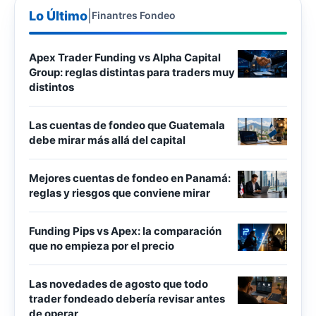
Lo Último
|
Finantres Fondeo
Apex Trader Funding vs Alpha Capital
Group: reglas distintas para traders muy
distintos
Las cuentas de fondeo que Guatemala
debe mirar más allá del capital
Mejores cuentas de fondeo en Panamá:
reglas y riesgos que conviene mirar
Funding Pips vs Apex: la comparación
que no empieza por el precio
Las novedades de agosto que todo
trader fondeado debería revisar antes
de operar