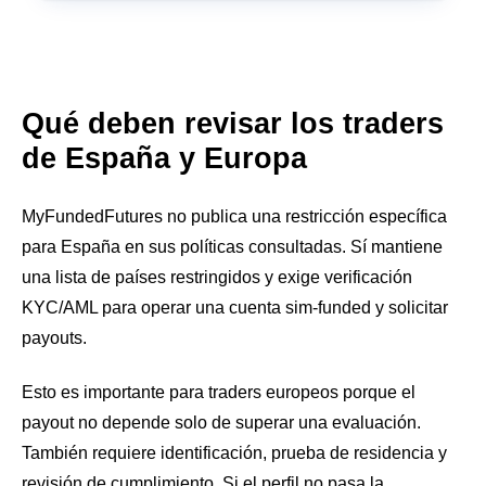
Qué deben revisar los traders
de España y Europa
MyFundedFutures no publica una restricción específica
para España en sus políticas consultadas. Sí mantiene
una lista de países restringidos y exige verificación
KYC/AML para operar una cuenta sim-funded y solicitar
payouts.
Esto es importante para traders europeos porque el
payout no depende solo de superar una evaluación.
También requiere identificación, prueba de residencia y
revisión de cumplimiento. Si el perfil no pasa la