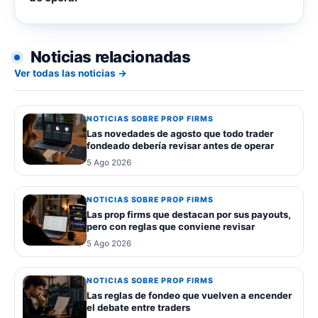
Noticias relacionadas
Ver todas las noticias →
NOTICIAS SOBRE PROP FIRMS
Las novedades de agosto que todo trader
fondeado debería revisar antes de operar
5 Ago 2026
NOTICIAS SOBRE PROP FIRMS
Las prop firms que destacan por sus payouts,
pero con reglas que conviene revisar
5 Ago 2026
NOTICIAS SOBRE PROP FIRMS
Las reglas de fondeo que vuelven a encender
el debate entre traders