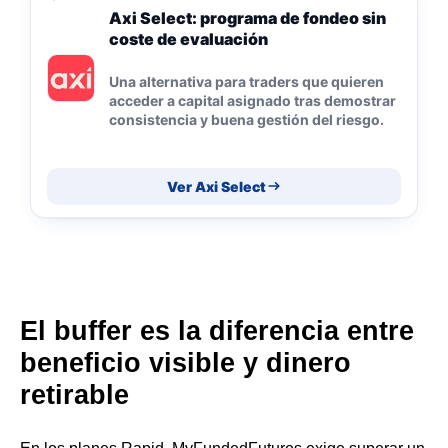
Axi Select: programa de fondeo sin
coste de evaluación
Una alternativa para traders que quieren
acceder a capital asignado tras demostrar
consistencia y buena gestión del riesgo.
Ver Axi Select
El buffer es la diferencia entre
beneficio visible y dinero
retirable