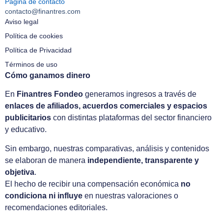
Página de contacto
contacto@finantres.com
Aviso legal
Política de cookies
Política de Privacidad
Términos de uso
Cómo ganamos dinero
En
Finantres Fondeo
generamos ingresos a través de
enlaces de afiliados, acuerdos comerciales y espacios
publicitarios
con distintas plataformas del sector financiero
y educativo.
Sin embargo, nuestras comparativas, análisis y contenidos
se elaboran de manera
independiente, transparente y
objetiva
.
El hecho de recibir una compensación económica
no
condiciona ni influye
en nuestras valoraciones o
recomendaciones editoriales.