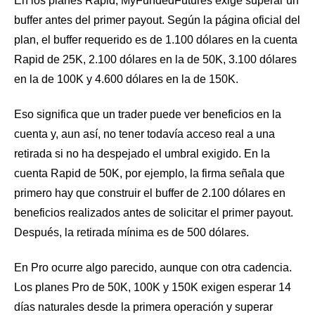
En los planes Rapid, MyFundedFutures exige superar un
buffer antes del primer payout. Según la página oficial del
plan, el buffer requerido es de 1.100 dólares en la cuenta
Rapid de 25K, 2.100 dólares en la de 50K, 3.100 dólares
en la de 100K y 4.600 dólares en la de 150K.
Eso significa que un trader puede ver beneficios en la
cuenta y, aun así, no tener todavía acceso real a una
retirada si no ha despejado el umbral exigido. En la
cuenta Rapid de 50K, por ejemplo, la firma señala que
primero hay que construir el buffer de 2.100 dólares en
beneficios realizados antes de solicitar el primer payout.
Después, la retirada mínima es de 500 dólares.
En Pro ocurre algo parecido, aunque con otra cadencia.
Los planes Pro de 50K, 100K y 150K exigen esperar 14
días naturales desde la primera operación y superar