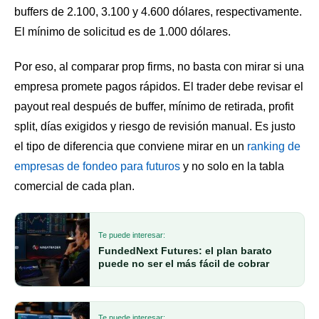
buffers de 2.100, 3.100 y 4.600 dólares, respectivamente.
El mínimo de solicitud es de 1.000 dólares.
Por eso, al comparar prop firms, no basta con mirar si una
empresa promete pagos rápidos. El trader debe revisar el
payout real después de buffer, mínimo de retirada, profit
split, días exigidos y riesgo de revisión manual. Es justo
el tipo de diferencia que conviene mirar en un
ranking de
empresas de fondeo para futuros
y no solo en la tabla
comercial de cada plan.
Te puede interesar:
FundedNext Futures: el plan barato
puede no ser el más fácil de cobrar
Te puede interesar: