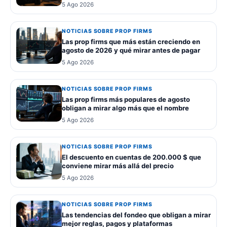
5 Ago 2026
NOTICIAS SOBRE PROP FIRMS
Las prop firms que más están creciendo en
agosto de 2026 y qué mirar antes de pagar
5 Ago 2026
NOTICIAS SOBRE PROP FIRMS
Las prop firms más populares de agosto
obligan a mirar algo más que el nombre
5 Ago 2026
NOTICIAS SOBRE PROP FIRMS
El descuento en cuentas de 200.000 $ que
conviene mirar más allá del precio
5 Ago 2026
NOTICIAS SOBRE PROP FIRMS
Las tendencias del fondeo que obligan a mirar
mejor reglas, pagos y plataformas