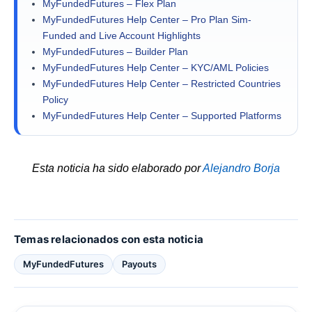
MyFundedFutures – Flex Plan
MyFundedFutures Help Center – Pro Plan Sim-
Funded and Live Account Highlights
MyFundedFutures – Builder Plan
MyFundedFutures Help Center – KYC/AML Policies
MyFundedFutures Help Center – Restricted Countries
Policy
MyFundedFutures Help Center – Supported Platforms
Esta noticia ha sido elaborado por
Alejandro Borja
Temas relacionados con esta noticia
MyFundedFutures
Payouts