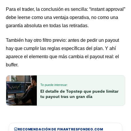
Para el trader, la conclusión es sencilla: “instant approval”
debe leerse como una ventaja operativa, no como una
garantía absoluta en todas las retiradas.
También hay otro filtro previo: antes de pedir un payout
hay que cumplir las reglas específicas del plan. Y ahí
aparece el elemento que más cambia el payout real: el
buffer.
Te puede interesar:
El detalle de Topstep que puede limitar
tu payout tras un gran día
RECOMENDACIÓN DE FINANTRESFONDEO.COM