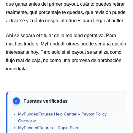
que ganar antes del primer payout, cuánto puedes retirar
realmente, qué porcentaje te quedas, qué revisión puede
activarse y cuánto riesgo introduces para llegar al buffer.
Ahí se separa el titular de la realidad operativa. Para
muchos traders, MyFundedFutures puede ser una opción
interesante hoy. Pero solo si el payout se analiza como
flujo real de caja, no como una promesa de aprobación
inmediata.
MyFundedFutures Help Center – Payout Policy
Overview
MyFundedFutures – Rapid Plan