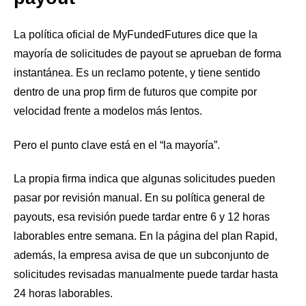
La política oficial de MyFundedFutures dice que la
mayoría de solicitudes de payout se aprueban de forma
instantánea. Es un reclamo potente, y tiene sentido
dentro de una prop firm de futuros que compite por
velocidad frente a modelos más lentos.
Pero el punto clave está en el “la mayoría”.
La propia firma indica que algunas solicitudes pueden
pasar por revisión manual. En su política general de
payouts, esa revisión puede tardar entre 6 y 12 horas
laborables entre semana. En la página del plan Rapid,
además, la empresa avisa de que un subconjunto de
solicitudes revisadas manualmente puede tardar hasta
24 horas laborables.