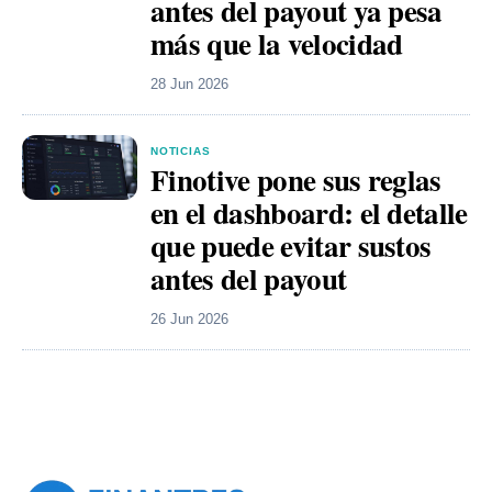
antes del payout ya pesa
más que la velocidad
28 Jun 2026
NOTICIAS
Finotive pone sus reglas
en el dashboard: el detalle
que puede evitar sustos
antes del payout
26 Jun 2026