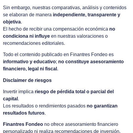
Sin embargo, nuestras comparativas, análisis y contenidos
se elaboran de manera
independiente, transparente y
objetiva
.
El hecho de recibir una compensación económica
no
condiciona ni influye
en nuestras valoraciones o
recomendaciones editoriales.
Todo el contenido publicado en Finantres Fondeo es
informativo y educativo
;
no constituye asesoramiento
financiero, legal ni fiscal
.
Disclaimer de riesgos
Invertir implica
riesgo de pérdida total o parcial del
capital
.
Los resultados o rendimientos pasados
no garantizan
resultados futuros
.
Finantres Fondeo
no ofrece asesoramiento financiero
personalizado ni realiza recomendaciones de inversión.