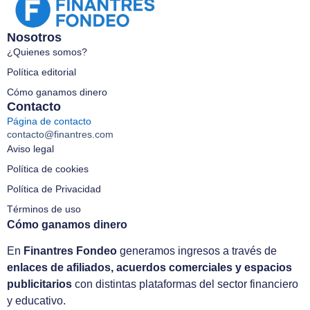
Nosotros
¿Quienes somos?
Política editorial
Cómo ganamos dinero
Contacto
Página de contacto
contacto@finantres.com
Aviso legal
Política de cookies
Política de Privacidad
Términos de uso
Cómo ganamos dinero
En
Finantres Fondeo
generamos ingresos a través de
enlaces de afiliados, acuerdos comerciales y espacios
publicitarios
con distintas plataformas del sector financiero
y educativo.