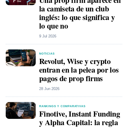
la camiseta de un club
inglés: lo que significa y
lo que no
9 Jul 2026
NOTICIAS
Revolut, Wise y crypto
entran en la pelea por los
pagos de prop firms
28 Jun 2026
RANKINGS Y COMPARATIVAS
Finotive, Instant Funding
y Alpha Capital: la regla