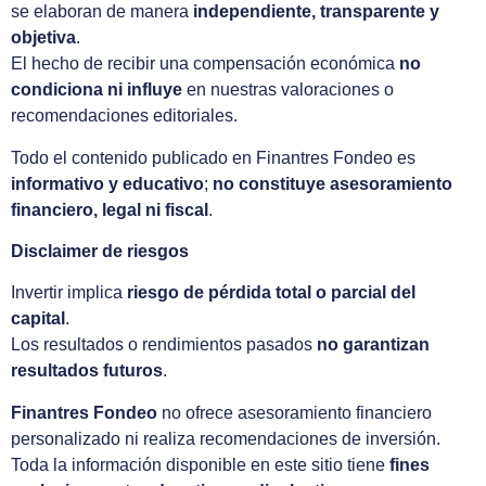
se elaboran de manera
independiente, transparente y
objetiva
.
El hecho de recibir una compensación económica
no
condiciona ni influye
en nuestras valoraciones o
recomendaciones editoriales.
Todo el contenido publicado en Finantres Fondeo es
informativo y educativo
;
no constituye asesoramiento
financiero, legal ni fiscal
.
Disclaimer de riesgos
Invertir implica
riesgo de pérdida total o parcial del
capital
.
Los resultados o rendimientos pasados
no garantizan
resultados futuros
.
Finantres Fondeo
no ofrece asesoramiento financiero
personalizado ni realiza recomendaciones de inversión.
Toda la información disponible en este sitio tiene
fines