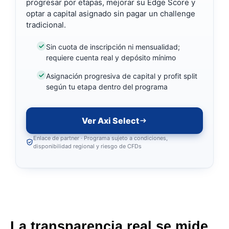
progresar por etapas, mejorar su Edge Score y
optar a capital asignado sin pagar un challenge
tradicional.
Sin cuota de inscripción ni mensualidad;
requiere cuenta real y depósito mínimo
Asignación progresiva de capital y profit split
según tu etapa dentro del programa
Ver Axi Select
Enlace de partner · Programa sujeto a condiciones,
disponibilidad regional y riesgo de CFDs
La transparencia real se mide