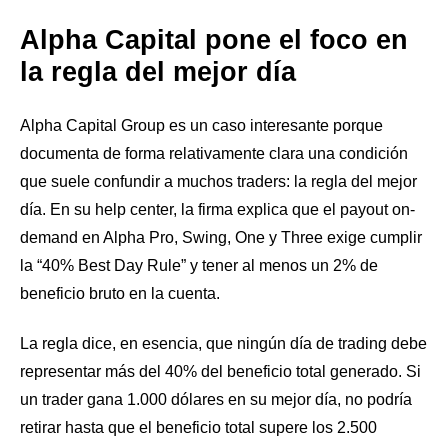
Alpha Capital pone el foco en
la regla del mejor día
Alpha Capital Group es un caso interesante porque
documenta de forma relativamente clara una condición
que suele confundir a muchos traders: la regla del mejor
día. En su help center, la firma explica que el payout on-
demand en Alpha Pro, Swing, One y Three exige cumplir
la “40% Best Day Rule” y tener al menos un 2% de
beneficio bruto en la cuenta.
La regla dice, en esencia, que ningún día de trading debe
representar más del 40% del beneficio total generado. Si
un trader gana 1.000 dólares en su mejor día, no podría
retirar hasta que el beneficio total supere los 2.500