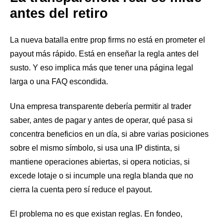
antes del retiro
La nueva batalla entre prop firms no está en prometer el
payout más rápido. Está en enseñar la regla antes del
susto. Y eso implica más que tener una página legal
larga o una FAQ escondida.
Una empresa transparente debería permitir al trader
saber, antes de pagar y antes de operar, qué pasa si
concentra beneficios en un día, si abre varias posiciones
sobre el mismo símbolo, si usa una IP distinta, si
mantiene operaciones abiertas, si opera noticias, si
excede lotaje o si incumple una regla blanda que no
cierra la cuenta pero sí reduce el payout.
El problema no es que existan reglas. En fondeo,