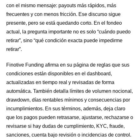
con el mismo mensaje: payouts más rápidos, más
frecuentes y con menos fricción. Ese discurso sigue
presente, pero se está quedando corto. En el fondeo
actual, la pregunta importante no es solo “cuándo puedo
retirar”, sino “qué condición exacta puede impedirme
retirar”.
Finotive Funding afirma en su página de reglas que sus
condiciones están disponibles en el dashboard,
actualizadas en tiempo real y revisadas de forma
automática. También detalla límites de volumen nocional,
drawdown, días rentables mínimos y consecuencias por
incumplimientos. En sus términos, además, deja claro
que los pagos pueden retrasarse, ajustarse, rechazarse o
revisarse si hay dudas de cumplimiento, KYC, fraude,
sanciones, cuenta bajo revisión o incidencias de control.