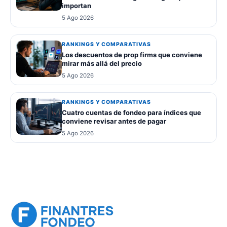
importan
5 Ago 2026
RANKINGS Y COMPARATIVAS
Los descuentos de prop firms que conviene
mirar más allá del precio
5 Ago 2026
RANKINGS Y COMPARATIVAS
Cuatro cuentas de fondeo para índices que
conviene revisar antes de pagar
5 Ago 2026