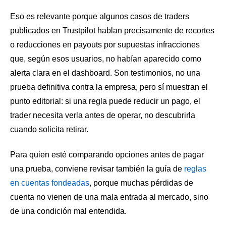
Eso es relevante porque algunos casos de traders
publicados en Trustpilot hablan precisamente de recortes
o reducciones en payouts por supuestas infracciones
que, según esos usuarios, no habían aparecido como
alerta clara en el dashboard. Son testimonios, no una
prueba definitiva contra la empresa, pero sí muestran el
punto editorial: si una regla puede reducir un pago, el
trader necesita verla antes de operar, no descubrirla
cuando solicita retirar.
Para quien esté comparando opciones antes de pagar
una prueba, conviene revisar también la guía de
reglas
en cuentas fondeadas
, porque muchas pérdidas de
cuenta no vienen de una mala entrada al mercado, sino
de una condición mal entendida.