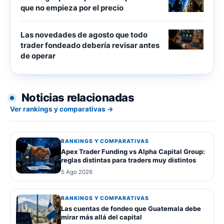
que no empieza por el precio
Las novedades de agosto que todo
trader fondeado debería revisar antes
de operar
Noticias relacionadas
Ver rankings y comparativas →
RANKINGS Y COMPARATIVAS
Apex Trader Funding vs Alpha Capital Group:
reglas distintas para traders muy distintos
5 Ago 2026
RANKINGS Y COMPARATIVAS
Las cuentas de fondeo que Guatemala debe
mirar más allá del capital