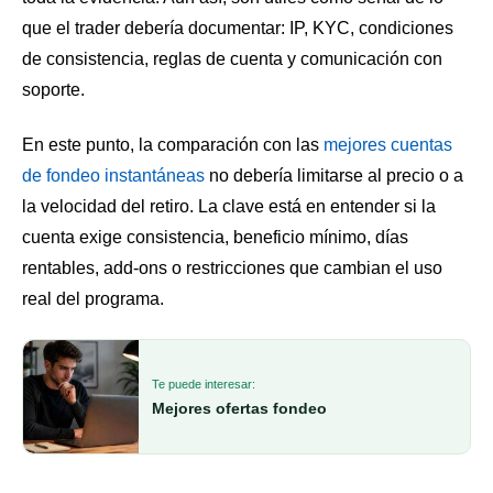
que el trader debería documentar: IP, KYC, condiciones
de consistencia, reglas de cuenta y comunicación con
soporte.
En este punto, la comparación con las
mejores cuentas
de fondeo instantáneas
no debería limitarse al precio o a
la velocidad del retiro. La clave está en entender si la
cuenta exige consistencia, beneficio mínimo, días
rentables, add-ons o restricciones que cambian el uso
real del programa.
Te puede interesar:
Mejores ofertas fondeo