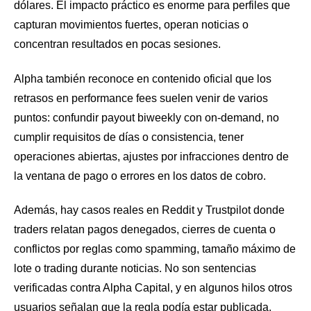
dólares. El impacto práctico es enorme para perfiles que
capturan movimientos fuertes, operan noticias o
concentran resultados en pocas sesiones.
Alpha también reconoce en contenido oficial que los
retrasos en performance fees suelen venir de varios
puntos: confundir payout biweekly con on-demand, no
cumplir requisitos de días o consistencia, tener
operaciones abiertas, ajustes por infracciones dentro de
la ventana de pago o errores en los datos de cobro.
Además, hay casos reales en Reddit y Trustpilot donde
traders relatan pagos denegados, cierres de cuenta o
conflictos por reglas como spamming, tamaño máximo de
lote o trading durante noticias. No son sentencias
verificadas contra Alpha Capital, y en algunos hilos otros
usuarios señalan que la regla podía estar publicada.