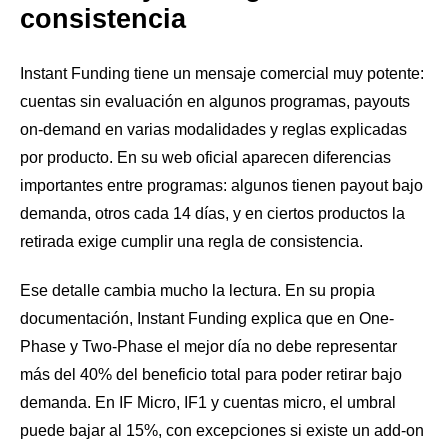
consistencia
Instant Funding tiene un mensaje comercial muy potente:
cuentas sin evaluación en algunos programas, payouts
on-demand en varias modalidades y reglas explicadas
por producto. En su web oficial aparecen diferencias
importantes entre programas: algunos tienen payout bajo
demanda, otros cada 14 días, y en ciertos productos la
retirada exige cumplir una regla de consistencia.
Ese detalle cambia mucho la lectura. En su propia
documentación, Instant Funding explica que en One-
Phase y Two-Phase el mejor día no debe representar
más del 40% del beneficio total para poder retirar bajo
demanda. En IF Micro, IF1 y cuentas micro, el umbral
puede bajar al 15%, con excepciones si existe un add-on