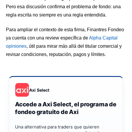
Pero esa discusión confirma el problema de fondo: una
regla escrita no siempre es una regla entendida.
Para ampliar el contexto de esta firma, Finantres Fondeo
ya cuenta con una review específica de
Alpha Capital
opiniones
, útil para mirar más allá del titular comercial y
revisar condiciones, reputación, pagos y límites.
Axi Select
Accede a Axi Select, el programa de
fondeo gratuito de Axi
Una alternativa para traders que quieren