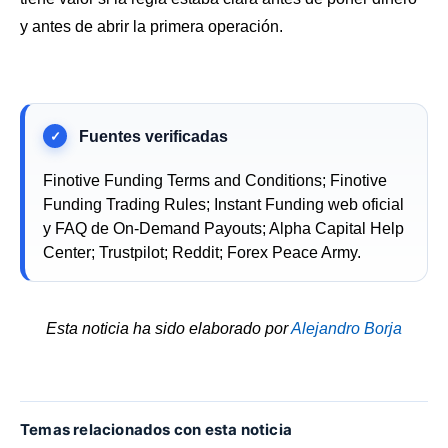
y antes de abrir la primera operación.
Finotive Funding Terms and Conditions; Finotive
Funding Trading Rules; Instant Funding web oficial
y FAQ de On-Demand Payouts; Alpha Capital Help
Center; Trustpilot; Reddit; Forex Peace Army.
Esta noticia ha sido elaborado por
Alejandro Borja
Temas relacionados con esta noticia