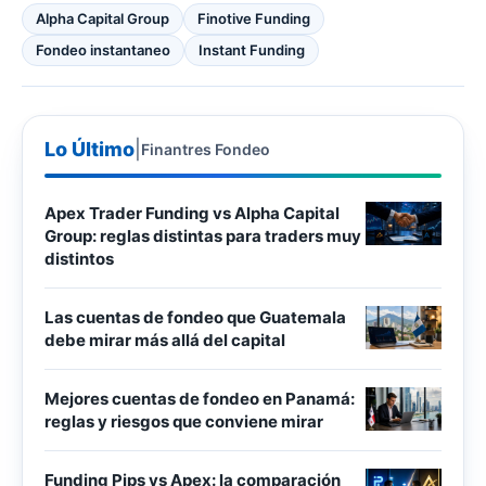
Alpha Capital Group
Finotive Funding
Fondeo instantaneo
Instant Funding
Lo Último
|
Finantres Fondeo
Apex Trader Funding vs Alpha Capital
Group: reglas distintas para traders muy
distintos
Las cuentas de fondeo que Guatemala
debe mirar más allá del capital
Mejores cuentas de fondeo en Panamá:
reglas y riesgos que conviene mirar
Funding Pips vs Apex: la comparación