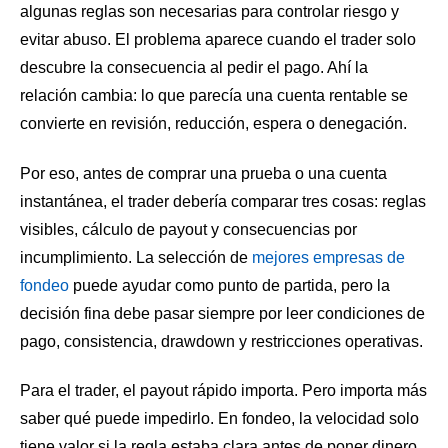
algunas reglas son necesarias para controlar riesgo y
evitar abuso. El problema aparece cuando el trader solo
descubre la consecuencia al pedir el pago. Ahí la
relación cambia: lo que parecía una cuenta rentable se
convierte en revisión, reducción, espera o denegación.
Por eso, antes de comprar una prueba o una cuenta
instantánea, el trader debería comparar tres cosas: reglas
visibles, cálculo de payout y consecuencias por
incumplimiento. La selección de
mejores empresas de
fondeo
puede ayudar como punto de partida, pero la
decisión fina debe pasar siempre por leer condiciones de
pago, consistencia, drawdown y restricciones operativas.
Para el trader, el payout rápido importa. Pero importa más
saber qué puede impedirlo. En fondeo, la velocidad solo
tiene valor si la regla estaba clara antes de poner dinero