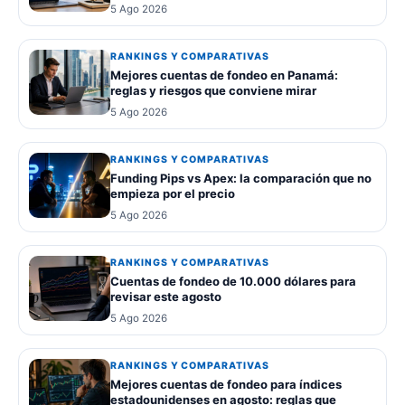
5 Ago 2026
RANKINGS Y COMPARATIVAS
Mejores cuentas de fondeo en Panamá:
reglas y riesgos que conviene mirar
5 Ago 2026
RANKINGS Y COMPARATIVAS
Funding Pips vs Apex: la comparación que no
empieza por el precio
5 Ago 2026
RANKINGS Y COMPARATIVAS
Cuentas de fondeo de 10.000 dólares para
revisar este agosto
5 Ago 2026
RANKINGS Y COMPARATIVAS
Mejores cuentas de fondeo para índices
estadounidenses en agosto: reglas que