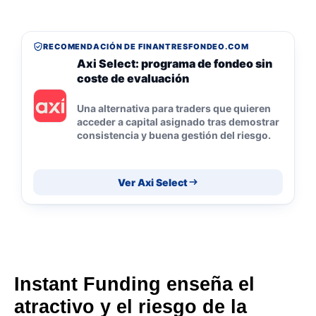
RECOMENDACIÓN DE FINANTRESFONDEO.COM
Axi Select: programa de fondeo sin
coste de evaluación
Una alternativa para traders que quieren
acceder a capital asignado tras demostrar
consistencia y buena gestión del riesgo.
Ver Axi Select
Instant Funding enseña el
atractivo y el riesgo de la