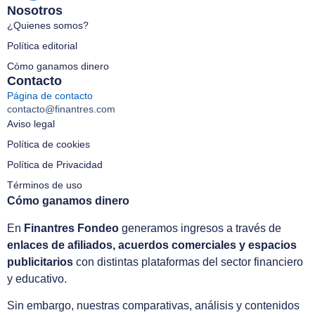
Nosotros
¿Quienes somos?
Política editorial
Cómo ganamos dinero
Contacto
Página de contacto
contacto@finantres.com
Aviso legal
Política de cookies
Política de Privacidad
Términos de uso
Cómo ganamos dinero
En
Finantres Fondeo
generamos ingresos a través de
enlaces de afiliados, acuerdos comerciales y espacios
publicitarios
con distintas plataformas del sector financiero
y educativo.
Sin embargo, nuestras comparativas, análisis y contenidos