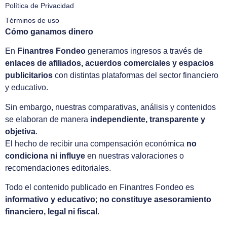
Política de Privacidad
Términos de uso
Cómo ganamos dinero
En
Finantres Fondeo
generamos ingresos a través de
enlaces de afiliados, acuerdos comerciales y espacios
publicitarios
con distintas plataformas del sector financiero
y educativo.
Sin embargo, nuestras comparativas, análisis y contenidos
se elaboran de manera
independiente, transparente y
objetiva
.
El hecho de recibir una compensación económica
no
condiciona ni influye
en nuestras valoraciones o
recomendaciones editoriales.
Todo el contenido publicado en Finantres Fondeo es
informativo y educativo
;
no constituye asesoramiento
financiero, legal ni fiscal
.