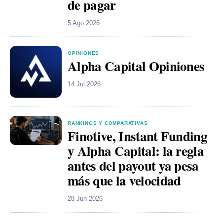
de pagar
5 Ago 2026
OPINIONES
Alpha Capital Opiniones
14 Jul 2026
RANKINGS Y COMPARATIVAS
Finotive, Instant Funding
y Alpha Capital: la regla
antes del payout ya pesa
más que la velocidad
28 Jun 2026