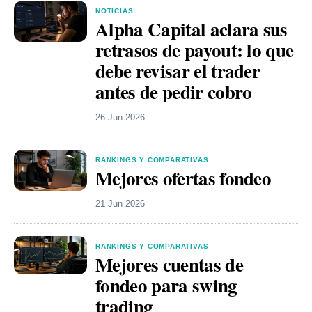
NOTICIAS
Alpha Capital aclara sus
retrasos de payout: lo que
debe revisar el trader
antes de pedir cobro
26 Jun 2026
RANKINGS Y COMPARATIVAS
Mejores ofertas fondeo
21 Jun 2026
RANKINGS Y COMPARATIVAS
Mejores cuentas de
fondeo para swing
trading