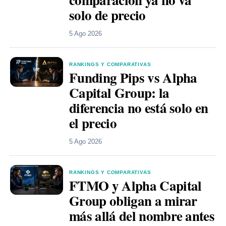
solo de precio
5 Ago 2026
RANKINGS Y COMPARATIVAS
Funding Pips vs Alpha
Capital Group: la
diferencia no está solo en
el precio
5 Ago 2026
RANKINGS Y COMPARATIVAS
FTMO y Alpha Capital
Group obligan a mirar
más allá del nombre antes