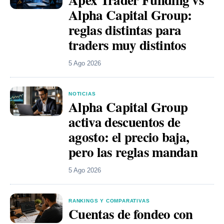
Alpha Capital Group:
reglas distintas para
traders muy distintos
5 Ago 2026
NOTICIAS
Alpha Capital Group
activa descuentos de
agosto: el precio baja,
pero las reglas mandan
5 Ago 2026
RANKINGS Y COMPARATIVAS
Cuentas de fondeo con