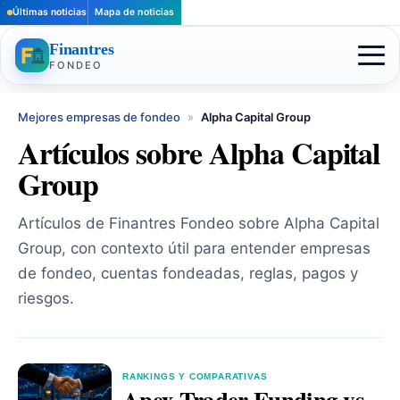
Últimas noticias
Mapa de noticias
Finantres
FONDEO
Mejores empresas de fondeo
»
Alpha Capital Group
Artículos sobre Alpha Capital
Group
Artículos de Finantres Fondeo sobre Alpha Capital
Group, con contexto útil para entender empresas
de fondeo, cuentas fondeadas, reglas, pagos y
riesgos.
RANKINGS Y COMPARATIVAS
Apex Trader Funding vs