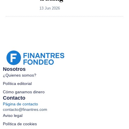
13 Jun 2026
Nosotros
¿Quienes somos?
Política editorial
Cómo ganamos dinero
Contacto
Página de contacto
contacto@finantres.com
Aviso legal
Política de cookies