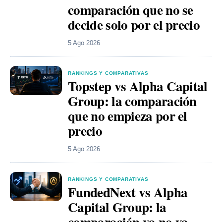
comparación que no se
decide solo por el precio
5 Ago 2026
RANKINGS Y COMPARATIVAS
Topstep vs Alpha Capital
Group: la comparación
que no empieza por el
precio
5 Ago 2026
RANKINGS Y COMPARATIVAS
FundedNext vs Alpha
Capital Group: la
comparación ya no va