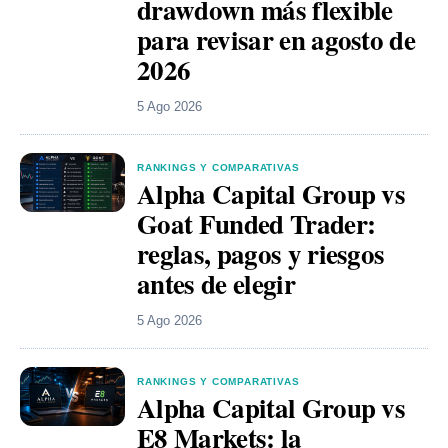
drawdown más flexible
para revisar en agosto de
2026
5 Ago 2026
RANKINGS Y COMPARATIVAS
Alpha Capital Group vs
Goat Funded Trader:
reglas, pagos y riesgos
antes de elegir
5 Ago 2026
RANKINGS Y COMPARATIVAS
Alpha Capital Group vs
E8 Markets: la