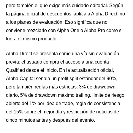
pero también el que exige más cuidado editorial. Según
la página oficial de descuentos, aplica a Alpha Direct, no
a los planes de evaluación. Eso significa que no
conviene mezclarlo con Alpha One o Alpha Pro como si
fuera el mismo producto.
Alpha Direct se presenta como una vía sin evaluación
previa: el usuario compra el acceso a una cuenta
Qualified desde el inicio. En la actualización oficial,
Alpha Capital señala un profit split estándar del 90%,
pero también reglas más estrictas: 3% de drawdown
diario, 5% de drawdown máximo trailing, límite de riesgo
abierto del 1% por idea de trade, regla de consistencia
del 15% sobre el mejor día y restricción de noticias de
cinco minutos antes y después del evento.