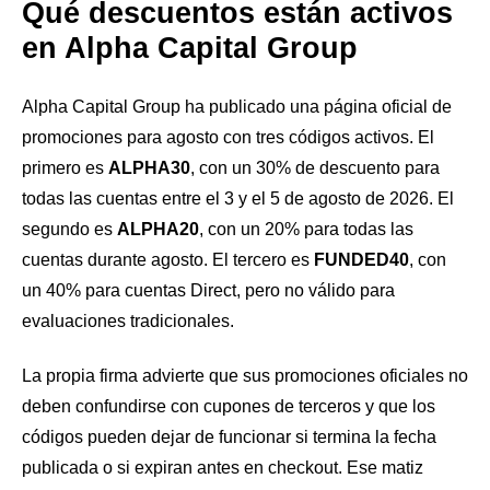
Qué descuentos están activos
en Alpha Capital Group
Alpha Capital Group ha publicado una página oficial de
promociones para agosto con tres códigos activos. El
primero es
ALPHA30
, con un 30% de descuento para
todas las cuentas entre el 3 y el 5 de agosto de 2026. El
segundo es
ALPHA20
, con un 20% para todas las
cuentas durante agosto. El tercero es
FUNDED40
, con
un 40% para cuentas Direct, pero no válido para
evaluaciones tradicionales.
La propia firma advierte que sus promociones oficiales no
deben confundirse con cupones de terceros y que los
códigos pueden dejar de funcionar si termina la fecha
publicada o si expiran antes en checkout. Ese matiz