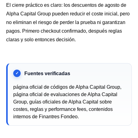
El cierre práctico es claro: los descuentos de agosto de
Alpha Capital Group pueden reducir el coste inicial, pero
no eliminan el riesgo de perder la prueba ni garantizan
pagos. Primero checkout confirmado, después reglas
claras y solo entonces decisión.
página oficial de códigos de Alpha Capital Group,
página oficial de evaluaciones de Alpha Capital
Group, guías oficiales de Alpha Capital sobre
costes, reglas y performance fees, contenidos
internos de Finantres Fondeo.