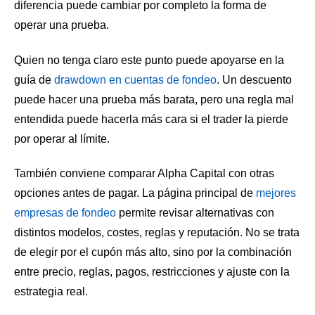
diferencia puede cambiar por completo la forma de
operar una prueba.
Quien no tenga claro este punto puede apoyarse en la
guía de
drawdown en cuentas de fondeo
. Un descuento
puede hacer una prueba más barata, pero una regla mal
entendida puede hacerla más cara si el trader la pierde
por operar al límite.
También conviene comparar Alpha Capital con otras
opciones antes de pagar. La página principal de
mejores
empresas de fondeo
permite revisar alternativas con
distintos modelos, costes, reglas y reputación. No se trata
de elegir por el cupón más alto, sino por la combinación
entre precio, reglas, pagos, restricciones y ajuste con la
estrategia real.