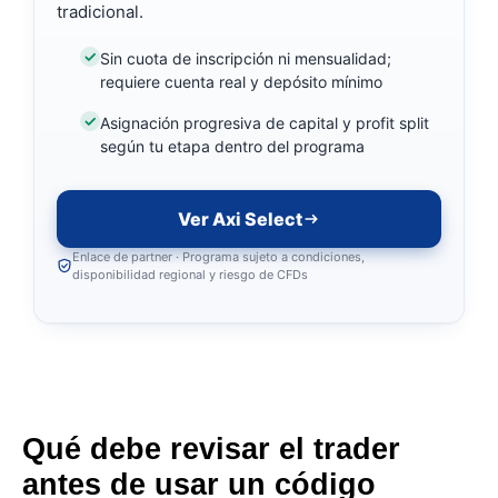
tradicional.
Sin cuota de inscripción ni mensualidad;
requiere cuenta real y depósito mínimo
Asignación progresiva de capital y profit split
según tu etapa dentro del programa
Ver Axi Select
Enlace de partner · Programa sujeto a condiciones,
disponibilidad regional y riesgo de CFDs
Qué debe revisar el trader
antes de usar un código