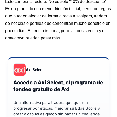
Esto cambia la lectura. No es solo “40% de descuento”.
Es un producto con menor fricción inicial, pero con reglas
que pueden afectar de forma directa a scalpers, traders
de noticias o perfiles que concentran mucho beneficio en
pocos días. El precio importa, pero la consistencia y el
drawdown pueden pesar más.
Axi Select
Accede a Axi Select, el programa de
fondeo gratuito de Axi
Una alternativa para traders que quieren
progresar por etapas, mejorar su Edge Score y
optar a capital asignado sin pagar un challenge