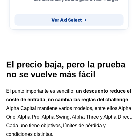
Ver Axi Select
El precio baja, pero la prueba
no se vuelve más fácil
El punto importante es sencillo:
un descuento reduce el
coste de entrada, no cambia las reglas del challenge
.
Alpha Capital mantiene varios modelos, entre ellos Alpha
One, Alpha Pro, Alpha Swing, Alpha Three y Alpha Direct.
Cada uno tiene objetivos, límites de pérdida y
condiciones distintas.