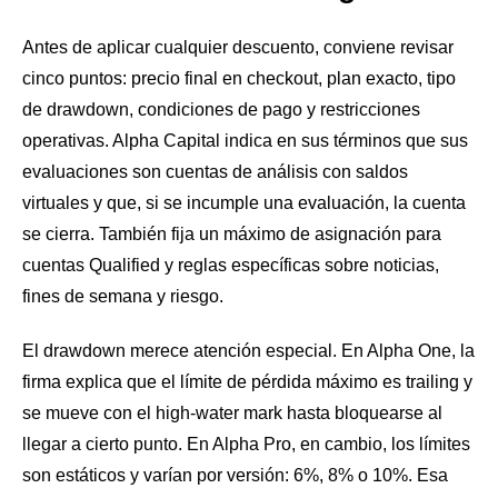
Antes de aplicar cualquier descuento, conviene revisar
cinco puntos: precio final en checkout, plan exacto, tipo
de drawdown, condiciones de pago y restricciones
operativas. Alpha Capital indica en sus términos que sus
evaluaciones son cuentas de análisis con saldos
virtuales y que, si se incumple una evaluación, la cuenta
se cierra. También fija un máximo de asignación para
cuentas Qualified y reglas específicas sobre noticias,
fines de semana y riesgo.
El drawdown merece atención especial. En Alpha One, la
firma explica que el límite de pérdida máximo es trailing y
se mueve con el high-water mark hasta bloquearse al
llegar a cierto punto. En Alpha Pro, en cambio, los límites
son estáticos y varían por versión: 6%, 8% o 10%. Esa