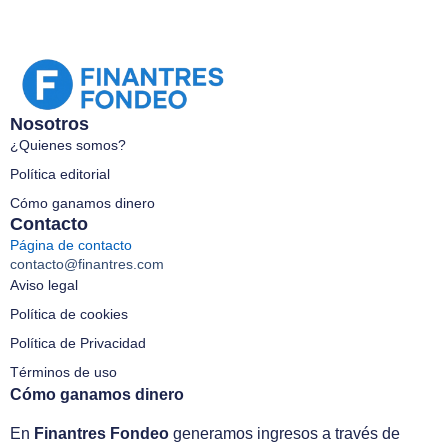
Nosotros
¿Quienes somos?
Política editorial
Cómo ganamos dinero
Contacto
Página de contacto
contacto@finantres.com
Aviso legal
Política de cookies
Política de Privacidad
Términos de uso
Cómo ganamos dinero
En
Finantres Fondeo
generamos ingresos a través de