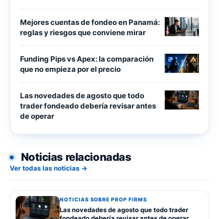
Mejores cuentas de fondeo en Panamá:
reglas y riesgos que conviene mirar
Funding Pips vs Apex: la comparación
que no empieza por el precio
Las novedades de agosto que todo
trader fondeado debería revisar antes
de operar
Noticias relacionadas
Ver todas las noticias →
NOTICIAS SOBRE PROP FIRMS
Las novedades de agosto que todo trader
fondeado debería revisar antes de operar