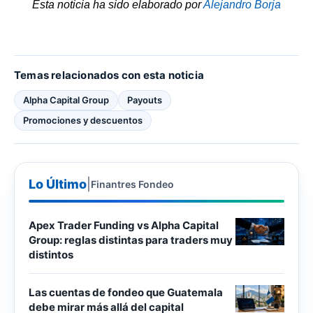
Esta noticia ha sido elaborado por
Alejandro Borja
Temas relacionados con esta noticia
Alpha Capital Group
Payouts
Promociones y descuentos
Lo Último
|
Finantres Fondeo
Apex Trader Funding vs Alpha Capital
Group: reglas distintas para traders muy
distintos
Las cuentas de fondeo que Guatemala
debe mirar más allá del capital