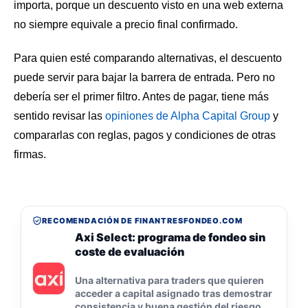
importa, porque un descuento visto en una web externa
no siempre equivale a precio final confirmado.
Para quien esté comparando alternativas, el descuento
puede servir para bajar la barrera de entrada. Pero no
debería ser el primer filtro. Antes de pagar, tiene más
sentido revisar las
opiniones de Alpha Capital Group
y
compararlas con reglas, pagos y condiciones de otras
firmas.
RECOMENDACIÓN DE FINANTRESFONDEO.COM
Axi Select: programa de fondeo sin
coste de evaluación
Una alternativa para traders que quieren
acceder a capital asignado tras demostrar
consistencia y buena gestión del riesgo.