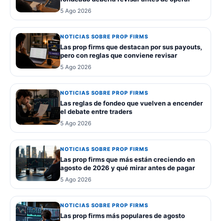
5 Ago 2026
NOTICIAS SOBRE PROP FIRMS
Las prop firms que destacan por sus payouts,
pero con reglas que conviene revisar
5 Ago 2026
NOTICIAS SOBRE PROP FIRMS
Las reglas de fondeo que vuelven a encender
el debate entre traders
5 Ago 2026
NOTICIAS SOBRE PROP FIRMS
Las prop firms que más están creciendo en
agosto de 2026 y qué mirar antes de pagar
5 Ago 2026
NOTICIAS SOBRE PROP FIRMS
Las prop firms más populares de agosto