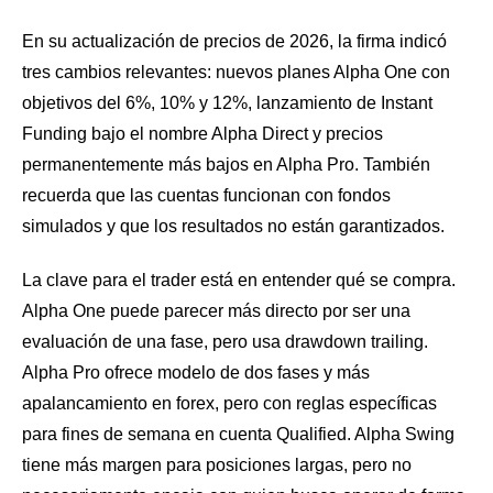
En su actualización de precios de 2026, la firma indicó
tres cambios relevantes: nuevos planes Alpha One con
objetivos del 6%, 10% y 12%, lanzamiento de Instant
Funding bajo el nombre Alpha Direct y precios
permanentemente más bajos en Alpha Pro. También
recuerda que las cuentas funcionan con fondos
simulados y que los resultados no están garantizados.
La clave para el trader está en entender qué se compra.
Alpha One puede parecer más directo por ser una
evaluación de una fase, pero usa drawdown trailing.
Alpha Pro ofrece modelo de dos fases y más
apalancamiento en forex, pero con reglas específicas
para fines de semana en cuenta Qualified. Alpha Swing
tiene más margen para posiciones largas, pero no