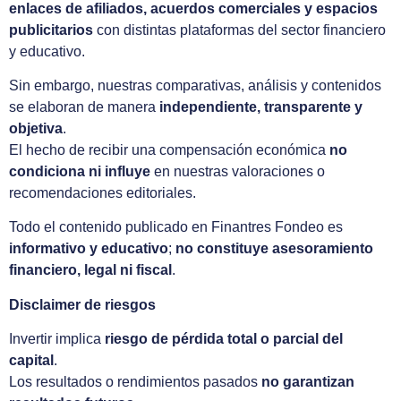
enlaces de afiliados, acuerdos comerciales y espacios
publicitarios
con distintas plataformas del sector financiero
y educativo.
Sin embargo, nuestras comparativas, análisis y contenidos
se elaboran de manera
independiente, transparente y
objetiva
.
El hecho de recibir una compensación económica
no
condiciona ni influye
en nuestras valoraciones o
recomendaciones editoriales.
Todo el contenido publicado en Finantres Fondeo es
informativo y educativo
;
no constituye asesoramiento
financiero, legal ni fiscal
.
Disclaimer de riesgos
Invertir implica
riesgo de pérdida total o parcial del
capital
.
Los resultados o rendimientos pasados
no garantizan