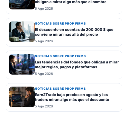
obligan a mirar algo más que el nombre
5 Ago 2026
NOTICIAS SOBRE PROP FIRMS
El descuento en cuentas de 200.000 $ que
conviene mirar más allá del precio
5 Ago 2026
NOTICIAS SOBRE PROP FIRMS
Las tendencias del fondeo que obligan a mirar
mejor reglas, pagos y plataformas
5 Ago 2026
NOTICIAS SOBRE PROP FIRMS
Earn2Trade baja precios en agosto y los
traders miran algo más que el descuento
5 Ago 2026