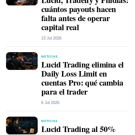
cuántos payouts hacen
falta antes de operar
capital real
13 Jul 2026
NOTICIAS
Lucid Trading elimina el
Daily Loss Limit en
cuentas Pro: qué cambia
para el trader
6 Jul 2026
NOTICIAS
Lucid Trading al 50%