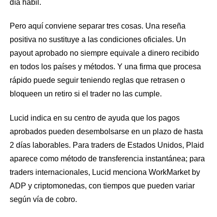
día hábil.
Pero aquí conviene separar tres cosas. Una reseña
positiva no sustituye a las condiciones oficiales. Un
payout aprobado no siempre equivale a dinero recibido
en todos los países y métodos. Y una firma que procesa
rápido puede seguir teniendo reglas que retrasen o
bloqueen un retiro si el trader no las cumple.
Lucid indica en su centro de ayuda que los pagos
aprobados pueden desembolsarse en un plazo de hasta
2 días laborables. Para traders de Estados Unidos, Plaid
aparece como método de transferencia instantánea; para
traders internacionales, Lucid menciona WorkMarket by
ADP y criptomonedas, con tiempos que pueden variar
según vía de cobro.