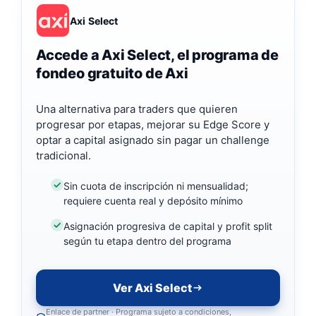
Axi Select
Accede a Axi Select, el programa de
fondeo gratuito de Axi
Una alternativa para traders que quieren
progresar por etapas, mejorar su Edge Score y
optar a capital asignado sin pagar un challenge
tradicional.
Sin cuota de inscripción ni mensualidad;
requiere cuenta real y depósito mínimo
Asignación progresiva de capital y profit split
según tu etapa dentro del programa
Ver Axi Select
Enlace de partner · Programa sujeto a condiciones,