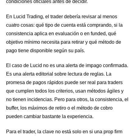
condiciones oficiales antes de decidir.
En Lucid Trading, el trader debería revisar al menos
cuatro cosas: qué tipo de cuenta está comprando, si la
consistencia aplica en evaluación o en funded, qué
objetivo mínimo necesita para retirar y qué método de
pago tiene disponible según su país.
El caso de Lucid no es una alerta de impago confirmada.
Es una alerta editorial sobre lectura de reglas. La
promesa de pagos rápidos puede ser real para traders
que cumplen todos los criterios, usan métodos ágiles y
no tienen incidencias. Pero para otros, la consistencia, el
buffer, los máximos de retiro o el método de cobro
pueden cambiar bastante la experiencia.
Para el trader, la clave no está solo en si una prop firm