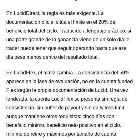
En LucidDirect, la regla es más exigente. La
documentación oficial sitúa el límite en el 20% del
beneficio total del ciclo. Traducido a lenguaje práctico: si
una parte grande de la ganancia viene de un solo día, el
trader puede tener que seguir operando hasta que ese
día pese menos dentro del resultado total.
En LucidFlex, el matiz cambia. La consistencia del 50%
aparece en la fase de evaluación, no en la cuenta funded
Flex según la propia documentación de Lucid. Una vez
fondeada, la cuenta LucidFlex se presenta sin regla de
consistencia, sin buffer de payout y sin daily loss limit,
aunque mantiene otros requisitos: cinco días con
beneficio mínimo, beneficio neto positivo en el ciclo,
mínimo de retiro y máximos por tamaño de cuenta.