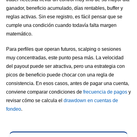
ganador, beneficio acumulado, días rentables, buffer y
reglas activas. Sin ese registro, es fácil pensar que se
cumple una condición cuando todavía falta margen
matemático.
Para perfiles que operan futuros, scalping o sesiones
muy concentradas, este punto pesa más. La velocidad
del payout puede ser atractiva, pero una estrategia con
picos de beneficio puede chocar con una regla de
consistencia. En esos casos, antes de pagar una cuenta,
conviene comparar condiciones de
frecuencia de pagos
y
revisar cómo se calcula el
drawdown en cuentas de
fondeo
.