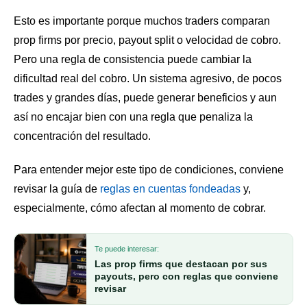
Esto es importante porque muchos traders comparan
prop firms por precio, payout split o velocidad de cobro.
Pero una regla de consistencia puede cambiar la
dificultad real del cobro. Un sistema agresivo, de pocos
trades y grandes días, puede generar beneficios y aun
así no encajar bien con una regla que penaliza la
concentración del resultado.
Para entender mejor este tipo de condiciones, conviene
revisar la guía de
reglas en cuentas fondeadas
y,
especialmente, cómo afectan al momento de cobrar.
Te puede interesar:
Las prop firms que destacan por sus
payouts, pero con reglas que conviene
revisar