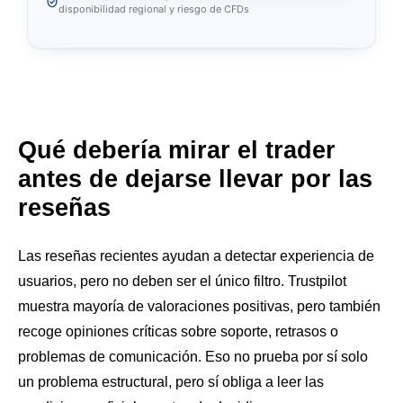
disponibilidad regional y riesgo de CFDs
Qué debería mirar el trader
antes de dejarse llevar por las
reseñas
Las reseñas recientes ayudan a detectar experiencia de
usuarios, pero no deben ser el único filtro. Trustpilot
muestra mayoría de valoraciones positivas, pero también
recoge opiniones críticas sobre soporte, retrasos o
problemas de comunicación. Eso no prueba por sí solo
un problema estructural, pero sí obliga a leer las