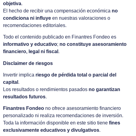
objetiva
.
El hecho de recibir una compensación económica
no
condiciona ni influye
en nuestras valoraciones o
recomendaciones editoriales.
Todo el contenido publicado en Finantres Fondeo es
informativo y educativo
;
no constituye asesoramiento
financiero, legal ni fiscal
.
Disclaimer de riesgos
Invertir implica
riesgo de pérdida total o parcial del
capital
.
Los resultados o rendimientos pasados
no garantizan
resultados futuros
.
Finantres Fondeo
no ofrece asesoramiento financiero
personalizado ni realiza recomendaciones de inversión.
Toda la información disponible en este sitio tiene
fines
exclusivamente educativos y divulgativos
.