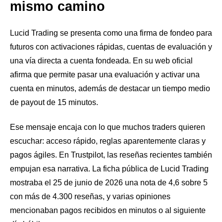
mismo camino
Lucid Trading se presenta como una firma de fondeo para
futuros con activaciones rápidas, cuentas de evaluación y
una vía directa a cuenta fondeada. En su web oficial
afirma que permite pasar una evaluación y activar una
cuenta en minutos, además de destacar un tiempo medio
de payout de 15 minutos.
Ese mensaje encaja con lo que muchos traders quieren
escuchar: acceso rápido, reglas aparentemente claras y
pagos ágiles. En Trustpilot, las reseñas recientes también
empujan esa narrativa. La ficha pública de Lucid Trading
mostraba el 25 de junio de 2026 una nota de 4,6 sobre 5
con más de 4.300 reseñas, y varias opiniones
mencionaban pagos recibidos en minutos o al siguiente