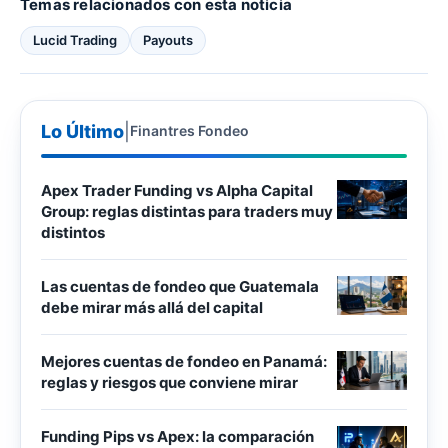
Temas relacionados con esta noticia
Lucid Trading
Payouts
Lo Último
|
Finantres Fondeo
Apex Trader Funding vs Alpha Capital
Group: reglas distintas para traders muy
distintos
Las cuentas de fondeo que Guatemala
debe mirar más allá del capital
Mejores cuentas de fondeo en Panamá:
reglas y riesgos que conviene mirar
Funding Pips vs Apex: la comparación