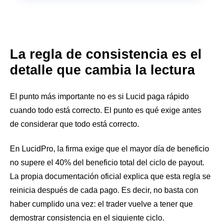
La regla de consistencia es el
detalle que cambia la lectura
El punto más importante no es si Lucid paga rápido
cuando todo está correcto. El punto es qué exige antes
de considerar que todo está correcto.
En LucidPro, la firma exige que el mayor día de beneficio
no supere el 40% del beneficio total del ciclo de payout.
La propia documentación oficial explica que esta regla se
reinicia después de cada pago. Es decir, no basta con
haber cumplido una vez: el trader vuelve a tener que
demostrar consistencia en el siguiente ciclo.