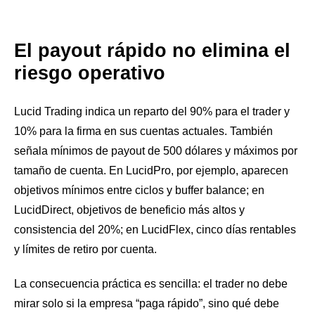
El payout rápido no elimina el
riesgo operativo
Lucid Trading indica un reparto del 90% para el trader y
10% para la firma en sus cuentas actuales. También
señala mínimos de payout de 500 dólares y máximos por
tamaño de cuenta. En LucidPro, por ejemplo, aparecen
objetivos mínimos entre ciclos y buffer balance; en
LucidDirect, objetivos de beneficio más altos y
consistencia del 20%; en LucidFlex, cinco días rentables
y límites de retiro por cuenta.
La consecuencia práctica es sencilla: el trader no debe
mirar solo si la empresa “paga rápido”, sino qué debe