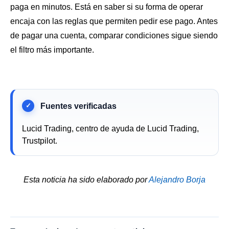
paga en minutos. Está en saber si su forma de operar
encaja con las reglas que permiten pedir ese pago. Antes
de pagar una cuenta, comparar condiciones sigue siendo
el filtro más importante.
Lucid Trading, centro de ayuda de Lucid Trading,
Trustpilot.
Esta noticia ha sido elaborado por
Alejandro Borja