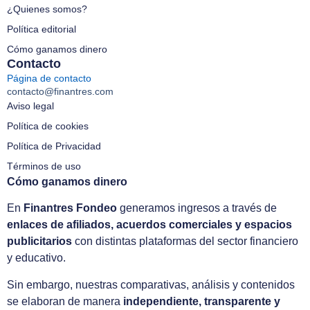
¿Quienes somos?
Política editorial
Cómo ganamos dinero
Contacto
Página de contacto
contacto@finantres.com
Aviso legal
Política de cookies
Política de Privacidad
Términos de uso
Cómo ganamos dinero
En
Finantres Fondeo
generamos ingresos a través de
enlaces de afiliados, acuerdos comerciales y espacios
publicitarios
con distintas plataformas del sector financiero
y educativo.
Sin embargo, nuestras comparativas, análisis y contenidos
se elaboran de manera
independiente, transparente y