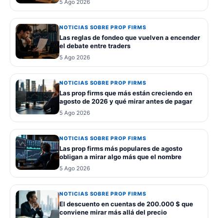
5 Ago 2026
NOTICIAS SOBRE PROP FIRMS
Las reglas de fondeo que vuelven a encender
el debate entre traders
5 Ago 2026
NOTICIAS SOBRE PROP FIRMS
Las prop firms que más están creciendo en
agosto de 2026 y qué mirar antes de pagar
5 Ago 2026
NOTICIAS SOBRE PROP FIRMS
Las prop firms más populares de agosto
obligan a mirar algo más que el nombre
5 Ago 2026
NOTICIAS SOBRE PROP FIRMS
El descuento en cuentas de 200.000 $ que
conviene mirar más allá del precio