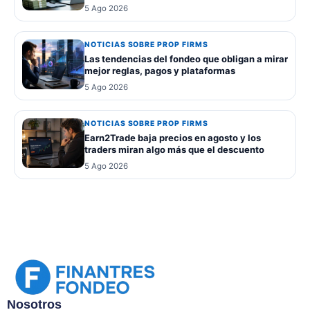
5 Ago 2026
NOTICIAS SOBRE PROP FIRMS
Las tendencias del fondeo que obligan a mirar
mejor reglas, pagos y plataformas
5 Ago 2026
NOTICIAS SOBRE PROP FIRMS
Earn2Trade baja precios en agosto y los
traders miran algo más que el descuento
5 Ago 2026
Nosotros