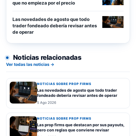
que no empieza por el precio
Las novedades de agosto que todo
trader fondeado debería revisar antes
de operar
Noticias relacionadas
Ver todas las noticias →
NOTICIAS SOBRE PROP FIRMS
Las novedades de agosto que todo trader
fondeado debería revisar antes de operar
5 Ago 2026
NOTICIAS SOBRE PROP FIRMS
Las prop firms que destacan por sus payouts,
pero con reglas que conviene revisar