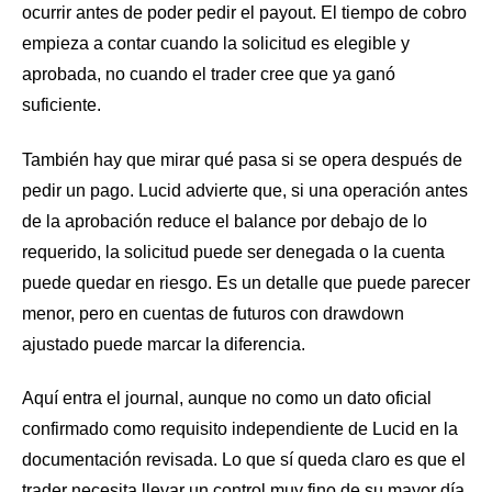
ocurrir antes de poder pedir el payout. El tiempo de cobro
empieza a contar cuando la solicitud es elegible y
aprobada, no cuando el trader cree que ya ganó
suficiente.
También hay que mirar qué pasa si se opera después de
pedir un pago. Lucid advierte que, si una operación antes
de la aprobación reduce el balance por debajo de lo
requerido, la solicitud puede ser denegada o la cuenta
puede quedar en riesgo. Es un detalle que puede parecer
menor, pero en cuentas de futuros con drawdown
ajustado puede marcar la diferencia.
Aquí entra el journal, aunque no como un dato oficial
confirmado como requisito independiente de Lucid en la
documentación revisada. Lo que sí queda claro es que el
trader necesita llevar un control muy fino de su mayor día