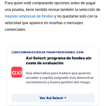
Para quien esté comparando opciones antes de pagar
una prueba, tiene sentido revisar también la selección de
mejores empresas de fondeo
y no quedarse solo con la
velocidad que aparece en reseñas o mensajes
comerciales.
RECOMENDACIÓN DE FINANTRESFONDEO.COM
Axi Select: programa de fondeo sin
coste de evaluación
Una alternativa para traders que quieren
acceder a capital asignado tras demostrar
consistencia y buena gestión del riesgo.
Ver Axi Select