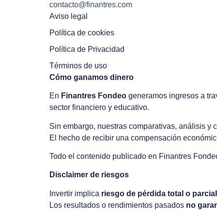
contacto@finantres.com
Aviso legal
Política de cookies
Política de Privacidad
Términos de uso
Cómo ganamos dinero
En
Finantres Fondeo
generamos ingresos a tr
sector financiero y educativo.
Sin embargo, nuestras comparativas, análisis y
El hecho de recibir una compensación económi
Todo el contenido publicado en Finantres Fond
Disclaimer de riesgos
Invertir implica
riesgo de pérdida total o parcial
Los resultados o rendimientos pasados
no garan