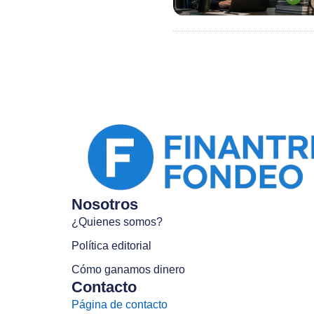
Nosotros
¿Quienes somos?
Política editorial
Cómo ganamos dinero
Contacto
Página de contacto