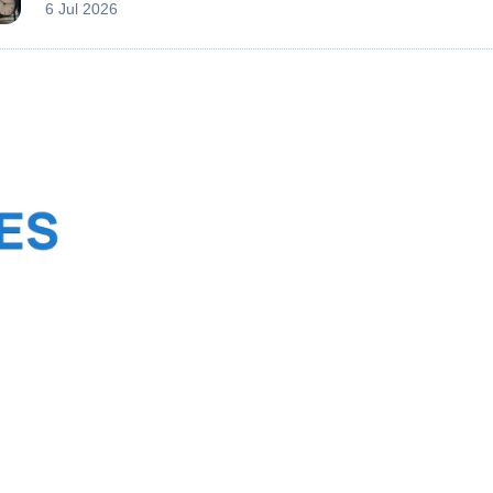
6 Jul 2026