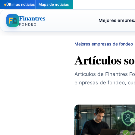
Últimas noticias
Mapa de noticias
Finantres
Mejores empres
FONDEO
Mejores empresas de fondeo
Artículos s
Artículos de Finantres F
empresas de fondeo, cue