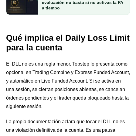
evaluación no basta si no activas la PA
a tiempo
Qué implica el Daily Loss Limit
para la cuenta
El DLL no es una regla menor. Topstep lo presenta como
opcional en Trading Combine y Express Funded Account,
y automático en Live Funded Account. Si se activa en
una sesión, se cierran posiciones abiertas, se cancelan
órdenes pendientes y el trader queda bloqueado hasta la
siguiente sesión.
La propia documentación aclara que tocar el DLL no es
una violación definitiva de la cuenta. Es una pausa