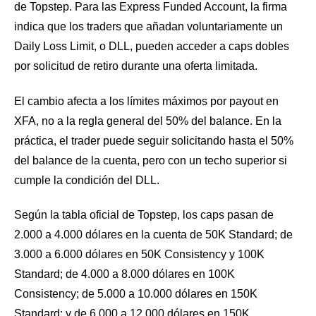
de Topstep. Para las Express Funded Account, la firma
indica que los traders que añadan voluntariamente un
Daily Loss Limit, o DLL, pueden acceder a caps dobles
por solicitud de retiro durante una oferta limitada.
El cambio afecta a los límites máximos por payout en
XFA, no a la regla general del 50% del balance. En la
práctica, el trader puede seguir solicitando hasta el 50%
del balance de la cuenta, pero con un techo superior si
cumple la condición del DLL.
Según la tabla oficial de Topstep, los caps pasan de
2.000 a 4.000 dólares en la cuenta de 50K Standard; de
3.000 a 6.000 dólares en 50K Consistency y 100K
Standard; de 4.000 a 8.000 dólares en 100K
Consistency; de 5.000 a 10.000 dólares en 150K
Standard; y de 6.000 a 12.000 dólares en 150K