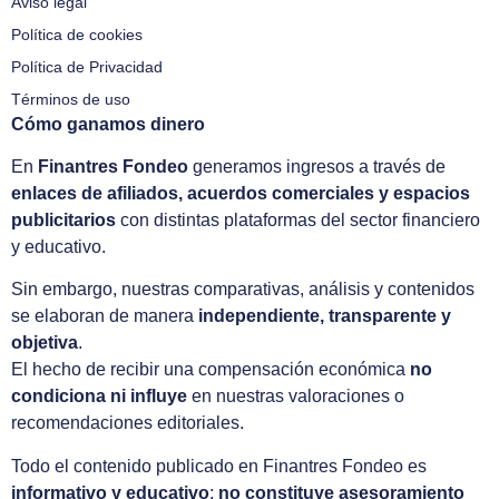
Aviso legal
Política de cookies
Política de Privacidad
Términos de uso
Cómo ganamos dinero
En
Finantres Fondeo
generamos ingresos a través de
enlaces de afiliados, acuerdos comerciales y espacios
publicitarios
con distintas plataformas del sector financiero
y educativo.
Sin embargo, nuestras comparativas, análisis y contenidos
se elaboran de manera
independiente, transparente y
objetiva
.
El hecho de recibir una compensación económica
no
condiciona ni influye
en nuestras valoraciones o
recomendaciones editoriales.
Todo el contenido publicado en Finantres Fondeo es
informativo y educativo
;
no constituye asesoramiento