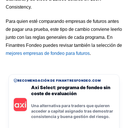
Consistency.
Para quien esté comparando empresas de futuros antes
de pagar una prueba, este tipo de cambio conviene leerlo
junto con las reglas generales de cada programa. En
Finantres Fondeo puedes revisar también la selección de
mejores empresas de fondeo para futuros
.
RECOMENDACIÓN DE FINANTRESFONDEO.COM
Axi Select: programa de fondeo sin
coste de evaluación
Una alternativa para traders que quieren
acceder a capital asignado tras demostrar
consistencia y buena gestión del riesgo.