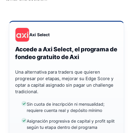
Axi Select
Accede a Axi Select, el programa de
fondeo gratuito de Axi
Una alternativa para traders que quieren
progresar por etapas, mejorar su Edge Score y
optar a capital asignado sin pagar un challenge
tradicional.
Sin cuota de inscripción ni mensualidad;
requiere cuenta real y depósito mínimo
Asignación progresiva de capital y profit split
según tu etapa dentro del programa