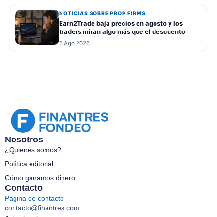
NOTICIAS SOBRE PROP FIRMS
Earn2Trade baja precios en agosto y los
traders miran algo más que el descuento
5 Ago 2026
Nosotros
¿Quienes somos?
Política editorial
Cómo ganamos dinero
Contacto
Página de contacto
contacto@finantres.com