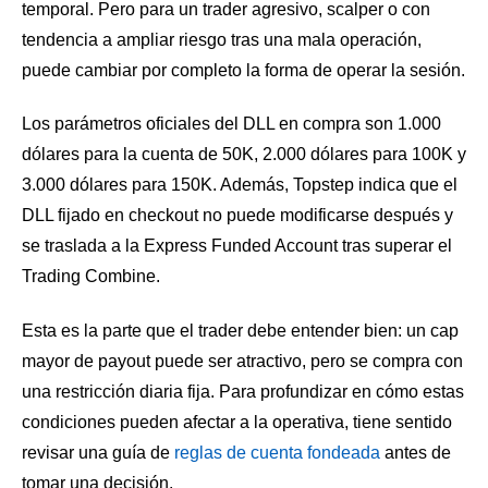
temporal. Pero para un trader agresivo, scalper o con
tendencia a ampliar riesgo tras una mala operación,
puede cambiar por completo la forma de operar la sesión.
Los parámetros oficiales del DLL en compra son 1.000
dólares para la cuenta de 50K, 2.000 dólares para 100K y
3.000 dólares para 150K. Además, Topstep indica que el
DLL fijado en checkout no puede modificarse después y
se traslada a la Express Funded Account tras superar el
Trading Combine.
Esta es la parte que el trader debe entender bien: un cap
mayor de payout puede ser atractivo, pero se compra con
una restricción diaria fija. Para profundizar en cómo estas
condiciones pueden afectar a la operativa, tiene sentido
revisar una guía de
reglas de cuenta fondeada
antes de
tomar una decisión.