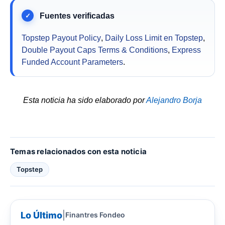
Topstep Payout Policy
,
Daily Loss Limit en Topstep
,
Double Payout Caps Terms & Conditions
,
Express
Funded Account Parameters
.
Esta noticia ha sido elaborado por
Alejandro Borja
Temas relacionados con esta noticia
Topstep
Lo Último
|
Finantres Fondeo