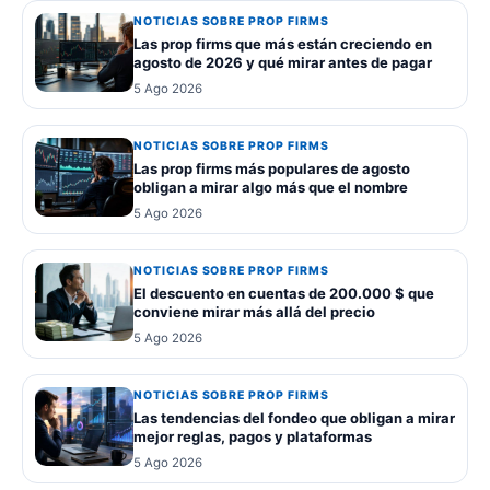
NOTICIAS SOBRE PROP FIRMS
Las prop firms que más están creciendo en
agosto de 2026 y qué mirar antes de pagar
5 Ago 2026
NOTICIAS SOBRE PROP FIRMS
Las prop firms más populares de agosto
obligan a mirar algo más que el nombre
5 Ago 2026
NOTICIAS SOBRE PROP FIRMS
El descuento en cuentas de 200.000 $ que
conviene mirar más allá del precio
5 Ago 2026
NOTICIAS SOBRE PROP FIRMS
Las tendencias del fondeo que obligan a mirar
mejor reglas, pagos y plataformas
5 Ago 2026