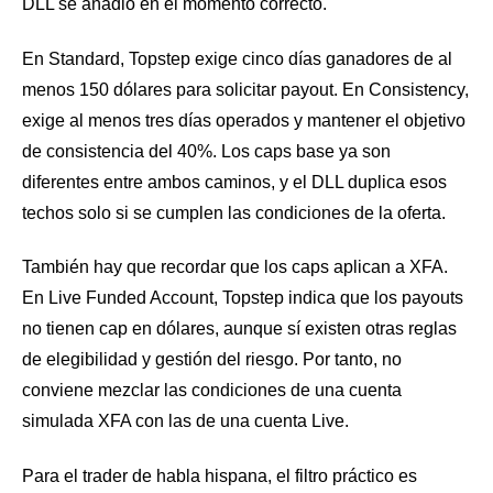
DLL se añadió en el momento correcto.
En Standard, Topstep exige cinco días ganadores de al
menos 150 dólares para solicitar payout. En Consistency,
exige al menos tres días operados y mantener el objetivo
de consistencia del 40%. Los caps base ya son
diferentes entre ambos caminos, y el DLL duplica esos
techos solo si se cumplen las condiciones de la oferta.
También hay que recordar que los caps aplican a XFA.
En Live Funded Account, Topstep indica que los payouts
no tienen cap en dólares, aunque sí existen otras reglas
de elegibilidad y gestión del riesgo. Por tanto, no
conviene mezclar las condiciones de una cuenta
simulada XFA con las de una cuenta Live.
Para el trader de habla hispana, el filtro práctico es