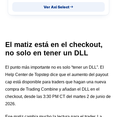
Ver Axi Select
El matiz está en el checkout,
no solo en tener un DLL
El punto más importante no es solo “tener un DLL”. El
Help Center de Topstep dice que el aumento del payout
cap está disponible para traders que hagan una nueva
compra de Trading Combine y añadan el DLL en el
checkout, desde las 3:30 PM CT del martes 2 de junio de
2026.
Ese matiz cambia mucho la lectura para el trader. La