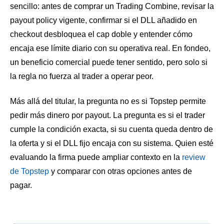
sencillo: antes de comprar un Trading Combine, revisar la
payout policy vigente, confirmar si el DLL añadido en
checkout desbloquea el cap doble y entender cómo
encaja ese límite diario con su operativa real. En fondeo,
un beneficio comercial puede tener sentido, pero solo si
la regla no fuerza al trader a operar peor.
Más allá del titular, la pregunta no es si Topstep permite
pedir más dinero por payout. La pregunta es si el trader
cumple la condición exacta, si su cuenta queda dentro de
la oferta y si el DLL fijo encaja con su sistema. Quien esté
evaluando la firma puede ampliar contexto en la
review
de Topstep
y comparar con otras opciones antes de
pagar.