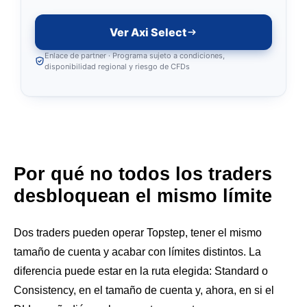
Ver Axi Select
Enlace de partner · Programa sujeto a condiciones,
disponibilidad regional y riesgo de CFDs
Por qué no todos los traders
desbloquean el mismo límite
Dos traders pueden operar Topstep, tener el mismo
tamaño de cuenta y acabar con límites distintos. La
diferencia puede estar en la ruta elegida: Standard o
Consistency, en el tamaño de cuenta y, ahora, en si el