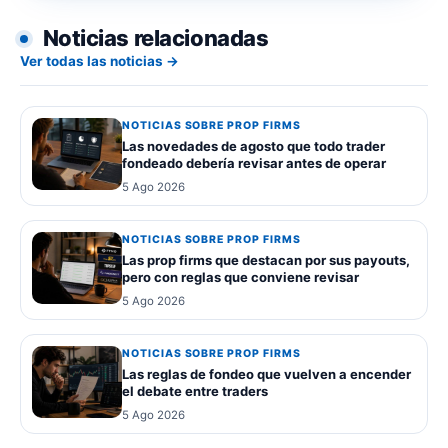
Noticias relacionadas
Ver todas las noticias →
NOTICIAS SOBRE PROP FIRMS
Las novedades de agosto que todo trader
fondeado debería revisar antes de operar
5 Ago 2026
NOTICIAS SOBRE PROP FIRMS
Las prop firms que destacan por sus payouts,
pero con reglas que conviene revisar
5 Ago 2026
NOTICIAS SOBRE PROP FIRMS
Las reglas de fondeo que vuelven a encender
el debate entre traders
5 Ago 2026