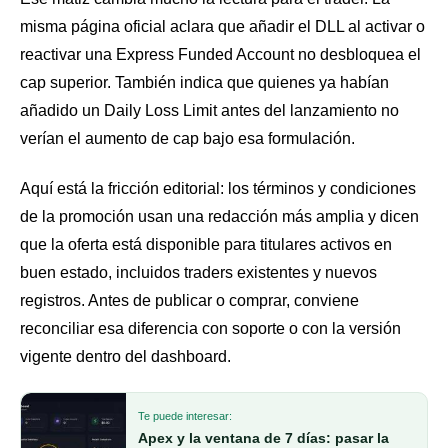
misma página oficial aclara que añadir el DLL al activar o
reactivar una Express Funded Account no desbloquea el
cap superior. También indica que quienes ya habían
añadido un Daily Loss Limit antes del lanzamiento no
verían el aumento de cap bajo esa formulación.
Aquí está la fricción editorial: los términos y condiciones
de la promoción usan una redacción más amplia y dicen
que la oferta está disponible para titulares activos en
buen estado, incluidos traders existentes y nuevos
registros. Antes de publicar o comprar, conviene
reconciliar esa diferencia con soporte o con la versión
vigente dentro del dashboard.
Te puede interesar:
Apex y la ventana de 7 días: pasar la