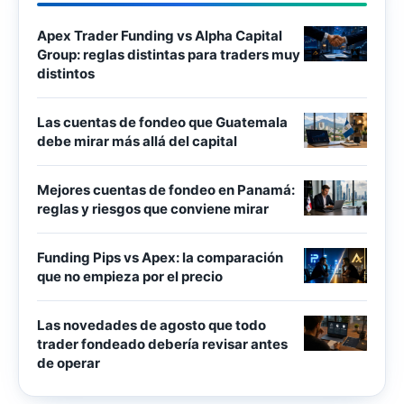
Apex Trader Funding vs Alpha Capital
Group: reglas distintas para traders muy
distintos
Las cuentas de fondeo que Guatemala
debe mirar más allá del capital
Mejores cuentas de fondeo en Panamá:
reglas y riesgos que conviene mirar
Funding Pips vs Apex: la comparación
que no empieza por el precio
Las novedades de agosto que todo
trader fondeado debería revisar antes
de operar