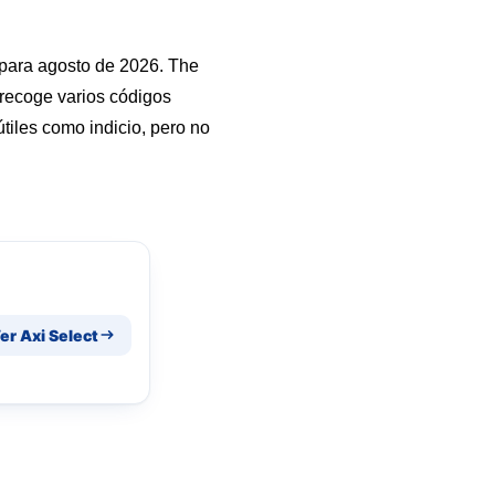
 para agosto de 2026. The
 recoge varios códigos
tiles como indicio, pero no
er Axi Select