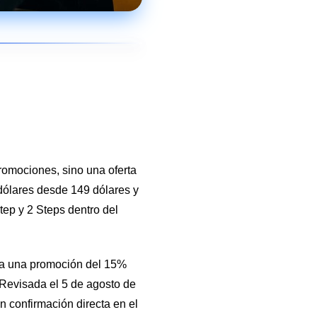
romociones, sino una oferta
dólares desde 149 dólares y
ep y 2 Steps dentro del
ra una promoción del 15%
 Revisada el 5 de agosto de
n confirmación directa en el