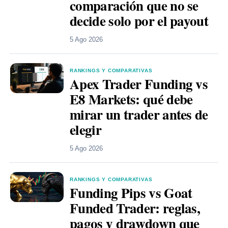
comparación que no se
decide solo por el payout
5 Ago 2026
RANKINGS Y COMPARATIVAS
Apex Trader Funding vs
E8 Markets: qué debe
mirar un trader antes de
elegir
5 Ago 2026
RANKINGS Y COMPARATIVAS
Funding Pips vs Goat
Funded Trader: reglas,
pagos y drawdown que