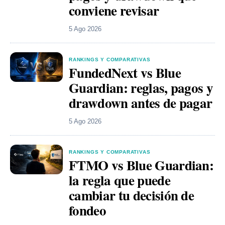
conviene revisar
5 Ago 2026
RANKINGS Y COMPARATIVAS
FundedNext vs Blue
Guardian: reglas, pagos y
drawdown antes de pagar
5 Ago 2026
RANKINGS Y COMPARATIVAS
FTMO vs Blue Guardian:
la regla que puede
cambiar tu decisión de
fondeo