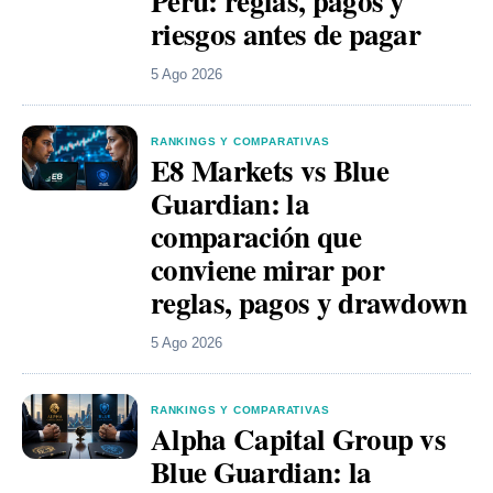
Perú: reglas, pagos y
riesgos antes de pagar
5 Ago 2026
RANKINGS Y COMPARATIVAS
E8 Markets vs Blue
Guardian: la
comparación que
conviene mirar por
reglas, pagos y drawdown
5 Ago 2026
RANKINGS Y COMPARATIVAS
Alpha Capital Group vs
Blue Guardian: la