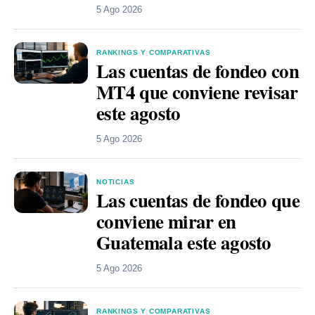
5 Ago 2026
RANKINGS Y COMPARATIVAS
Las cuentas de fondeo con
MT4 que conviene revisar
este agosto
5 Ago 2026
NOTICIAS
Las cuentas de fondeo que
conviene mirar en
Guatemala este agosto
5 Ago 2026
RANKINGS Y COMPARATIVAS