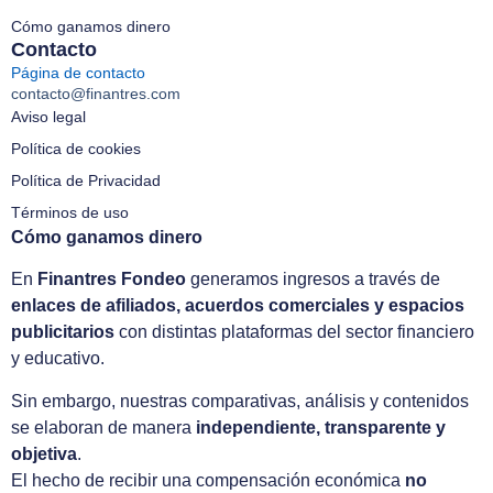
Cómo ganamos dinero
Contacto
Página de contacto
contacto@finantres.com
Aviso legal
Política de cookies
Política de Privacidad
Términos de uso
Cómo ganamos dinero
En
Finantres Fondeo
generamos ingresos a través de
enlaces de afiliados, acuerdos comerciales y espacios
publicitarios
con distintas plataformas del sector financiero
y educativo.
Sin embargo, nuestras comparativas, análisis y contenidos
se elaboran de manera
independiente, transparente y
objetiva
.
El hecho de recibir una compensación económica
no