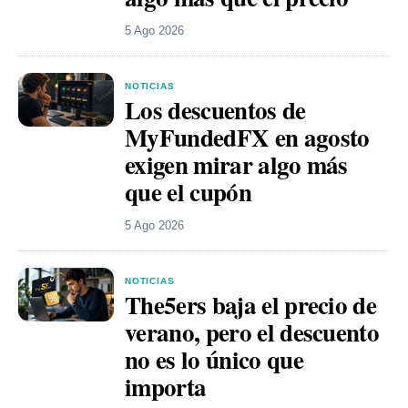
5 Ago 2026
NOTICIAS
Los descuentos de
MyFundedFX en agosto
exigen mirar algo más
que el cupón
5 Ago 2026
NOTICIAS
The5ers baja el precio de
verano, pero el descuento
no es lo único que
importa