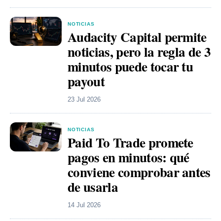
NOTICIAS
Audacity Capital permite
noticias, pero la regla de 3
minutos puede tocar tu
payout
23 Jul 2026
NOTICIAS
Paid To Trade promete
pagos en minutos: qué
conviene comprobar antes
de usarla
14 Jul 2026