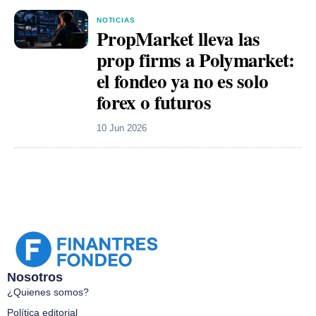
NOTICIAS
PropMarket lleva las
prop firms a Polymarket:
el fondeo ya no es solo
forex o futuros
10 Jun 2026
Nosotros
¿Quienes somos?
Política editorial