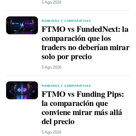
5 Ago 2026
RANKINGS Y COMPARATIVAS
FTMO vs FundedNext: la
comparación que los
traders no deberían mirar
solo por precio
5 Ago 2026
RANKINGS Y COMPARATIVAS
FTMO vs Funding Pips:
la comparación que
conviene mirar más allá
del precio
5 Ago 2026