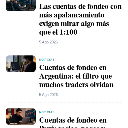
Las cuentas de fondeo con
más apalancamiento
exigen mirar algo más
que el 1:100
5 Ago 2026
NOTICIAS
Cuentas de fondeo en
Argentina: el filtro que
muchos traders olvidan
5 Ago 2026
NOTICIAS
Cuentas de fondeo en