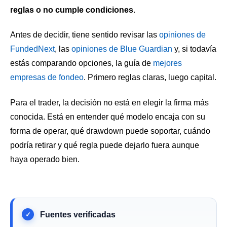
reglas o no cumple condiciones
.
Antes de decidir, tiene sentido revisar las
opiniones de
FundedNext
, las
opiniones de Blue Guardian
y, si todavía
estás comparando opciones, la guía de
mejores
empresas de fondeo
. Primero reglas claras, luego capital.
Para el trader, la decisión no está en elegir la firma más
conocida. Está en entender qué modelo encaja con su
forma de operar, qué drawdown puede soportar, cuándo
podría retirar y qué regla puede dejarlo fuera aunque
haya operado bien.