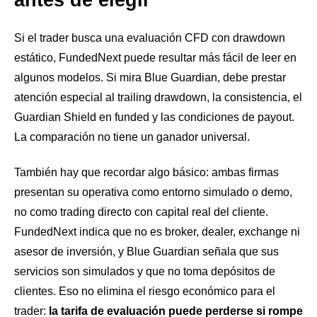
Si el trader busca una evaluación CFD con drawdown
estático, FundedNext puede resultar más fácil de leer en
algunos modelos. Si mira Blue Guardian, debe prestar
atención especial al trailing drawdown, la consistencia, el
Guardian Shield en funded y las condiciones de payout.
La comparación no tiene un ganador universal.
También hay que recordar algo básico: ambas firmas
presentan su operativa como entorno simulado o demo,
no como trading directo con capital real del cliente.
FundedNext indica que no es broker, dealer, exchange ni
asesor de inversión, y Blue Guardian señala que sus
servicios son simulados y que no toma depósitos de
clientes. Eso no elimina el riesgo económico para el
trader:
la tarifa de evaluación puede perderse si rompe