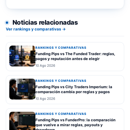
Noticias relacionadas
Ver rankings y comparativas →
RANKINGS Y COMPARATIVAS
Funding Pips vs The Funded Trader: reglas,
pagos y reputación antes de elegir
10 Ago 2026
RANKINGS Y COMPARATIVAS
Funding Pips vs City Traders Imperium: la
comparación cambia por reglas y pagos
10 Ago 2026
RANKINGS Y COMPARATIVAS
Funding Pips vs FunderPro: la comparación
que vuelve a mirar reglas, payouts y
drawdown