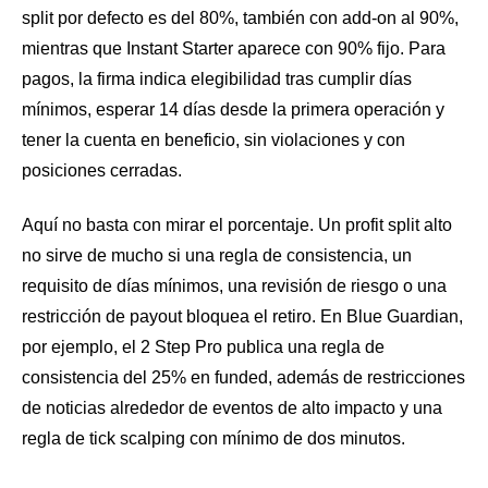
split por defecto es del 80%, también con add-on al 90%,
mientras que Instant Starter aparece con 90% fijo. Para
pagos, la firma indica elegibilidad tras cumplir días
mínimos, esperar 14 días desde la primera operación y
tener la cuenta en beneficio, sin violaciones y con
posiciones cerradas.
Aquí no basta con mirar el porcentaje. Un profit split alto
no sirve de mucho si una regla de consistencia, un
requisito de días mínimos, una revisión de riesgo o una
restricción de payout bloquea el retiro. En Blue Guardian,
por ejemplo, el 2 Step Pro publica una regla de
consistencia del 25% en funded, además de restricciones
de noticias alrededor de eventos de alto impacto y una
regla de tick scalping con mínimo de dos minutos.