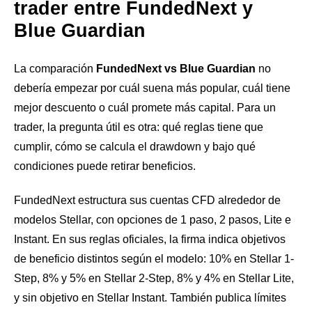
trader entre FundedNext y
Blue Guardian
La comparación
FundedNext vs Blue Guardian
no
debería empezar por cuál suena más popular, cuál tiene
mejor descuento o cuál promete más capital. Para un
trader, la pregunta útil es otra: qué reglas tiene que
cumplir, cómo se calcula el drawdown y bajo qué
condiciones puede retirar beneficios.
FundedNext estructura sus cuentas CFD alrededor de
modelos Stellar, con opciones de 1 paso, 2 pasos, Lite e
Instant. En sus reglas oficiales, la firma indica objetivos
de beneficio distintos según el modelo: 10% en Stellar 1-
Step, 8% y 5% en Stellar 2-Step, 8% y 4% en Stellar Lite,
y sin objetivo en Stellar Instant. También publica límites