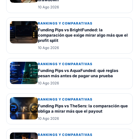
10 Ago 2026
RANKINGS Y COMPARATIVAS
Funding Pips vs BrightFunded: la
comparación que exige mirar algo más que el
profit split
10 Ago 2026
RANKINGS Y COMPARATIVAS
Funding Pips vs AquaFunded: qué reglas
pesan más antes de pagar una prueba
10 Ago 2026
RANKINGS Y COMPARATIVAS
Funding Pips vs The5ers: la comparación que
obliga a mirar más que el payout
10 Ago 2026
RANKINGS Y COMPARATIVAS