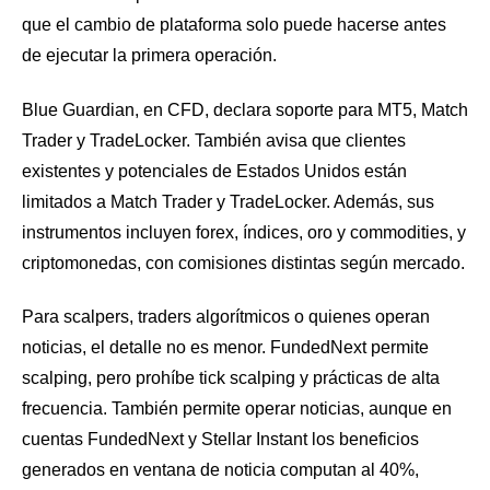
que el cambio de plataforma solo puede hacerse antes
de ejecutar la primera operación.
Blue Guardian, en CFD, declara soporte para MT5, Match
Trader y TradeLocker. También avisa que clientes
existentes y potenciales de Estados Unidos están
limitados a Match Trader y TradeLocker. Además, sus
instrumentos incluyen forex, índices, oro y commodities, y
criptomonedas, con comisiones distintas según mercado.
Para scalpers, traders algorítmicos o quienes operan
noticias, el detalle no es menor. FundedNext permite
scalping, pero prohíbe tick scalping y prácticas de alta
frecuencia. También permite operar noticias, aunque en
cuentas FundedNext y Stellar Instant los beneficios
generados en ventana de noticia computan al 40%,