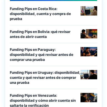
Funding Pips en Costa Rica:
disponibilidad, cuenta y compra de
prueba
Funding Pips en Bolivia: qué revisar
antes de abrir cuenta
Funding Pips en Paraguay:
disponibilidad y qué revisar antes de
comprar una prueba
Funding Pips en Uruguay: disponibilidad,
cuenta y qué revisar antes de comprar
una prueba
Funding Pips en Venezuela:
disponibilidad y cómo abrir cuenta sin
saltarte la verificación