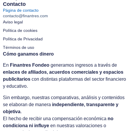
Contacto
Página de contacto
contacto@finantres.com
Aviso legal
Política de cookies
Política de Privacidad
Términos de uso
Cómo ganamos dinero
En
Finantres Fondeo
generamos ingresos a través de
enlaces de afiliados, acuerdos comerciales y espacios
publicitarios
con distintas plataformas del sector financiero
y educativo.
Sin embargo, nuestras comparativas, análisis y contenidos
se elaboran de manera
independiente, transparente y
objetiva
.
El hecho de recibir una compensación económica
no
condiciona ni influye
en nuestras valoraciones o