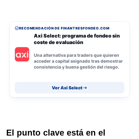
RECOMENDACIÓN DE FINANTRESFONDEO.COM
Axi Select: programa de fondeo sin
coste de evaluación
Una alternativa para traders que quieren
acceder a capital asignado tras demostrar
consistencia y buena gestión del riesgo.
Ver Axi Select
El punto clave está en el