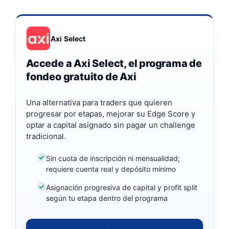
Axi Select
Accede a Axi Select, el programa de
fondeo gratuito de Axi
Una alternativa para traders que quieren
progresar por etapas, mejorar su Edge Score y
optar a capital asignado sin pagar un challenge
tradicional.
Sin cuota de inscripción ni mensualidad;
requiere cuenta real y depósito mínimo
Asignación progresiva de capital y profit split
según tu etapa dentro del programa