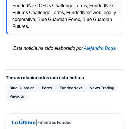
FundedNext CFDs Challenge Terms, FundedNext
Futures Challenge Terms, FundedNext web legal y
corporativa, Blue Guardian Forex, Blue Guardian
Futures.
Esta noticia ha sido elaborado por
Alejandro Borja
Temas relacionados con esta noticia
Blue Guardian
Forex
FundedNext
News Trading
Payouts
Lo Último
|
Finantres Fondeo