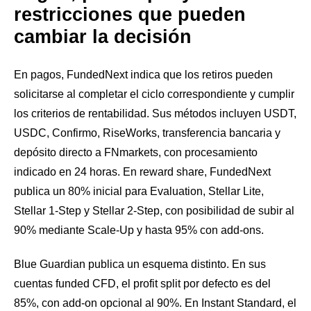
restricciones que pueden
cambiar la decisión
En pagos, FundedNext indica que los retiros pueden
solicitarse al completar el ciclo correspondiente y cumplir
los criterios de rentabilidad. Sus métodos incluyen USDT,
USDC, Confirmo, RiseWorks, transferencia bancaria y
depósito directo a FNmarkets, con procesamiento
indicado en 24 horas. En reward share, FundedNext
publica un 80% inicial para Evaluation, Stellar Lite,
Stellar 1-Step y Stellar 2-Step, con posibilidad de subir al
90% mediante Scale-Up y hasta 95% con add-ons.
Blue Guardian publica un esquema distinto. En sus
cuentas funded CFD, el profit split por defecto es del
85%, con add-on opcional al 90%. En Instant Standard, el