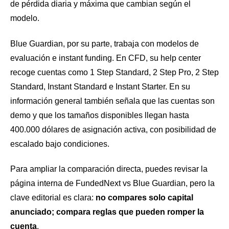
de pérdida diaria y máxima que cambian según el
modelo.
Blue Guardian, por su parte, trabaja con modelos de
evaluación e instant funding. En CFD, su help center
recoge cuentas como 1 Step Standard, 2 Step Pro, 2 Step
Standard, Instant Standard e Instant Starter. En su
información general también señala que las cuentas son
demo y que los tamaños disponibles llegan hasta
400.000 dólares de asignación activa, con posibilidad de
escalado bajo condiciones.
Para ampliar la comparación directa, puedes revisar la
página interna de
FundedNext vs Blue Guardian
, pero la
clave editorial es clara:
no compares solo capital
anunciado; compara reglas que pueden romper la
cuenta
.