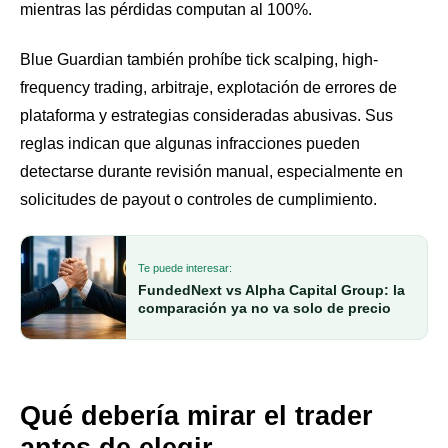
mientras las pérdidas computan al 100%.
Blue Guardian también prohíbe tick scalping, high-
frequency trading, arbitraje, explotación de errores de
plataforma y estrategias consideradas abusivas. Sus
reglas indican que algunas infracciones pueden
detectarse durante revisión manual, especialmente en
solicitudes de payout o controles de cumplimiento.
Te puede interesar:
FundedNext vs Alpha Capital Group: la
comparación ya no va solo de precio
Qué debería mirar el trader
antes de elegir