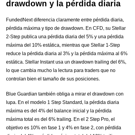
drawdown y la pérdida diaria
FundedNext diferencia claramente entre pérdida diaria,
pérdida máxima y tipo de drawdown. En CFD, su Stellar
2-Step publica una pérdida diaria del 5% y una pérdida
máxima del 10% estática, mientras que Stellar 1-Step
reduce la pérdida diaria al 3% y la pérdida máxima al 6%
estática. Stellar Instant usa un drawdown trailing del 6%,
lo que cambia mucho la lectura para traders que no
controlan bien el tamaño de sus posiciones.
Blue Guardian también obliga a mirar el drawdown con
lupa. En el modelo 1 Step Standard, la pérdida diaria
máxima es del 4% del balance inicial y la pérdida
máxima total es del 6% trailing. En el 2 Step Pro, el
objetivo es 10% en fase 1 y 4% en fase 2, con pérdida