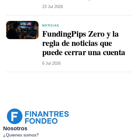
23 Jul 2026
NOTICIAS
FundingPips Zero y la
regla de noticias que
puede cerrar una cuenta
6 Jul 2026
Nosotros
¿Quienes somos?