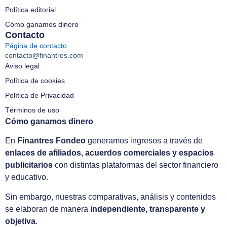
Política editorial
Cómo ganamos dinero
Contacto
Página de contacto
contacto@finantres.com
Aviso legal
Política de cookies
Política de Privacidad
Términos de uso
Cómo ganamos dinero
En
Finantres Fondeo
generamos ingresos a través de
enlaces de afiliados, acuerdos comerciales y espacios
publicitarios
con distintas plataformas del sector financiero
y educativo.
Sin embargo, nuestras comparativas, análisis y contenidos
se elaboran de manera
independiente, transparente y
objetiva
.