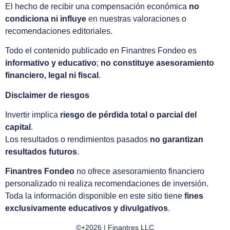
El hecho de recibir una compensación económica
no
condiciona ni influye
en nuestras valoraciones o
recomendaciones editoriales.
Todo el contenido publicado en Finantres Fondeo es
informativo y educativo
;
no constituye asesoramiento
financiero, legal ni fiscal
.
Disclaimer de riesgos
Invertir implica
riesgo de pérdida total o parcial del
capital
.
Los resultados o rendimientos pasados
no garantizan
resultados futuros
.
Finantres Fondeo
no ofrece asesoramiento financiero
personalizado ni realiza recomendaciones de inversión.
Toda la información disponible en este sitio tiene
fines
exclusivamente educativos y divulgativos
.
©+2026 | Finantres LLC