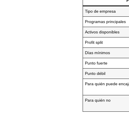
P
Tipo de empresa
Programas principales
Activos disponibles
Profit split
Días mínimos
Punto fuerte
Punto débil
Para quién puede encaj
Para quién no