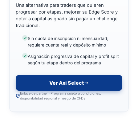
Una alternativa para traders que quieren
progresar por etapas, mejorar su Edge Score y
optar a capital asignado sin pagar un challenge
tradicional.
Sin cuota de inscripción ni mensualidad;
requiere cuenta real y depósito mínimo
Asignación progresiva de capital y profit split
según tu etapa dentro del programa
Ver Axi Select
Enlace de partner · Programa sujeto a condiciones,
disponibilidad regional y riesgo de CFDs