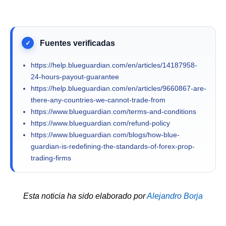
https://help.blueguardian.com/en/articles/14187958-
24-hours-payout-guarantee
https://help.blueguardian.com/en/articles/9660867-are-
there-any-countries-we-cannot-trade-from
https://www.blueguardian.com/terms-and-conditions
https://www.blueguardian.com/refund-policy
https://www.blueguardian.com/blogs/how-blue-
guardian-is-redefining-the-standards-of-forex-prop-
trading-firms
Esta noticia ha sido elaborado por
Alejandro Borja