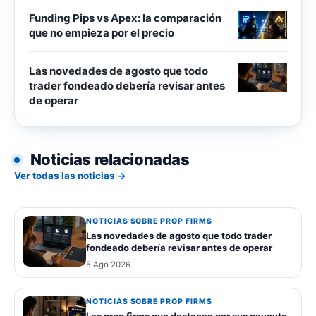
Funding Pips vs Apex: la comparación
que no empieza por el precio
Las novedades de agosto que todo
trader fondeado debería revisar antes
de operar
Noticias relacionadas
Ver todas las noticias →
NOTICIAS SOBRE PROP FIRMS
Las novedades de agosto que todo trader
fondeado debería revisar antes de operar
5 Ago 2026
NOTICIAS SOBRE PROP FIRMS