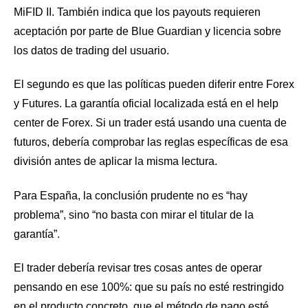
MiFID II. También indica que los payouts requieren
aceptación por parte de Blue Guardian y licencia sobre
los datos de trading del usuario.
El segundo es que las políticas pueden diferir entre Forex
y Futures. La garantía oficial localizada está en el help
center de Forex. Si un trader está usando una cuenta de
futuros, debería comprobar las reglas específicas de esa
división antes de aplicar la misma lectura.
Para España, la conclusión prudente no es “hay
problema”, sino “no basta con mirar el titular de la
garantía”.
El trader debería revisar tres cosas antes de operar
pensando en ese 100%: que su país no esté restringido
en el producto concreto, que el método de pago esté