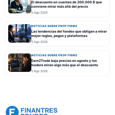
El descuento en cuentas de 200.000 $ que
conviene mirar más allá del precio
5 Ago 2026
NOTICIAS SOBRE PROP FIRMS
Las tendencias del fondeo que obligan a mirar
mejor reglas, pagos y plataformas
5 Ago 2026
NOTICIAS SOBRE PROP FIRMS
Earn2Trade baja precios en agosto y los
traders miran algo más que el descuento
5 Ago 2026