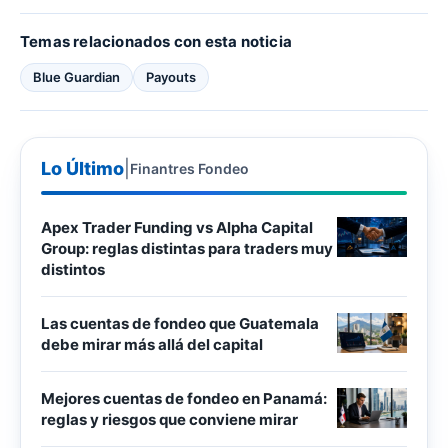
Temas relacionados con esta noticia
Blue Guardian
Payouts
Lo Último
|
Finantres Fondeo
Apex Trader Funding vs Alpha Capital
Group: reglas distintas para traders muy
distintos
Las cuentas de fondeo que Guatemala
debe mirar más allá del capital
Mejores cuentas de fondeo en Panamá:
reglas y riesgos que conviene mirar