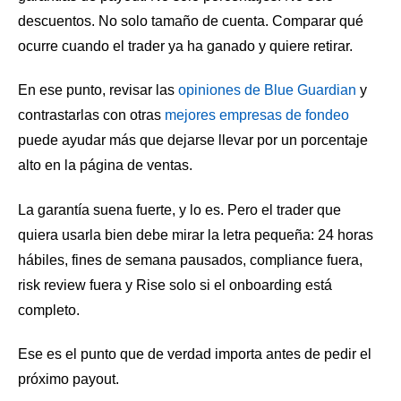
descuentos. No solo tamaño de cuenta. Comparar qué
ocurre cuando el trader ya ha ganado y quiere retirar.
En ese punto, revisar las
opiniones de Blue Guardian
y
contrastarlas con otras
mejores empresas de fondeo
puede ayudar más que dejarse llevar por un porcentaje
alto en la página de ventas.
La garantía suena fuerte, y lo es. Pero el trader que
quiera usarla bien debe mirar la letra pequeña: 24 horas
hábiles, fines de semana pausados, compliance fuera,
risk review fuera y Rise solo si el onboarding está
completo.
Ese es el punto que de verdad importa antes de pedir el
próximo payout.