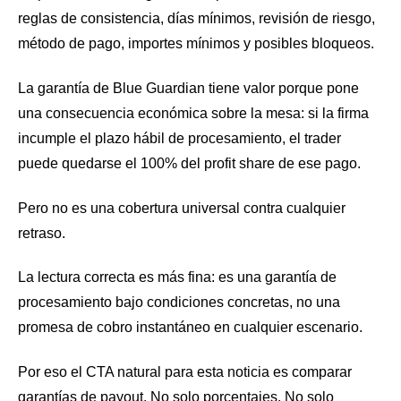
reglas de consistencia, días mínimos, revisión de riesgo,
método de pago, importes mínimos y posibles bloqueos.
La garantía de Blue Guardian tiene valor porque pone
una consecuencia económica sobre la mesa: si la firma
incumple el plazo hábil de procesamiento, el trader
puede quedarse el 100% del profit share de ese pago.
Pero no es una cobertura universal contra cualquier
retraso.
La lectura correcta es más fina: es una garantía de
procesamiento bajo condiciones concretas, no una
promesa de cobro instantáneo en cualquier escenario.
Por eso el CTA natural para esta noticia es comparar
garantías de payout. No solo porcentajes. No solo