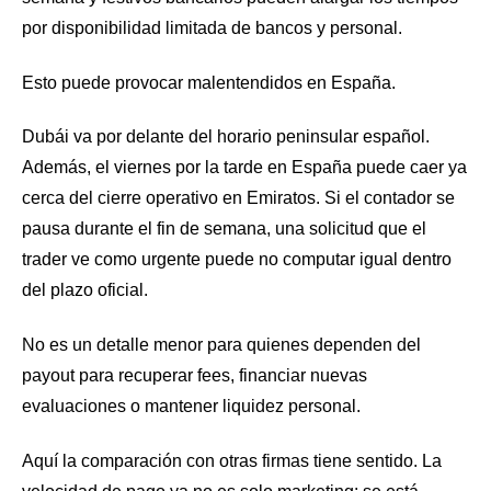
por disponibilidad limitada de bancos y personal.
Esto puede provocar malentendidos en España.
Dubái va por delante del horario peninsular español.
Además, el viernes por la tarde en España puede caer ya
cerca del cierre operativo en Emiratos. Si el contador se
pausa durante el fin de semana, una solicitud que el
trader ve como urgente puede no computar igual dentro
del plazo oficial.
No es un detalle menor para quienes dependen del
payout para recuperar fees, financiar nuevas
evaluaciones o mantener liquidez personal.
Aquí la comparación con otras firmas tiene sentido. La