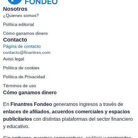
Nosotros
¿Quienes somos?
Política editorial
Cómo ganamos dinero
Contacto
Página de contacto
contacto@finantres.com
Aviso legal
Política de cookies
Política de Privacidad
Términos de uso
Cómo ganamos dinero
En
Finantres Fondeo
generamos ingresos a través de
enlaces de afiliados, acuerdos comerciales y espacios
publicitarios
con distintas plataformas del sector financiero
y educativo.