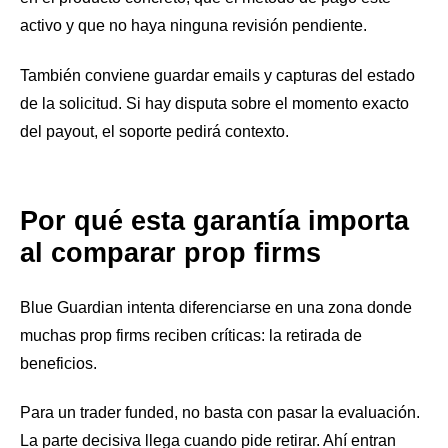
activo y que no haya ninguna revisión pendiente.
También conviene guardar emails y capturas del estado
de la solicitud. Si hay disputa sobre el momento exacto
del payout, el soporte pedirá contexto.
Por qué esta garantía importa
al comparar prop firms
Blue Guardian intenta diferenciarse en una zona donde
muchas prop firms reciben críticas: la retirada de
beneficios.
Para un trader funded, no basta con pasar la evaluación.
La parte decisiva llega cuando pide retirar. Ahí entran