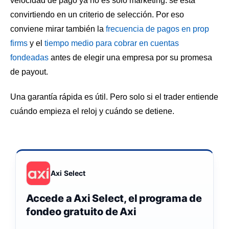
velocidad de pago ya no es solo marketing: se está
convirtiendo en un criterio de selección. Por eso
conviene mirar también la
frecuencia de pagos en prop
firms
y el
tiempo medio para cobrar en cuentas
fondeadas
antes de elegir una empresa por su promesa
de payout.
Una garantía rápida es útil. Pero solo si el trader entiende
cuándo empieza el reloj y cuándo se detiene.
Axi Select
Accede a Axi Select, el programa de
fondeo gratuito de Axi