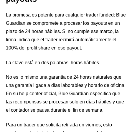
La promesa es potente para cualquier trader funded: Blue
Guardian se compromete a procesar los payouts en un
plazo de 24 horas hábiles. Si no cumple ese marco, la
firma indica que el trader recibirá automáticamente el
100% del profit share en ese payout.
La clave está en dos palabras: horas hábiles.
No es lo mismo una garantía de 24 horas naturales que
una garantía ligada a días laborables y horario de oficina.
En su help center oficial, Blue Guardian especifica que
las recompensas se procesan solo en días hábiles y que
el contador se pausa durante el fin de semana.
Para un trader que solicita retirada un viernes, esto