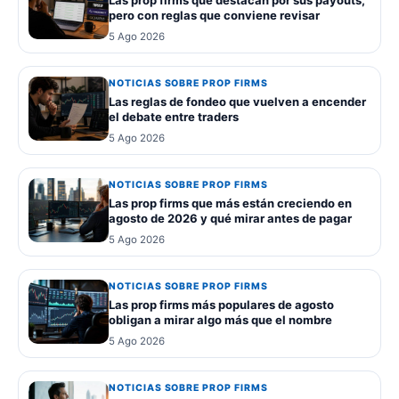
Las prop firms que destacan por sus payouts,
pero con reglas que conviene revisar
5 Ago 2026
NOTICIAS SOBRE PROP FIRMS
Las reglas de fondeo que vuelven a encender
el debate entre traders
5 Ago 2026
NOTICIAS SOBRE PROP FIRMS
Las prop firms que más están creciendo en
agosto de 2026 y qué mirar antes de pagar
5 Ago 2026
NOTICIAS SOBRE PROP FIRMS
Las prop firms más populares de agosto
obligan a mirar algo más que el nombre
5 Ago 2026
NOTICIAS SOBRE PROP FIRMS