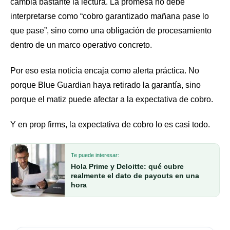
cambia bastante la lectura. La promesa no debe
interpretarse como “cobro garantizado mañana pase lo
que pase”, sino como una obligación de procesamiento
dentro de un marco operativo concreto.
Por eso esta noticia encaja como alerta práctica. No
porque Blue Guardian haya retirado la garantía, sino
porque el matiz puede afectar a la expectativa de cobro.
Y en prop firms, la expectativa de cobro lo es casi todo.
Te puede interesar:
Hola Prime y Deloitte: qué cubre
realmente el dato de payouts en una
hora