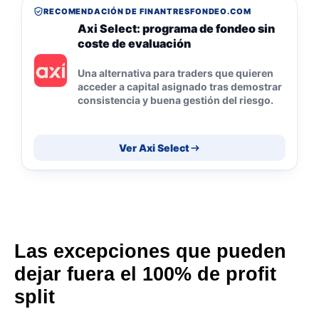
RECOMENDACIÓN DE FINANTRESFONDEO.COM
Axi Select: programa de fondeo sin
coste de evaluación
Una alternativa para traders que quieren
acceder a capital asignado tras demostrar
consistencia y buena gestión del riesgo.
Ver Axi Select
Las excepciones que pueden
dejar fuera el 100% de profit
split