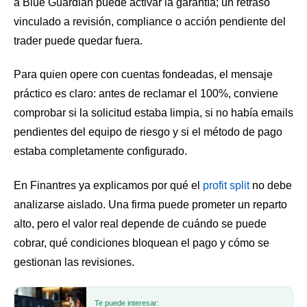
a Blue Guardian puede activar la garantía; un retraso
vinculado a revisión, compliance o acción pendiente del
trader puede quedar fuera.
Para quien opere con cuentas fondeadas, el mensaje
práctico es claro: antes de reclamar el 100%, conviene
comprobar si la solicitud estaba limpia, si no había emails
pendientes del equipo de riesgo y si el método de pago
estaba completamente configurado.
En Finantres ya explicamos por qué el
profit split
no debe
analizarse aislado. Una firma puede prometer un reparto
alto, pero el valor real depende de cuándo se puede
cobrar, qué condiciones bloquean el pago y cómo se
gestionan las revisiones.
Te puede interesar: