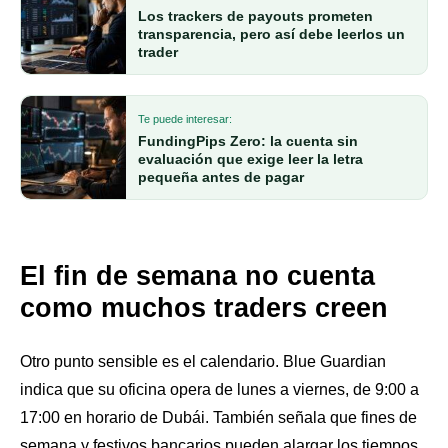
Los trackers de payouts prometen
transparencia, pero así debe leerlos un
trader
Te puede interesar:
FundingPips Zero: la cuenta sin
evaluación que exige leer la letra
pequeña antes de pagar
El fin de semana no cuenta
como muchos traders creen
Otro punto sensible es el calendario. Blue Guardian
indica que su oficina opera de lunes a viernes, de 9:00 a
17:00 en horario de Dubái. También señala que fines de
semana y festivos bancarios pueden alargar los tiempos