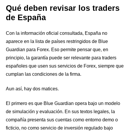
Qué deben revisar los traders
de España
Con la información oficial consultada, España no
aparece en la lista de países restringidos de Blue
Guardian para Forex. Eso permite pensar que, en
principio, la garantía puede ser relevante para traders
españoles que usen sus servicios de Forex, siempre que
cumplan las condiciones de la firma.
Aun así, hay dos matices.
El primero es que Blue Guardian opera bajo un modelo
de simulación y evaluación. En sus textos legales, la
compañía presenta sus cuentas como entorno demo o
ficticio, no como servicio de inversión regulado bajo