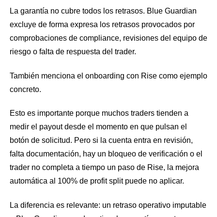
La garantía no cubre todos los retrasos. Blue Guardian
excluye de forma expresa los retrasos provocados por
comprobaciones de compliance, revisiones del equipo de
riesgo o falta de respuesta del trader.
También menciona el onboarding con Rise como ejemplo
concreto.
Esto es importante porque muchos traders tienden a
medir el payout desde el momento en que pulsan el
botón de solicitud. Pero si la cuenta entra en revisión,
falta documentación, hay un bloqueo de verificación o el
trader no completa a tiempo un paso de Rise, la mejora
automática al 100% de profit split puede no aplicar.
La diferencia es relevante: un retraso operativo imputable