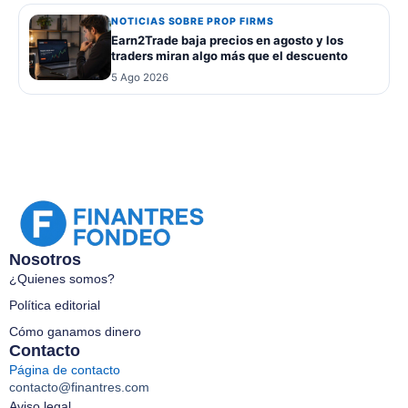
NOTICIAS SOBRE PROP FIRMS
Earn2Trade baja precios en agosto y los
traders miran algo más que el descuento
5 Ago 2026
Nosotros
¿Quienes somos?
Política editorial
Cómo ganamos dinero
Contacto
Página de contacto
contacto@finantres.com
Aviso legal