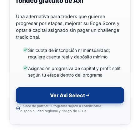
fondeo gratuito de Axi
Una alternativa para traders que quieren
progresar por etapas, mejorar su Edge Score y
optar a capital asignado sin pagar un challenge
tradicional.
Sin cuota de inscripción ni mensualidad;
requiere cuenta real y depósito mínimo
Asignación progresiva de capital y profit split
según tu etapa dentro del programa
Ver Axi Select
Enlace de partner · Programa sujeto a condiciones,
disponibilidad regional y riesgo de CFDs