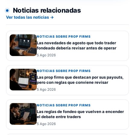
Noticias relacionadas
Ver todas las noticias →
NOTICIAS SOBRE PROP FIRMS
Las novedades de agosto que todo trader
fondeado debería revisar antes de operar
5 Ago 2026
NOTICIAS SOBRE PROP FIRMS
Las prop firms que destacan por sus payouts,
pero con reglas que conviene revisar
5 Ago 2026
NOTICIAS SOBRE PROP FIRMS
Las reglas de fondeo que vuelven a encender
el debate entre traders
5 Ago 2026