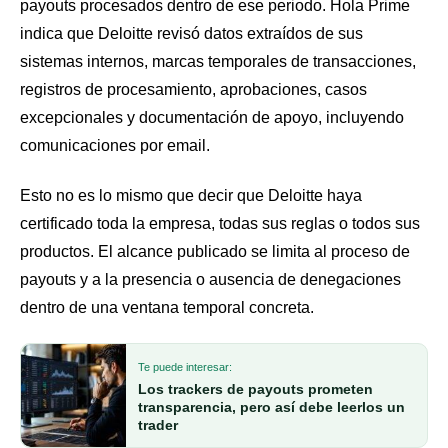
payouts procesados dentro de ese periodo. Hola Prime
indica que Deloitte revisó datos extraídos de sus
sistemas internos, marcas temporales de transacciones,
registros de procesamiento, aprobaciones, casos
excepcionales y documentación de apoyo, incluyendo
comunicaciones por email.
Esto no es lo mismo que decir que Deloitte haya
certificado toda la empresa, todas sus reglas o todos sus
productos. El alcance publicado se limita al proceso de
payouts y a la presencia o ausencia de denegaciones
dentro de una ventana temporal concreta.
Te puede interesar:
Los trackers de payouts prometen
transparencia, pero así debe leerlos un
trader