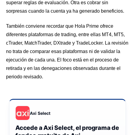
superar reglas de evaluación. Otra es cobrar sin
sorpresas cuando la cuenta ya ha generado beneficios.
También conviene recordar que Hola Prime ofrece
diferentes plataformas de trading, entre ellas MT4, MT5,
cTrader, MatchTrader, DXtrade y TradeLocker. La revisión
no trata de comparar esas plataformas ni de validar la
ejecución de cada una. El foco está en el proceso de
retirada y en las denegaciones observadas durante el
periodo revisado.
Axi Select
Accede a Axi Select, el programa de