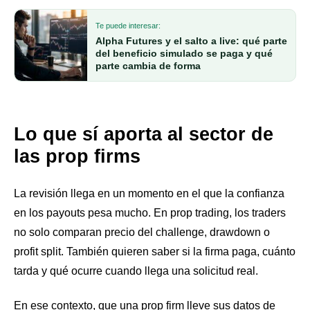
Te puede interesar:
Alpha Futures y el salto a live: qué parte
del beneficio simulado se paga y qué
parte cambia de forma
Lo que sí aporta al sector de
las prop firms
La revisión llega en un momento en el que la confianza
en los payouts pesa mucho. En prop trading, los traders
no solo comparan precio del challenge, drawdown o
profit split. También quieren saber si la firma paga, cuánto
tarda y qué ocurre cuando llega una solicitud real.
En ese contexto, que una prop firm lleve sus datos de