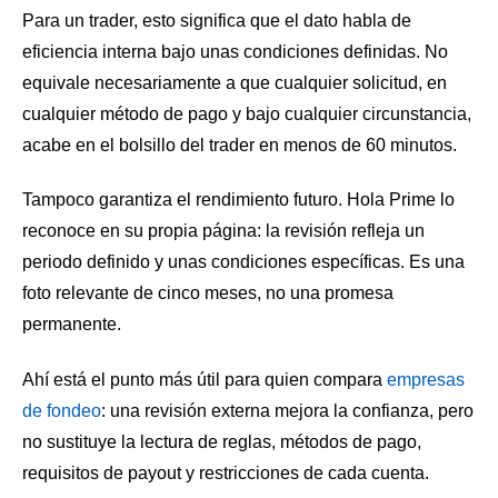
Para un trader, esto significa que el dato habla de
eficiencia interna bajo unas condiciones definidas. No
equivale necesariamente a que cualquier solicitud, en
cualquier método de pago y bajo cualquier circunstancia,
acabe en el bolsillo del trader en menos de 60 minutos.
Tampoco garantiza el rendimiento futuro. Hola Prime lo
reconoce en su propia página: la revisión refleja un
periodo definido y unas condiciones específicas. Es una
foto relevante de cinco meses, no una promesa
permanente.
Ahí está el punto más útil para quien compara
empresas
de fondeo
: una revisión externa mejora la confianza, pero
no sustituye la lectura de reglas, métodos de pago,
requisitos de payout y restricciones de cada cuenta.