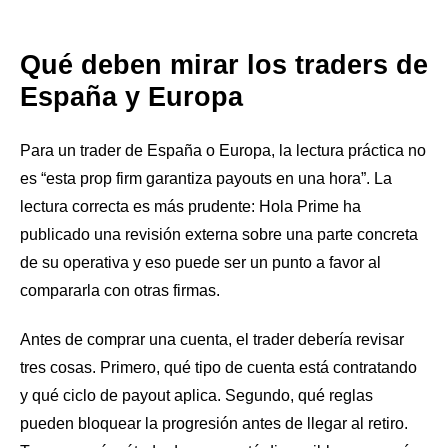
Qué deben mirar los traders de
España y Europa
Para un trader de España o Europa, la lectura práctica no
es “esta prop firm garantiza payouts en una hora”. La
lectura correcta es más prudente: Hola Prime ha
publicado una revisión externa sobre una parte concreta
de su operativa y eso puede ser un punto a favor al
compararla con otras firmas.
Antes de comprar una cuenta, el trader debería revisar
tres cosas. Primero, qué tipo de cuenta está contratando
y qué ciclo de payout aplica. Segundo, qué reglas
pueden bloquear la progresión antes de llegar al retiro.