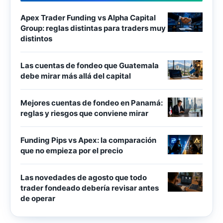
Apex Trader Funding vs Alpha Capital
Group: reglas distintas para traders muy
distintos
Las cuentas de fondeo que Guatemala
debe mirar más allá del capital
Mejores cuentas de fondeo en Panamá:
reglas y riesgos que conviene mirar
Funding Pips vs Apex: la comparación
que no empieza por el precio
Las novedades de agosto que todo
trader fondeado debería revisar antes
de operar