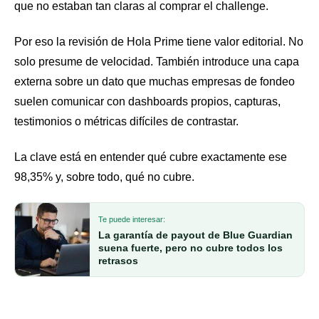
que no estaban tan claras al comprar el challenge.
Por eso la revisión de Hola Prime tiene valor editorial. No
solo presume de velocidad. También introduce una capa
externa sobre un dato que muchas empresas de fondeo
suelen comunicar con dashboards propios, capturas,
testimonios o métricas difíciles de contrastar.
La clave está en entender qué cubre exactamente ese
98,35% y, sobre todo, qué no cubre.
Te puede interesar:
La garantía de payout de Blue Guardian
suena fuerte, pero no cubre todos los
retrasos