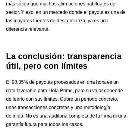
más sólida que muchas afirmaciones habituales del
sector. Y eso, en un mercado donde el payout es una de
las mayores fuentes de desconfianza, ya es una
diferencia relevante.
La conclusión: transparencia
útil, pero con límites
El 98,35% de payouts procesados en una hora es un
dato favorable para Hola Prime, pero su valor depende
de leerlo con sus límites. Cubre un periodo concreto,
unas transacciones concretas y una metodología
definida. No es una auditoría completa de la firma ni una
garantía futura para todos los casos.