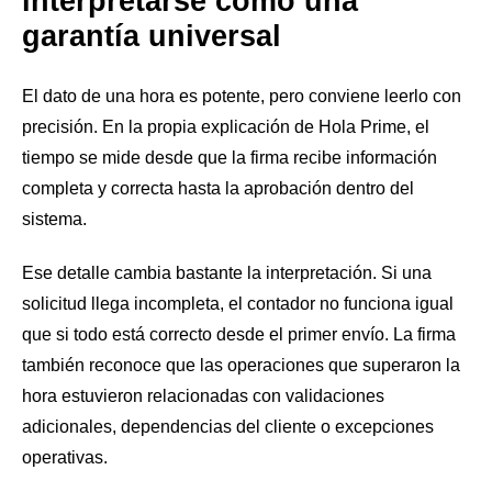
interpretarse como una
garantía universal
El dato de una hora es potente, pero conviene leerlo con
precisión. En la propia explicación de Hola Prime, el
tiempo se mide desde que la firma recibe información
completa y correcta hasta la aprobación dentro del
sistema.
Ese detalle cambia bastante la interpretación. Si una
solicitud llega incompleta, el contador no funciona igual
que si todo está correcto desde el primer envío. La firma
también reconoce que las operaciones que superaron la
hora estuvieron relacionadas con validaciones
adicionales, dependencias del cliente o excepciones
operativas.