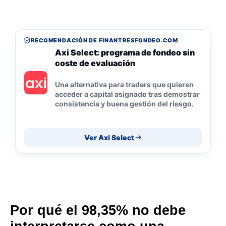
RECOMENDACIÓN DE FINANTRESFONDEO.COM
Axi Select: programa de fondeo sin
coste de evaluación
Una alternativa para traders que quieren
acceder a capital asignado tras demostrar
consistencia y buena gestión del riesgo.
Ver Axi Select
Por qué el 98,35% no debe