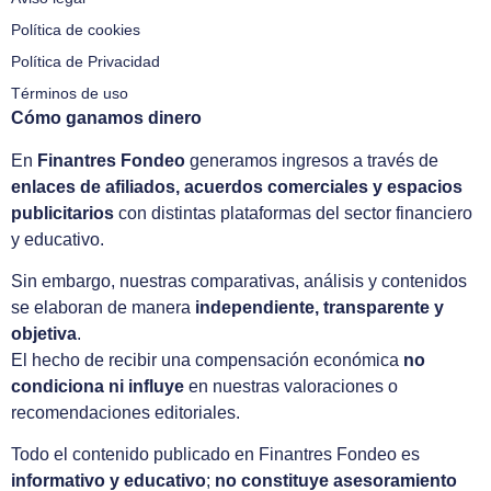
Política de cookies
Política de Privacidad
Términos de uso
Cómo ganamos dinero
En
Finantres Fondeo
generamos ingresos a través de
enlaces de afiliados, acuerdos comerciales y espacios
publicitarios
con distintas plataformas del sector financiero
y educativo.
Sin embargo, nuestras comparativas, análisis y contenidos
se elaboran de manera
independiente, transparente y
objetiva
.
El hecho de recibir una compensación económica
no
condiciona ni influye
en nuestras valoraciones o
recomendaciones editoriales.
Todo el contenido publicado en Finantres Fondeo es
informativo y educativo
;
no constituye asesoramiento