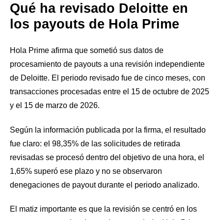
Qué ha revisado Deloitte en
los payouts de Hola Prime
Hola Prime afirma que sometió sus datos de
procesamiento de payouts a una revisión independiente
de Deloitte. El periodo revisado fue de cinco meses, con
transacciones procesadas entre el 15 de octubre de 2025
y el 15 de marzo de 2026.
Según la información publicada por la firma, el resultado
fue claro: el 98,35% de las solicitudes de retirada
revisadas se procesó dentro del objetivo de una hora, el
1,65% superó ese plazo y no se observaron
denegaciones de payout durante el periodo analizado.
El matiz importante es que la revisión se centró en los