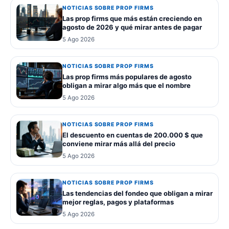
NOTICIAS SOBRE PROP FIRMS
Las prop firms que más están creciendo en
agosto de 2026 y qué mirar antes de pagar
5 Ago 2026
NOTICIAS SOBRE PROP FIRMS
Las prop firms más populares de agosto
obligan a mirar algo más que el nombre
5 Ago 2026
NOTICIAS SOBRE PROP FIRMS
El descuento en cuentas de 200.000 $ que
conviene mirar más allá del precio
5 Ago 2026
NOTICIAS SOBRE PROP FIRMS
Las tendencias del fondeo que obligan a mirar
mejor reglas, pagos y plataformas
5 Ago 2026