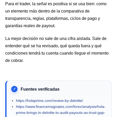
Para el trader, la señal es positiva si se usa bien: como
un elemento más dentro de la comparativa de
transparencia, reglas, plataformas, ciclos de pago y
garantías reales de payout.
La mejor decisión no sale de una cifra aislada. Sale de
entender qué se ha revisado, qué queda fuera y qué
condiciones tendrá tu cuenta cuando llegue el momento
de cobrar.
https://holaprime.com/review-by-deloitte/
https://www.financemagnates.com/forex/analysis/hola-
prime-brings-in-deloitte-to-audit-payouts-as-trust-gap-