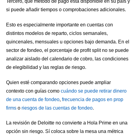
Tercero, qué método de pago está disponible en su país y
si puede añadir tiempos o comprobaciones adicionales.
Esto es especialmente importante en cuentas con
distintos modelos de reparto, ciclos semanales,
quincenales, mensuales u opciones bajo demanda. En el
sector de fondeo, el porcentaje de profit split no se puede
analizar aislado del calendario de cobro, las condiciones
de elegibilidad y las reglas de riesgo.
Quien esté comparando opciones puede ampliar
contexto con guías como
cuándo se puede retirar dinero
de una cuenta de fondeo
,
frecuencia de pagos en prop
firms
o
riesgos de las cuentas de fondeo
.
La revisión de Deloitte no convierte a Hola Prime en una
opción sin riesgo. Sí coloca sobre la mesa una métrica