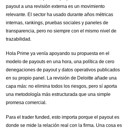
payout a una revisión externa es un movimiento
relevante. El sector ha usado durante años métricas
internas, rankings, pruebas sociales y paneles de
transparencia, pero no siempre con el mismo nivel de
trazabilidad.
Hola Prime ya venía apoyando su propuesta en el
modelo de payouts en una hora, una política de cero
denegaciones de payout y datos operativos publicados
en su propio panel. La revisión de Deloitte añade una
capa más: no elimina todos los riesgos, pero sí aporta
una metodología más estructurada que una simple
promesa comercial.
Para el trader funded, esto importa porque el payout es
donde se mide la relación real con la firma. Una cosa es