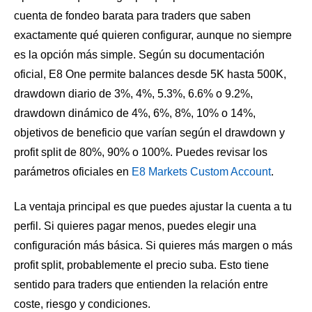
cuenta de fondeo barata para traders que saben
exactamente qué quieren configurar, aunque no siempre
es la opción más simple. Según su documentación
oficial, E8 One permite balances desde 5K hasta 500K,
drawdown diario de 3%, 4%, 5.3%, 6.6% o 9.2%,
drawdown dinámico de 4%, 6%, 8%, 10% o 14%,
objetivos de beneficio que varían según el drawdown y
profit split de 80%, 90% o 100%. Puedes revisar los
parámetros oficiales en
E8 Markets Custom Account
.
La ventaja principal es que puedes ajustar la cuenta a tu
perfil. Si quieres pagar menos, puedes elegir una
configuración más básica. Si quieres más margen o más
profit split, probablemente el precio suba. Esto tiene
sentido para traders que entienden la relación entre
coste, riesgo y condiciones.