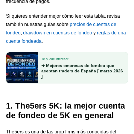
frecuencia de pagos.
Si quieres entender mejor cómo leer esta tabla, revisa
también nuestras guías sobre
precios de cuentas de
fondeo
,
drawdown en cuentas de fondeo
y
reglas de una
cuenta fondeada
.
Te puede interesar:
➜ Mejores empresas de fondeo que
aceptan traders de España [ marzo 2026
]
1. The5ers 5K: la mejor cuenta
de fondeo de 5K en general
The5ers es una de las prop firms más conocidas del