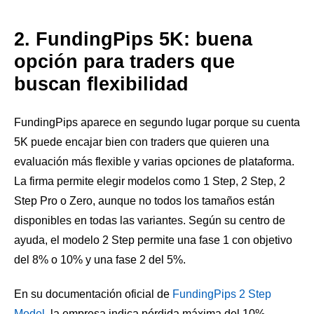
2. FundingPips 5K: buena
opción para traders que
buscan flexibilidad
FundingPips aparece en segundo lugar porque su cuenta
5K puede encajar bien con traders que quieren una
evaluación más flexible y varias opciones de plataforma.
La firma permite elegir modelos como 1 Step, 2 Step, 2
Step Pro o Zero, aunque no todos los tamaños están
disponibles en todas las variantes. Según su centro de
ayuda, el modelo 2 Step permite una fase 1 con objetivo
del 8% o 10% y una fase 2 del 5%.
En su documentación oficial de
FundingPips 2 Step
Model
, la empresa indica pérdida máxima del 10%,