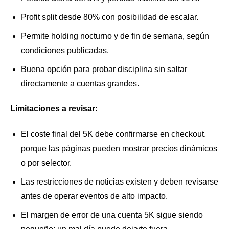
Profit split desde 80% con posibilidad de escalar.
Permite holding nocturno y de fin de semana, según
condiciones publicadas.
Buena opción para probar disciplina sin saltar
directamente a cuentas grandes.
Limitaciones a revisar:
El coste final del 5K debe confirmarse en checkout,
porque las páginas pueden mostrar precios dinámicos
o por selector.
Las restricciones de noticias existen y deben revisarse
antes de operar eventos de alto impacto.
El margen de error de una cuenta 5K sigue siendo