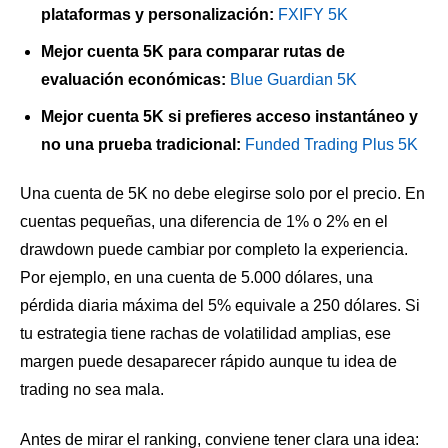
plataformas y personalización:
FXIFY 5K
Mejor cuenta 5K para comparar rutas de
evaluación económicas:
Blue Guardian 5K
Mejor cuenta 5K si prefieres acceso instantáneo y
no una prueba tradicional:
Funded Trading Plus 5K
Una cuenta de 5K no debe elegirse solo por el precio. En
cuentas pequeñas, una diferencia de 1% o 2% en el
drawdown puede cambiar por completo la experiencia.
Por ejemplo, en una cuenta de 5.000 dólares, una
pérdida diaria máxima del 5% equivale a 250 dólares. Si
tu estrategia tiene rachas de volatilidad amplias, ese
margen puede desaparecer rápido aunque tu idea de
trading no sea mala.
Antes de mirar el ranking, conviene tener clara una idea: