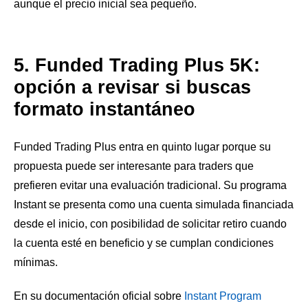
aunque el precio inicial sea pequeño.
5. Funded Trading Plus 5K:
opción a revisar si buscas
formato instantáneo
Funded Trading Plus entra en quinto lugar porque su
propuesta puede ser interesante para traders que
prefieren evitar una evaluación tradicional. Su programa
Instant se presenta como una cuenta simulada financiada
desde el inicio, con posibilidad de solicitar retiro cuando
la cuenta esté en beneficio y se cumplan condiciones
mínimas.
En su documentación oficial sobre
Instant Program