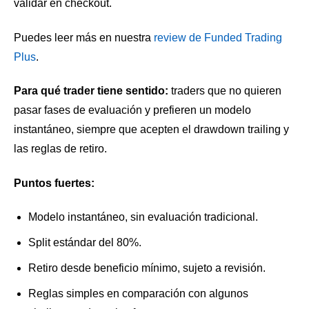
validar en checkout.
Puedes leer más en nuestra
review de Funded Trading
Plus
.
Para qué trader tiene sentido:
traders que no quieren
pasar fases de evaluación y prefieren un modelo
instantáneo, siempre que acepten el drawdown trailing y
las reglas de retiro.
Puntos fuertes:
Modelo instantáneo, sin evaluación tradicional.
Split estándar del 80%.
Retiro desde beneficio mínimo, sujeto a revisión.
Reglas simples en comparación con algunos