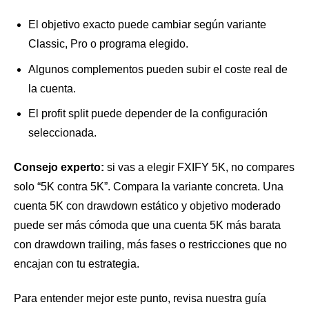
El objetivo exacto puede cambiar según variante
Classic, Pro o programa elegido.
Algunos complementos pueden subir el coste real de
la cuenta.
El profit split puede depender de la configuración
seleccionada.
Consejo experto:
si vas a elegir FXIFY 5K, no compares
solo “5K contra 5K”. Compara la variante concreta. Una
cuenta 5K con drawdown estático y objetivo moderado
puede ser más cómoda que una cuenta 5K más barata
con drawdown trailing, más fases o restricciones que no
encajan con tu estrategia.
Para entender mejor este punto, revisa nuestra guía