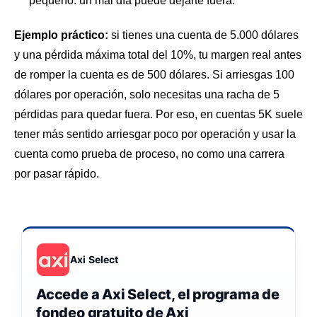
pequeño: un mal día puede dejarte fuera.
Ejemplo práctico:
si tienes una cuenta de 5.000 dólares
y una pérdida máxima total del 10%, tu margen real antes
de romper la cuenta es de 500 dólares. Si arriesgas 100
dólares por operación, solo necesitas una racha de 5
pérdidas para quedar fuera. Por eso, en cuentas 5K suele
tener más sentido arriesgar poco por operación y usar la
cuenta como prueba de proceso, no como una carrera
por pasar rápido.
Axi Select
Accede a Axi Select, el programa de
fondeo gratuito de Axi