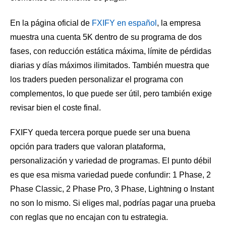
En la página oficial de
FXIFY en español
, la empresa
muestra una cuenta 5K dentro de su programa de dos
fases, con reducción estática máxima, límite de pérdidas
diarias y días máximos ilimitados. También muestra que
los traders pueden personalizar el programa con
complementos, lo que puede ser útil, pero también exige
revisar bien el coste final.
FXIFY queda tercera porque puede ser una buena
opción para traders que valoran plataforma,
personalización y variedad de programas. El punto débil
es que esa misma variedad puede confundir: 1 Phase, 2
Phase Classic, 2 Phase Pro, 3 Phase, Lightning o Instant
no son lo mismo. Si eliges mal, podrías pagar una prueba
con reglas que no encajan con tu estrategia.