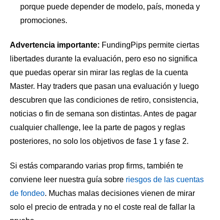
porque puede depender de modelo, país, moneda y
promociones.
Advertencia importante:
FundingPips permite ciertas
libertades durante la evaluación, pero eso no significa
que puedas operar sin mirar las reglas de la cuenta
Master. Hay traders que pasan una evaluación y luego
descubren que las condiciones de retiro, consistencia,
noticias o fin de semana son distintas. Antes de pagar
cualquier challenge, lee la parte de pagos y reglas
posteriores, no solo los objetivos de fase 1 y fase 2.
Si estás comparando varias prop firms, también te
conviene leer nuestra guía sobre
riesgos de las cuentas
de fondeo
. Muchas malas decisiones vienen de mirar
solo el precio de entrada y no el coste real de fallar la