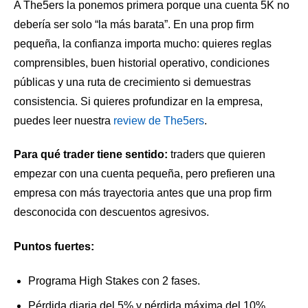
A The5ers la ponemos primera porque una cuenta 5K no
debería ser solo “la más barata”. En una prop firm
pequeña, la confianza importa mucho: quieres reglas
comprensibles, buen historial operativo, condiciones
públicas y una ruta de crecimiento si demuestras
consistencia. Si quieres profundizar en la empresa,
puedes leer nuestra
review de The5ers
.
Para qué trader tiene sentido:
traders que quieren
empezar con una cuenta pequeña, pero prefieren una
empresa con más trayectoria antes que una prop firm
desconocida con descuentos agresivos.
Puntos fuertes:
Programa High Stakes con 2 fases.
Pérdida diaria del 5% y pérdida máxima del 10%.