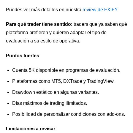
Puedes ver más detalles en nuestra
review de FXIFY
.
Para qué trader tiene sentido:
traders que ya saben qué
plataforma prefieren y quieren adaptar el tipo de
evaluación a su estilo de operativa.
Puntos fuertes:
Cuenta 5K disponible en programas de evaluación.
Plataformas como MT5, DXTrade y TradingView.
Drawdown estático en algunas variantes.
Días máximos de trading ilimitados.
Posibilidad de personalizar condiciones con add-ons.
Limitaciones a revisar: