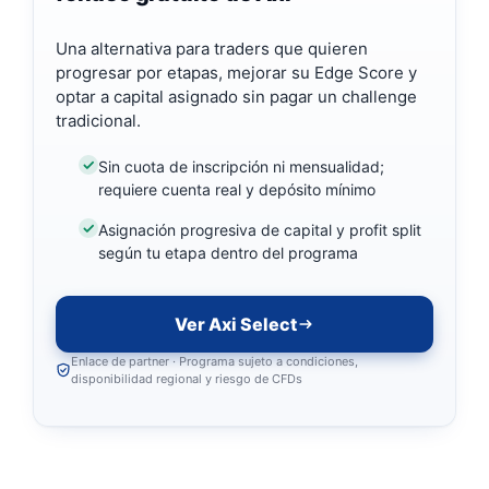
Una alternativa para traders que quieren
progresar por etapas, mejorar su Edge Score y
optar a capital asignado sin pagar un challenge
tradicional.
Sin cuota de inscripción ni mensualidad;
requiere cuenta real y depósito mínimo
Asignación progresiva de capital y profit split
según tu etapa dentro del programa
Ver Axi Select
Enlace de partner · Programa sujeto a condiciones,
disponibilidad regional y riesgo de CFDs