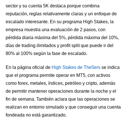
sector y su cuenta 5K destaca porque combina
reputación, reglas relativamente claras y un enfoque de
escalado interesante. En su programa High Stakes, la
empresa muestra una evaluación de 2 pasos, con
pérdida diaria máxima del 5%, pérdida máxima del 10%,
días de trading ilimitados y profit split que puede ir del
80% al 100% según la fase de escalado.
En la página oficial de
High Stakes de The5ers
se indica
que el programa permite operar en MT5, con activos
como forex, metales, índices, petróleo y cripto, además
de permitir mantener operaciones durante la noche y el
fin de semana. También aclara que las operaciones se
realizan en entorno simulado y que conseguir una cuenta
fondeada no está garantizado.