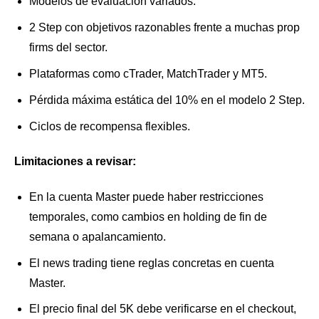
Modelos de evaluación variados.
2 Step con objetivos razonables frente a muchas prop
firms del sector.
Plataformas como cTrader, MatchTrader y MT5.
Pérdida máxima estática del 10% en el modelo 2 Step.
Ciclos de recompensa flexibles.
Limitaciones a revisar:
En la cuenta Master puede haber restricciones
temporales, como cambios en holding de fin de
semana o apalancamiento.
El news trading tiene reglas concretas en cuenta
Master.
El precio final del 5K debe verificarse en el checkout,