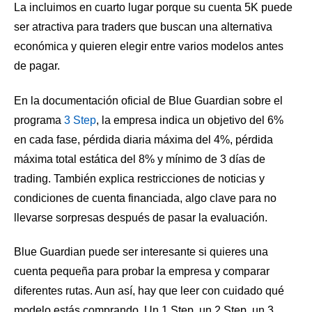
La incluimos en cuarto lugar porque su cuenta 5K puede
ser atractiva para traders que buscan una alternativa
económica y quieren elegir entre varios modelos antes
de pagar.
En la documentación oficial de Blue Guardian sobre el
programa
3 Step
, la empresa indica un objetivo del 6%
en cada fase, pérdida diaria máxima del 4%, pérdida
máxima total estática del 8% y mínimo de 3 días de
trading. También explica restricciones de noticias y
condiciones de cuenta financiada, algo clave para no
llevarse sorpresas después de pasar la evaluación.
Blue Guardian puede ser interesante si quieres una
cuenta pequeña para probar la empresa y comparar
diferentes rutas. Aun así, hay que leer con cuidado qué
modelo estás comprando. Un 1 Step, un 2 Step, un 3