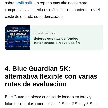
sobre
profit split
. Un reparto más alto no siempre
compensa si la cuenta es más difícil de mantener o si el
coste de entrada sube demasiado.
Te puede interesar:
Mejores cuentas de fondeo
instantáneas sin evaluación
4. Blue Guardian 5K:
alternativa flexible con varias
rutas de evaluación
Blue Guardian ofrece cuentas de fondeo en forex y
futuros, con rutas como Instant, 1 Step, 2 Step y 3 Step.