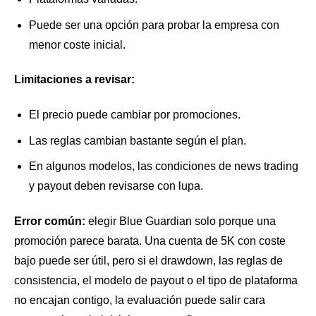
Puede ser una opción para probar la empresa con
menor coste inicial.
Limitaciones a revisar:
El precio puede cambiar por promociones.
Las reglas cambian bastante según el plan.
En algunos modelos, las condiciones de news trading
y payout deben revisarse con lupa.
Error común:
elegir Blue Guardian solo porque una
promoción parece barata. Una cuenta de 5K con coste
bajo puede ser útil, pero si el drawdown, las reglas de
consistencia, el modelo de payout o el tipo de plataforma
no encajan contigo, la evaluación puede salir cara