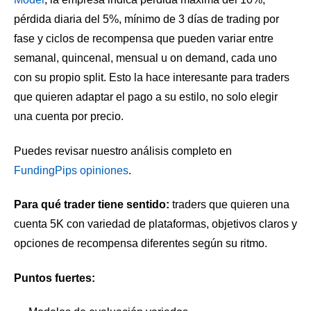
pérdida diaria del 5%, mínimo de 3 días de trading por
fase y ciclos de recompensa que pueden variar entre
semanal, quincenal, mensual u on demand, cada uno
con su propio split. Esto la hace interesante para traders
que quieren adaptar el pago a su estilo, no solo elegir
una cuenta por precio.
Puedes revisar nuestro análisis completo en
FundingPips opiniones
.
Para qué trader tiene sentido:
traders que quieren una
cuenta 5K con variedad de plataformas, objetivos claros y
opciones de recompensa diferentes según su ritmo.
Puntos fuertes: