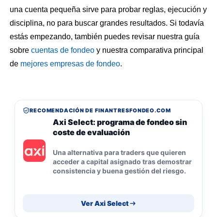
una cuenta pequeña sirve para probar reglas, ejecución y
disciplina, no para buscar grandes resultados. Si todavía
estás empezando, también puedes revisar nuestra guía
sobre
cuentas de fondeo
y nuestra comparativa principal
de
mejores empresas de fondeo
.
RECOMENDACIÓN DE FINANTRESFONDEO.COM
Axi Select: programa de fondeo sin
coste de evaluación
Una alternativa para traders que quieren
acceder a capital asignado tras demostrar
consistencia y buena gestión del riesgo.
Ver Axi Select