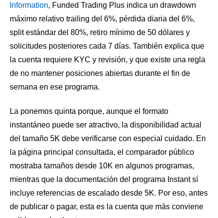
Information
, Funded Trading Plus indica un drawdown
máximo relativo trailing del 6%, pérdida diaria del 6%,
split estándar del 80%, retiro mínimo de 50 dólares y
solicitudes posteriores cada 7 días. También explica que
la cuenta requiere KYC y revisión, y que existe una regla
de no mantener posiciones abiertas durante el fin de
semana en ese programa.
La ponemos quinta porque, aunque el formato
instantáneo puede ser atractivo, la disponibilidad actual
del tamaño 5K debe verificarse con especial cuidado. En
la página principal consultada, el comparador público
mostraba tamaños desde 10K en algunos programas,
mientras que la documentación del programa Instant sí
incluye referencias de escalado desde 5K. Por eso, antes
de publicar o pagar, esta es la cuenta que más conviene