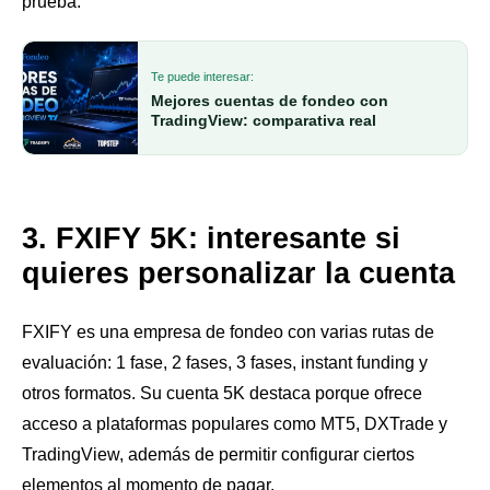
prueba.
Te puede interesar:
Mejores cuentas de fondeo con
TradingView: comparativa real
3. FXIFY 5K: interesante si
quieres personalizar la cuenta
FXIFY es una empresa de fondeo con varias rutas de
evaluación: 1 fase, 2 fases, 3 fases, instant funding y
otros formatos. Su cuenta 5K destaca porque ofrece
acceso a plataformas populares como MT5, DXTrade y
TradingView, además de permitir configurar ciertos
elementos al momento de pagar.