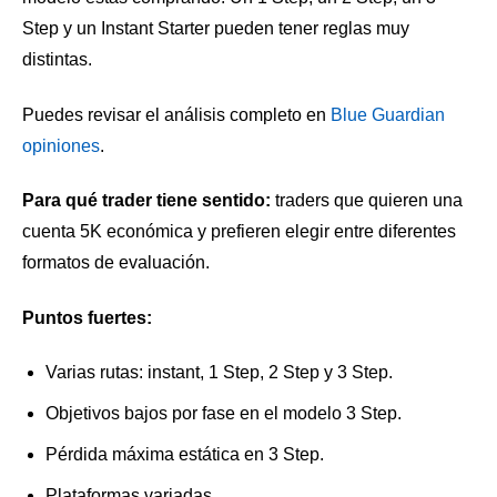
Step y un Instant Starter pueden tener reglas muy
distintas.
Puedes revisar el análisis completo en
Blue Guardian
opiniones
.
Para qué trader tiene sentido:
traders que quieren una
cuenta 5K económica y prefieren elegir entre diferentes
formatos de evaluación.
Puntos fuertes:
Varias rutas: instant, 1 Step, 2 Step y 3 Step.
Objetivos bajos por fase en el modelo 3 Step.
Pérdida máxima estática en 3 Step.
Plataformas variadas.