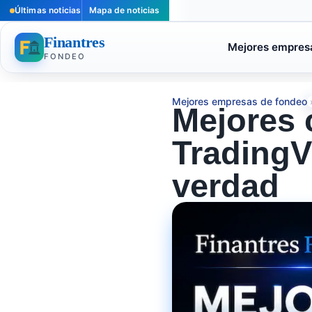
Últimas noticias
Mapa de noticias
Finantres
Mejores empres
FONDEO
Mejores empresas de fondeo
Mejores 
TradingV
verdad