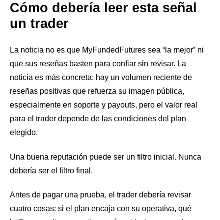
Cómo debería leer esta señal
un trader
La noticia no es que MyFundedFutures sea “la mejor” ni
que sus reseñas basten para confiar sin revisar. La
noticia es más concreta: hay un volumen reciente de
reseñas positivas que refuerza su imagen pública,
especialmente en soporte y payouts, pero el valor real
para el trader depende de las condiciones del plan
elegido.
Una buena reputación puede ser un filtro inicial. Nunca
debería ser el filtro final.
Antes de pagar una prueba, el trader debería revisar
cuatro cosas: si el plan encaja con su operativa, qué