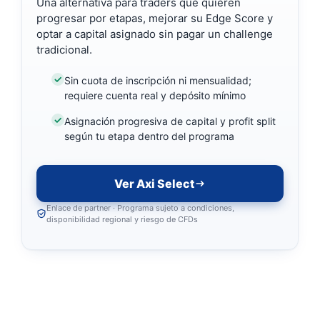
Una alternativa para traders que quieren
progresar por etapas, mejorar su Edge Score y
optar a capital asignado sin pagar un challenge
tradicional.
Sin cuota de inscripción ni mensualidad;
requiere cuenta real y depósito mínimo
Asignación progresiva de capital y profit split
según tu etapa dentro del programa
Ver Axi Select
Enlace de partner · Programa sujeto a condiciones,
disponibilidad regional y riesgo de CFDs