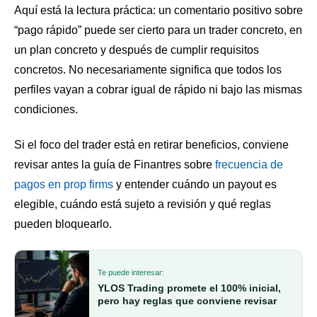
Aquí está la lectura práctica: un comentario positivo sobre
“pago rápido” puede ser cierto para un trader concreto, en
un plan concreto y después de cumplir requisitos
concretos. No necesariamente significa que todos los
perfiles vayan a cobrar igual de rápido ni bajo las mismas
condiciones.
Si el foco del trader está en retirar beneficios, conviene
revisar antes la guía de Finantres sobre
frecuencia de
pagos en prop firms
y entender cuándo un payout es
elegible, cuándo está sujeto a revisión y qué reglas
pueden bloquearlo.
Te puede interesar:
YLOS Trading promete el 100% inicial,
pero hay reglas que conviene revisar