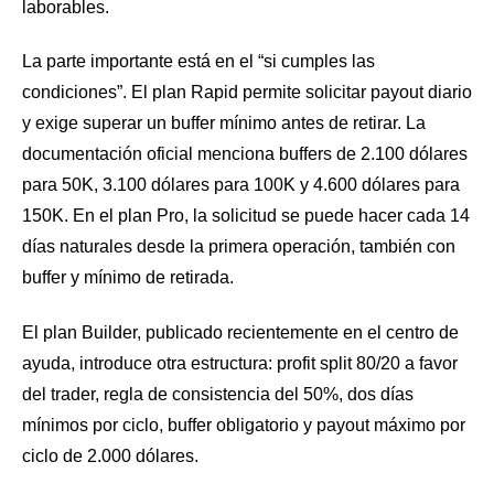
laborables.
La parte importante está en el “si cumples las
condiciones”. El plan Rapid permite solicitar payout diario
y exige superar un buffer mínimo antes de retirar. La
documentación oficial menciona buffers de 2.100 dólares
para 50K, 3.100 dólares para 100K y 4.600 dólares para
150K. En el plan Pro, la solicitud se puede hacer cada 14
días naturales desde la primera operación, también con
buffer y mínimo de retirada.
El plan Builder, publicado recientemente en el centro de
ayuda, introduce otra estructura: profit split 80/20 a favor
del trader, regla de consistencia del 50%, dos días
mínimos por ciclo, buffer obligatorio y payout máximo por
ciclo de 2.000 dólares.