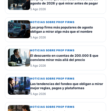
agosto de 2026 y qué mirar antes de pagar
5 Ago 2026
NOTICIAS SOBRE PROP FIRMS
Las prop firms más populares de agosto
obligan a mirar algo más que el nombre
5 Ago 2026
NOTICIAS SOBRE PROP FIRMS
El descuento en cuentas de 200.000 $ que
conviene mirar más allá del precio
5 Ago 2026
NOTICIAS SOBRE PROP FIRMS
Las tendencias del fondeo que obligan a mirar
mejor reglas, pagos y plataformas
5 Ago 2026
NOTICIAS SOBRE PROP FIRMS