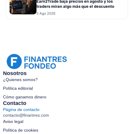
Earn2Trade baja precios en agosto y los
traders miran algo más que el descuento
5 Ago 2026
Nosotros
¿Quienes somos?
Política editorial
Cómo ganamos dinero
Contacto
Página de contacto
contacto@finantres.com
Aviso legal
Política de cookies