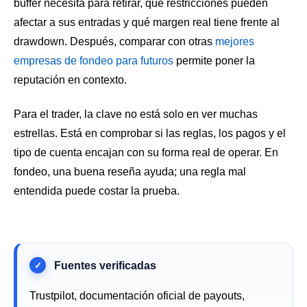
buffer necesita para retirar, qué restricciones pueden
afectar a sus entradas y qué margen real tiene frente al
drawdown. Después, comparar con otras
mejores
empresas de fondeo para futuros
permite poner la
reputación en contexto.
Para el trader, la clave no está solo en ver muchas
estrellas. Está en comprobar si las reglas, los pagos y el
tipo de cuenta encajan con su forma real de operar. En
fondeo, una buena reseña ayuda; una regla mal
entendida puede costar la prueba.
Trustpilot, documentación oficial de payouts,