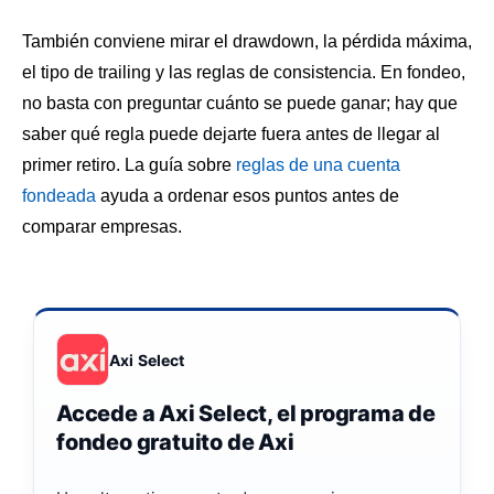
También conviene mirar el drawdown, la pérdida máxima,
el tipo de trailing y las reglas de consistencia. En fondeo,
no basta con preguntar cuánto se puede ganar; hay que
saber qué regla puede dejarte fuera antes de llegar al
primer retiro. La guía sobre
reglas de una cuenta
fondeada
ayuda a ordenar esos puntos antes de
comparar empresas.
Axi Select
Accede a Axi Select, el programa de
fondeo gratuito de Axi