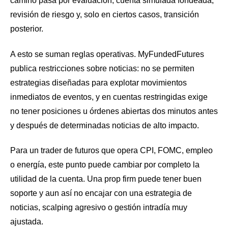
camino pasa por evaluación, cuenta simulada fondeada,
revisión de riesgo y, solo en ciertos casos, transición
posterior.
A esto se suman reglas operativas. MyFundedFutures
publica restricciones sobre noticias: no se permiten
estrategias diseñadas para explotar movimientos
inmediatos de eventos, y en cuentas restringidas exige
no tener posiciones u órdenes abiertas dos minutos antes
y después de determinadas noticias de alto impacto.
Para un trader de futuros que opera CPI, FOMC, empleo
o energía, este punto puede cambiar por completo la
utilidad de la cuenta. Una prop firm puede tener buen
soporte y aun así no encajar con una estrategia de
noticias, scalping agresivo o gestión intradía muy
ajustada.