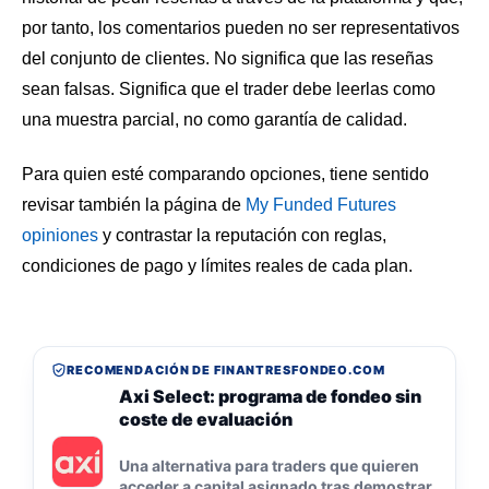
por tanto, los comentarios pueden no ser representativos
del conjunto de clientes. No significa que las reseñas
sean falsas. Significa que el trader debe leerlas como
una muestra parcial, no como garantía de calidad.
Para quien esté comparando opciones, tiene sentido
revisar también la página de
My Funded Futures
opiniones
y contrastar la reputación con reglas,
condiciones de pago y límites reales de cada plan.
RECOMENDACIÓN DE FINANTRESFONDEO.COM
Axi Select: programa de fondeo sin
coste de evaluación
Una alternativa para traders que quieren
acceder a capital asignado tras demostrar