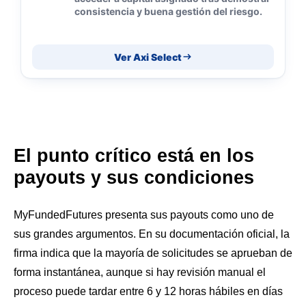
consistencia y buena gestión del riesgo.
Ver Axi Select
El punto crítico está en los
payouts y sus condiciones
MyFundedFutures presenta sus payouts como uno de
sus grandes argumentos. En su documentación oficial, la
firma indica que la mayoría de solicitudes se aprueban de
forma instantánea, aunque si hay revisión manual el
proceso puede tardar entre 6 y 12 horas hábiles en días