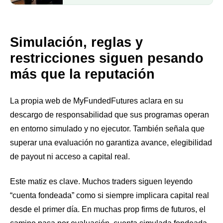
Simulación, reglas y
restricciones siguen pesando
más que la reputación
La propia web de MyFundedFutures aclara en su
descargo de responsabilidad que sus programas operan
en entorno simulado y no ejecutor. También señala que
superar una evaluación no garantiza avance, elegibilidad
de payout ni acceso a capital real.
Este matiz es clave. Muchos traders siguen leyendo
“cuenta fondeada” como si siempre implicara capital real
desde el primer día. En muchas prop firms de futuros, el