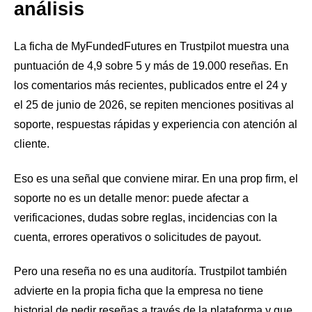
análisis
La ficha de MyFundedFutures en Trustpilot muestra una
puntuación de 4,9 sobre 5 y más de 19.000 reseñas. En
los comentarios más recientes, publicados entre el 24 y
el 25 de junio de 2026, se repiten menciones positivas al
soporte, respuestas rápidas y experiencia con atención al
cliente.
Eso es una señal que conviene mirar. En una prop firm, el
soporte no es un detalle menor: puede afectar a
verificaciones, dudas sobre reglas, incidencias con la
cuenta, errores operativos o solicitudes de payout.
Pero una reseña no es una auditoría. Trustpilot también
advierte en la propia ficha que la empresa no tiene
historial de pedir reseñas a través de la plataforma y que,