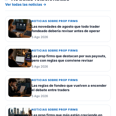
Ver todas las noticias →
NOTICIAS SOBRE PROP FIRMS
Las novedades de agosto que todo trader
fondeado debería revisar antes de operar
5 Ago 2026
NOTICIAS SOBRE PROP FIRMS
Las prop firms que destacan por sus payouts,
pero con reglas que conviene revisar
5 Ago 2026
NOTICIAS SOBRE PROP FIRMS
Las reglas de fondeo que vuelven a encender
el debate entre traders
5 Ago 2026
NOTICIAS SOBRE PROP FIRMS
Las prop firms que más están creciendo en