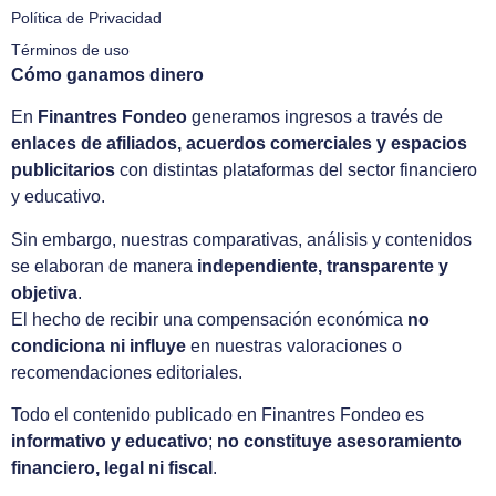
Política de Privacidad
Términos de uso
Cómo ganamos dinero
En
Finantres Fondeo
generamos ingresos a través de
enlaces de afiliados, acuerdos comerciales y espacios
publicitarios
con distintas plataformas del sector financiero
y educativo.
Sin embargo, nuestras comparativas, análisis y contenidos
se elaboran de manera
independiente, transparente y
objetiva
.
El hecho de recibir una compensación económica
no
condiciona ni influye
en nuestras valoraciones o
recomendaciones editoriales.
Todo el contenido publicado en Finantres Fondeo es
informativo y educativo
;
no constituye asesoramiento
financiero, legal ni fiscal
.