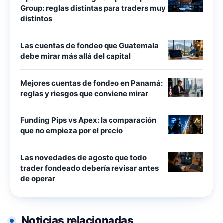
Group: reglas distintas para traders muy
distintos
Las cuentas de fondeo que Guatemala
debe mirar más allá del capital
Mejores cuentas de fondeo en Panamá:
reglas y riesgos que conviene mirar
Funding Pips vs Apex: la comparación
que no empieza por el precio
Las novedades de agosto que todo
trader fondeado debería revisar antes
de operar
Noticias relacionadas