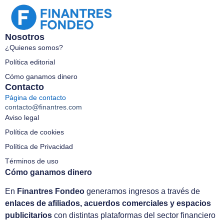
Nosotros
¿Quienes somos?
Política editorial
Cómo ganamos dinero
Contacto
Página de contacto
contacto@finantres.com
Aviso legal
Política de cookies
Política de Privacidad
Términos de uso
Cómo ganamos dinero
En
Finantres Fondeo
generamos ingresos a través de
enlaces de afiliados, acuerdos comerciales y espacios
publicitarios
con distintas plataformas del sector financiero