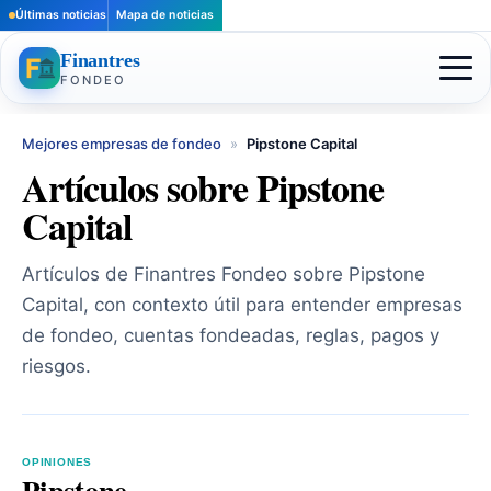
Últimas noticias
Mapa de noticias
Finantres
FONDEO
Mejores empresas de fondeo
»
Pipstone Capital
Artículos sobre Pipstone
Capital
Artículos de Finantres Fondeo sobre Pipstone
Capital, con contexto útil para entender empresas
de fondeo, cuentas fondeadas, reglas, pagos y
riesgos.
OPINIONES
Pipstone