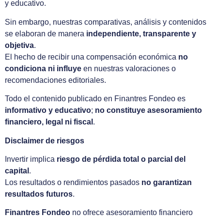
y educativo.
Sin embargo, nuestras comparativas, análisis y contenidos
se elaboran de manera
independiente, transparente y
objetiva
.
El hecho de recibir una compensación económica
no
condiciona ni influye
en nuestras valoraciones o
recomendaciones editoriales.
Todo el contenido publicado en Finantres Fondeo es
informativo y educativo
;
no constituye asesoramiento
financiero, legal ni fiscal
.
Disclaimer de riesgos
Invertir implica
riesgo de pérdida total o parcial del
capital
.
Los resultados o rendimientos pasados
no garantizan
resultados futuros
.
Finantres Fondeo
no ofrece asesoramiento financiero