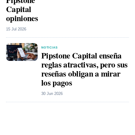
Capital
opiniones
15 Jul 2026
NOTICIAS
Pipstone Capital enseña
reglas atractivas, pero sus
reseñas obligan a mirar
los pagos
30 Jun 2026