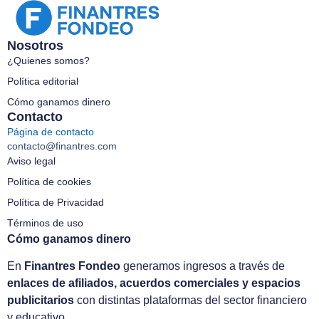
Nosotros
¿Quienes somos?
Política editorial
Cómo ganamos dinero
Contacto
Página de contacto
contacto@finantres.com
Aviso legal
Política de cookies
Política de Privacidad
Términos de uso
Cómo ganamos dinero
En
Finantres Fondeo
generamos ingresos a través de
enlaces de afiliados, acuerdos comerciales y espacios
publicitarios
con distintas plataformas del sector financiero
y educativo.