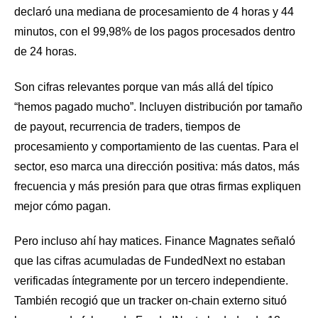
declaró una mediana de procesamiento de 4 horas y 44
minutos, con el 99,98% de los pagos procesados dentro
de 24 horas.
Son cifras relevantes porque van más allá del típico
“hemos pagado mucho”. Incluyen distribución por tamaño
de payout, recurrencia de traders, tiempos de
procesamiento y comportamiento de las cuentas. Para el
sector, eso marca una dirección positiva: más datos, más
frecuencia y más presión para que otras firmas expliquen
mejor cómo pagan.
Pero incluso ahí hay matices. Finance Magnates señaló
que las cifras acumuladas de FundedNext no estaban
verificadas íntegramente por un tercero independiente.
También recogió que un tracker on-chain externo situó