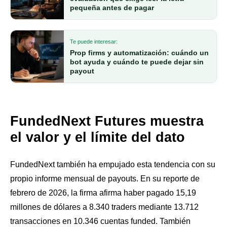
pequeña antes de pagar
Te puede interesar:
Prop firms y automatización: cuándo un
bot ayuda y cuándo te puede dejar sin
payout
FundedNext Futures muestra
el valor y el límite del dato
FundedNext también ha empujado esta tendencia con su
propio informe mensual de payouts. En su reporte de
febrero de 2026, la firma afirma haber pagado 15,19
millones de dólares a 8.340 traders mediante 13.712
transacciones en 10.346 cuentas funded. También