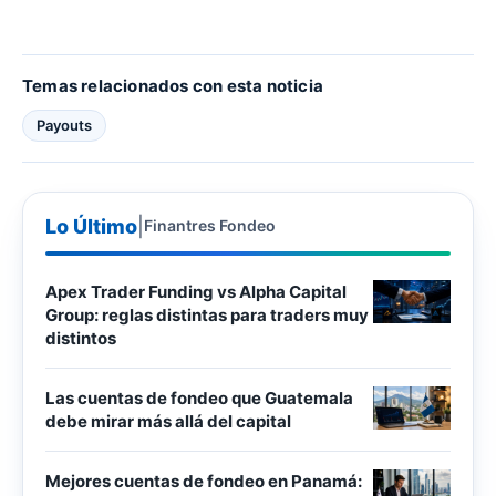
Temas relacionados con esta noticia
Payouts
Lo Último
|
Finantres Fondeo
Apex Trader Funding vs Alpha Capital
Group: reglas distintas para traders muy
distintos
Las cuentas de fondeo que Guatemala
debe mirar más allá del capital
Mejores cuentas de fondeo en Panamá: