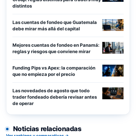
distintos
Las cuentas de fondeo que Guatemala
debe mirar más allá del capital
Mejores cuentas de fondeo en Panamá:
reglas y riesgos que conviene mirar
Funding Pips vs Apex: la comparación
que no empieza por el precio
Las novedades de agosto que todo
trader fondeado debería revisar antes
de operar
Noticias relacionadas
Ver rankings y comparativas →