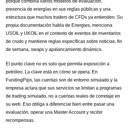
porque combina varios modelos de evaluación,
presencia de energías en sus reglas públicas y una
estructura que muchos traders de CFDs ya entienden. Su
propia documentación habla de Energies, menciona
USOIL y UKOIL en el contexto de eventos de inventarios
de crudo y mantiene reglas específicas sobre noticias, fin
de semana, swaps y apalancamiento dinámico.
El punto clave no es solo que permita exposición a
petróleo. La clave está en cómo se opera. En
FundingPips, las cuentas son de entorno simulado y la
empresa aclara que sus servicios se limitan a programas
de trading simulado, no a cuentas reales de corretaje en
su web. Eso obliga a diferenciar bien entre pasar una
evaluación, operar una Master Account y recibir
recompensas.