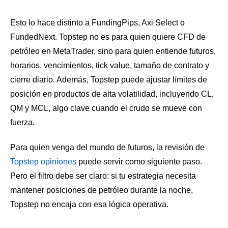
Esto lo hace distinto a FundingPips, Axi Select o
FundedNext. Topstep no es para quien quiere CFD de
petróleo en MetaTrader, sino para quien entiende futuros,
horarios, vencimientos, tick value, tamaño de contrato y
cierre diario. Además, Topstep puede ajustar límites de
posición en productos de alta volatilidad, incluyendo CL,
QM y MCL, algo clave cuando el crudo se mueve con
fuerza.
Para quien venga del mundo de futuros, la revisión de
Topstep opiniones
puede servir como siguiente paso.
Pero el filtro debe ser claro: si tu estrategia necesita
mantener posiciones de petróleo durante la noche,
Topstep no encaja con esa lógica operativa.