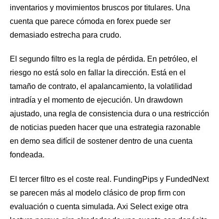
inventarios y movimientos bruscos por titulares. Una
cuenta que parece cómoda en forex puede ser
demasiado estrecha para crudo.
El segundo filtro es la regla de pérdida. En petróleo, el
riesgo no está solo en fallar la dirección. Está en el
tamaño de contrato, el apalancamiento, la volatilidad
intradía y el momento de ejecución. Un drawdown
ajustado, una regla de consistencia dura o una restricción
de noticias pueden hacer que una estrategia razonable
en demo sea difícil de sostener dentro de una cuenta
fondeada.
El tercer filtro es el coste real. FundingPips y FundedNext
se parecen más al modelo clásico de prop firm con
evaluación o cuenta simulada. Axi Select exige otra