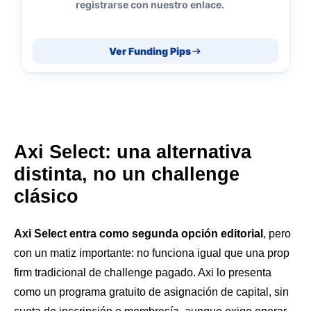
registrarse con nuestro enlace.
Ver Funding Pips
Axi Select: una alternativa
distinta, no un challenge
clásico
Axi Select entra como segunda opción editorial
, pero
con un matiz importante: no funciona igual que una prop
firm tradicional de challenge pagado. Axi lo presenta
como un programa gratuito de asignación de capital, sin