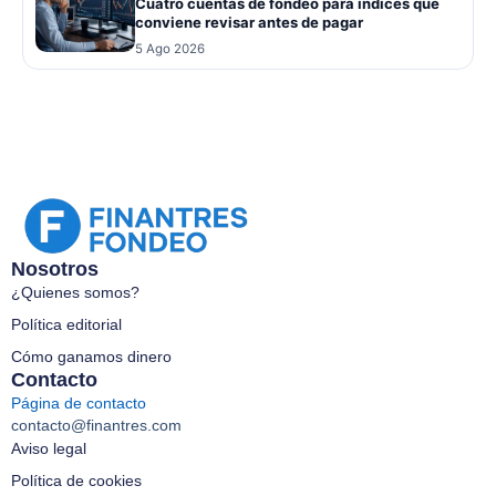
Cuatro cuentas de fondeo para índices que
conviene revisar antes de pagar
5 Ago 2026
Nosotros
¿Quienes somos?
Política editorial
Cómo ganamos dinero
Contacto
Página de contacto
contacto@finantres.com
Aviso legal
Política de cookies