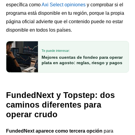
específica como
Axi Select opiniones
y comprobar si el
programa está disponible en tu región, porque la propia
página oficial advierte que el contenido puede no estar
disponible en todos los países.
Te puede interesar:
Mejores cuentas de fondeo para operar
plata en agosto: reglas, riesgo y pagos
FundedNext y Topstep: dos
caminos diferentes para
operar crudo
FundedNext aparece como tercera opción
para