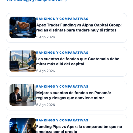
RANKINGS Y COMPARATIVAS
Apex Trader Funding vs Alpha Capital Group:
reglas distintas para traders muy distintos
5 Ago 2026
RANKINGS Y COMPARATIVAS
Las cuentas de fondeo que Guatemala debe
mirar más allá del capital
5 Ago 2026
RANKINGS Y COMPARATIVAS
Mejores cuentas de fondeo en Panamá:
reglas y riesgos que conviene mirar
5 Ago 2026
RANKINGS Y COMPARATIVAS
Funding Pips vs Apex: la comparación que no
empieza por el precio