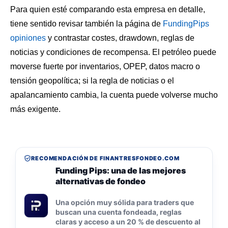
Para quien esté comparando esta empresa en detalle,
tiene sentido revisar también la página de
FundingPips
opiniones
y contrastar costes, drawdown, reglas de
noticias y condiciones de recompensa. El petróleo puede
moverse fuerte por inventarios, OPEP, datos macro o
tensión geopolítica; si la regla de noticias o el
apalancamiento cambia, la cuenta puede volverse mucho
más exigente.
RECOMENDACIÓN DE FINANTRESFONDEO.COM
Funding Pips: una de las mejores
alternativas de fondeo
Una opción muy sólida para traders que
buscan una cuenta fondeada, reglas
claras y acceso a un 20 % de descuento al