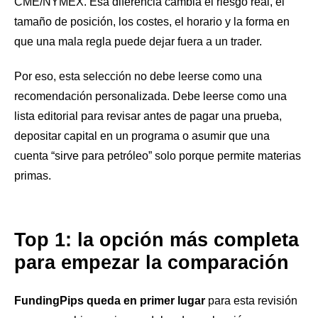
CME/NYMEX. Esa diferencia cambia el riesgo real, el
tamaño de posición, los costes, el horario y la forma en
que una mala regla puede dejar fuera a un trader.
Por eso, esta selección no debe leerse como una
recomendación personalizada. Debe leerse como una
lista editorial para revisar antes de pagar una prueba,
depositar capital en un programa o asumir que una
cuenta “sirve para petróleo” solo porque permite materias
primas.
Top 1: la opción más completa
para empezar la comparación
FundingPips queda en primer lugar
para esta revisión