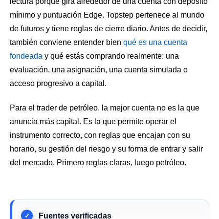
lectura porque gira alrededor de una cuenta con depósito
mínimo y puntuación Edge. Topstep pertenece al mundo
de futuros y tiene reglas de cierre diario. Antes de decidir,
también conviene entender bien
qué es una cuenta
fondeada
y qué estás comprando realmente: una
evaluación, una asignación, una cuenta simulada o
acceso progresivo a capital.
Para el trader de petróleo, la mejor cuenta no es la que
anuncia más capital. Es la que permite operar el
instrumento correcto, con reglas que encajan con su
horario, su gestión del riesgo y su forma de entrar y salir
del mercado. Primero reglas claras, luego petróleo.