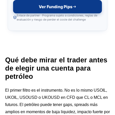
Ver Funding Pips
Enlace de partner · Programa sujeto a condiciones, reglas de
evaluación y riesgo de perder el coste del challenge
Qué debe mirar el trader antes
de elegir una cuenta para
petróleo
El primer filtro es el instrumento. No es lo mismo USOIL,
UKOIL, USOUSD o UKOUSD en CFD que CL o MCL en
futuros. El petróleo puede tener gaps, spreads más
amplios en momentos de baja liquidez, impacto fuerte por