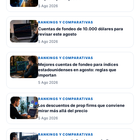
5 Ago 2026
RANKINGS Y COMPARATIVAS
Cuentas de fondeo de 10.000 dólares para
revisar este agosto
5 Ago 2026
RANKINGS Y COMPARATIVAS
Mejores cuentas de fondeo para índices
estadounidenses en agosto: reglas que
importan
5 Ago 2026
RANKINGS Y COMPARATIVAS
Los descuentos de prop firms que conviene
mirar más allá del precio
5 Ago 2026
RANKINGS Y COMPARATIVAS