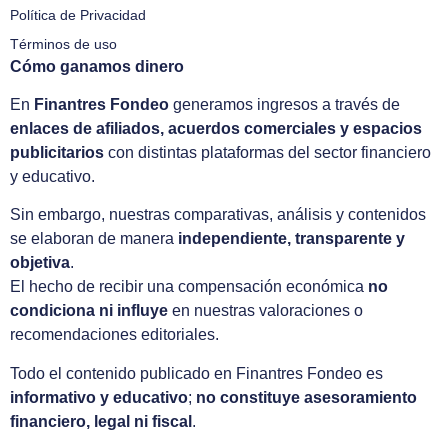
Política de Privacidad
Términos de uso
Cómo ganamos dinero
En
Finantres Fondeo
generamos ingresos a través de
enlaces de afiliados, acuerdos comerciales y espacios
publicitarios
con distintas plataformas del sector financiero
y educativo.
Sin embargo, nuestras comparativas, análisis y contenidos
se elaboran de manera
independiente, transparente y
objetiva
.
El hecho de recibir una compensación económica
no
condiciona ni influye
en nuestras valoraciones o
recomendaciones editoriales.
Todo el contenido publicado en Finantres Fondeo es
informativo y educativo
;
no constituye asesoramiento
financiero, legal ni fiscal
.