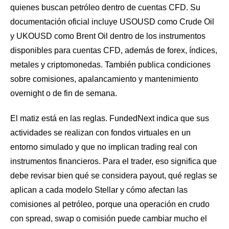
quienes buscan petróleo dentro de cuentas CFD. Su
documentación oficial incluye USOUSD como Crude Oil
y UKOUSD como Brent Oil dentro de los instrumentos
disponibles para cuentas CFD, además de forex, índices,
metales y criptomonedas. También publica condiciones
sobre comisiones, apalancamiento y mantenimiento
overnight o de fin de semana.
El matiz está en las reglas. FundedNext indica que sus
actividades se realizan con fondos virtuales en un
entorno simulado y que no implican trading real con
instrumentos financieros. Para el trader, eso significa que
debe revisar bien qué se considera payout, qué reglas se
aplican a cada modelo Stellar y cómo afectan las
comisiones al petróleo, porque una operación en crudo
con spread, swap o comisión puede cambiar mucho el