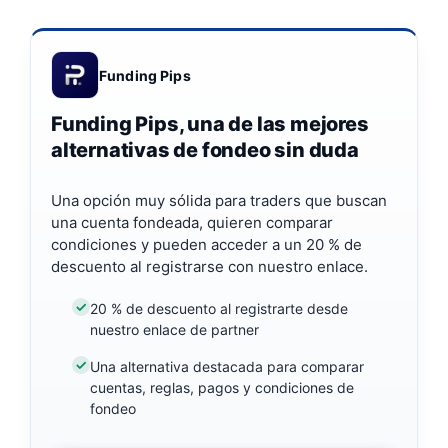
Funding Pips
Funding Pips, una de las mejores
alternativas de fondeo sin duda
Una opción muy sólida para traders que buscan
una cuenta fondeada, quieren comparar
condiciones y pueden acceder a un 20 % de
descuento al registrarse con nuestro enlace.
20 % de descuento al registrarte desde
nuestro enlace de partner
Una alternativa destacada para comparar
cuentas, reglas, pagos y condiciones de
fondeo