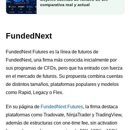
comparativa real y actual
FundedNext
FundedNext Futures es la línea de futuros de
FundedNext, una firma más conocida inicialmente por
sus programas de CFDs, pero que ha entrado con fuerza
en el mercado de futuros. Su propuesta combina cuentas
de distintos tamaños, plataformas populares y modelos
como Rapid, Legacy o Flex.
En su página de
FundedNext Futures
, la firma destaca
plataformas como Tradovate, NinjaTrader y TradingView,
además de estructuras con one-time fee, sin activation