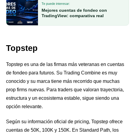
Te puede interesar:
Mejores cuentas de fondeo con
TradingView: comparativa real
Topstep
Topstep es una de las firmas más veteranas en cuentas
de fondeo para futuros. Su Trading Combine es muy
conocido y su marca tiene más recorrido que muchas
prop firms nuevas. Para traders que valoran trayectoria,
estructura y un ecosistema estable, sigue siendo una
opción relevante.
Según su información oficial de pricing, Topstep ofrece
cuentas de 50K, 100K y 150K. En Standard Path, los