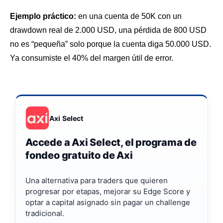
Ejemplo práctico:
en una cuenta de 50K con un
drawdown real de 2.000 USD, una pérdida de 800 USD
no es “pequeña” solo porque la cuenta diga 50.000 USD.
Ya consumiste el 40% del margen útil de error.
Axi Select
Accede a Axi Select, el programa de
fondeo gratuito de Axi
Una alternativa para traders que quieren
progresar por etapas, mejorar su Edge Score y
optar a capital asignado sin pagar un challenge
tradicional.