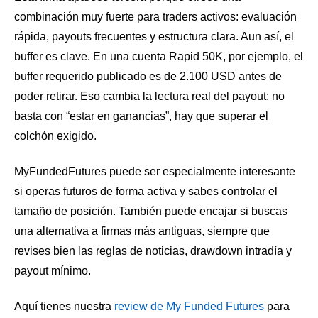
combinación muy fuerte para traders activos: evaluación
rápida, payouts frecuentes y estructura clara. Aun así, el
buffer es clave. En una cuenta Rapid 50K, por ejemplo, el
buffer requerido publicado es de 2.100 USD antes de
poder retirar. Eso cambia la lectura real del payout: no
basta con “estar en ganancias”, hay que superar el
colchón exigido.
MyFundedFutures puede ser especialmente interesante
si operas futuros de forma activa y sabes controlar el
tamaño de posición. También puede encajar si buscas
una alternativa a firmas más antiguas, siempre que
revises bien las reglas de noticias, drawdown intradía y
payout mínimo.
Aquí tienes nuestra
review de My Funded Futures
para