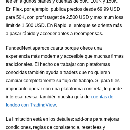
fee en algunos planes y cuentas de 50K, 100K y 150K.
En Flex, por ejemplo, publica precios desde 69,99 USD
para 50K, con profit target de 2.500 USD y maximum loss
limit de 1.500 USD. En Rapid, el enfoque se orienta más
a pasar rápido y acceder antes a recompensas.
FundedNext aparece cuarta porque ofrece una
experiencia más moderna y accesible que muchas firmas
tradicionales. El hecho de trabajar con plataformas
conocidas también ayuda a traders que no quieren
cambiar completamente su flujo de trabajo. Si para ti es
importante operar con una plataforma concreta, te puede
interesar revisar también nuestra guía de
cuentas de
fondeo con TradingView
.
La limitación está en los detalles: add-ons para mejorar
condiciones, reglas de consistencia, reset fees y