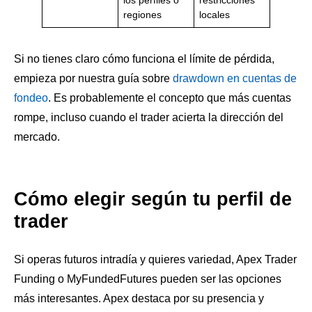
regiones
locales
Si no tienes claro cómo funciona el límite de pérdida,
empieza por nuestra guía sobre
drawdown en cuentas de
fondeo
. Es probablemente el concepto que más cuentas
rompe, incluso cuando el trader acierta la dirección del
mercado.
Cómo elegir según tu perfil de
trader
Si operas futuros intradía y quieres variedad, Apex Trader
Funding o MyFundedFutures pueden ser las opciones
más interesantes. Apex destaca por su presencia y