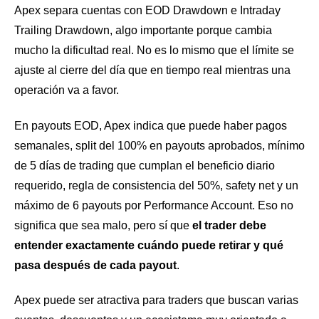
Apex separa cuentas con EOD Drawdown e Intraday
Trailing Drawdown, algo importante porque cambia
mucho la dificultad real. No es lo mismo que el límite se
ajuste al cierre del día que en tiempo real mientras una
operación va a favor.
En payouts EOD, Apex indica que puede haber pagos
semanales, split del 100% en payouts aprobados, mínimo
de 5 días de trading que cumplan el beneficio diario
requerido, regla de consistencia del 50%, safety net y un
máximo de 6 payouts por Performance Account. Eso no
significa que sea malo, pero sí que
el trader debe
entender exactamente cuándo puede retirar y qué
pasa después de cada payout
.
Apex puede ser atractiva para traders que buscan varias