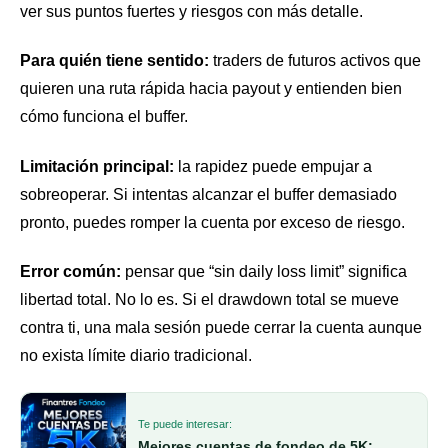
ver sus puntos fuertes y riesgos con más detalle.
Para quién tiene sentido:
traders de futuros activos que
quieren una ruta rápida hacia payout y entienden bien
cómo funciona el buffer.
Limitación principal:
la rapidez puede empujar a
sobreoperar. Si intentas alcanzar el buffer demasiado
pronto, puedes romper la cuenta por exceso de riesgo.
Error común:
pensar que “sin daily loss limit” significa
libertad total. No lo es. Si el drawdown total se mueve
contra ti, una mala sesión puede cerrar la cuenta aunque
no exista límite diario tradicional.
Te puede interesar:
Mejores cuentas de fondeo de 5K: