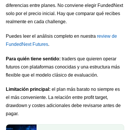
diferencias entre planes. No conviene elegir FundedNext
solo por el precio inicial. Hay que comparar qué recibes
realmente en cada challenge.
Puedes leer el análisis completo en nuestra
review de
FundedNext Futures
.
Para quién tiene sentido:
traders que quieren operar
futuros con plataformas conocidas y una estructura más
flexible que el modelo clásico de evaluación.
Limitación principal:
el plan más barato no siempre es
el más conveniente. La relación entre profit target,
drawdown y costes adicionales debe revisarse antes de
pagar.