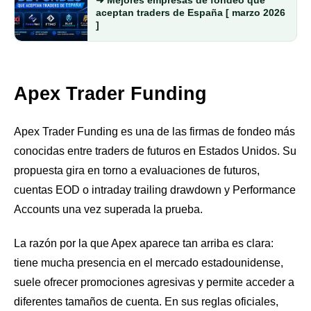
➜ Mejores empresas de fondeo que
aceptan traders de España [ marzo 2026
]
Apex Trader Funding
Apex Trader Funding es una de las firmas de fondeo más
conocidas entre traders de futuros en Estados Unidos. Su
propuesta gira en torno a evaluaciones de futuros,
cuentas EOD o intraday trailing drawdown y Performance
Accounts una vez superada la prueba.
La razón por la que Apex aparece tan arriba es clara:
tiene mucha presencia en el mercado estadounidense,
suele ofrecer promociones agresivas y permite acceder a
diferentes tamaños de cuenta. En sus reglas oficiales,