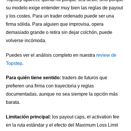
su modelo exige entender muy bien las reglas de payout
y los costes. Para un trader ordenado puede ser una
firma sólida. Para alguien que improvisa, opera
demasiado grande o retira sin dejar colchón, puede
volverse incómoda.
Puedes ver el análisis completo en nuestra
review de
Topstep
.
Para quién tiene sentido:
traders de futuros que
prefieren una firma con trayectoria y reglas
documentadas, aunque no sea siempre la opción más
barata.
Limitación principal:
los payout caps, el activation fee
en la ruta estándar y el efecto del Maximum Loss Limit