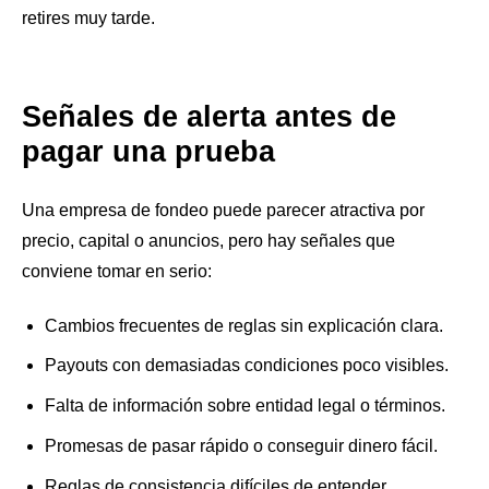
retires muy tarde.
Señales de alerta antes de
pagar una prueba
Una empresa de fondeo puede parecer atractiva por
precio, capital o anuncios, pero hay señales que
conviene tomar en serio:
Cambios frecuentes de reglas sin explicación clara.
Payouts con demasiadas condiciones poco visibles.
Falta de información sobre entidad legal o términos.
Promesas de pasar rápido o conseguir dinero fácil.
Reglas de consistencia difíciles de entender.