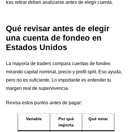
tras retirar deben analizarse antes de elegir cuenta.
Qué revisar antes de elegir
una cuenta de fondeo en
Estados Unidos
La mayoría de traders compara cuentas de fondeo
mirando capital nominal, precio y profit split. Eso ayuda,
pero no es suficiente. Lo importante es entender tu
margen real de supervivencia.
Revisa estos puntos antes de pagar:
Variable
Por qué
Qué mirar
importa