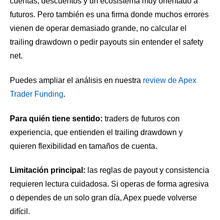
cuentas, descuentos y un ecosistema muy orientado a
futuros. Pero también es una firma donde muchos errores
vienen de operar demasiado grande, no calcular el
trailing drawdown o pedir payouts sin entender el safety
net.
Puedes ampliar el análisis en nuestra
review de Apex
Trader Funding
.
Para quién tiene sentido:
traders de futuros con
experiencia, que entienden el trailing drawdown y
quieren flexibilidad en tamaños de cuenta.
Limitación principal:
las reglas de payout y consistencia
requieren lectura cuidadosa. Si operas de forma agresiva
o dependes de un solo gran día, Apex puede volverse
difícil.