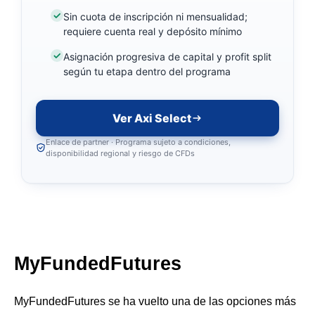
Sin cuota de inscripción ni mensualidad;
requiere cuenta real y depósito mínimo
Asignación progresiva de capital y profit split
según tu etapa dentro del programa
Ver Axi Select
Enlace de partner · Programa sujeto a condiciones,
disponibilidad regional y riesgo de CFDs
MyFundedFutures
MyFundedFutures se ha vuelto una de las opciones más