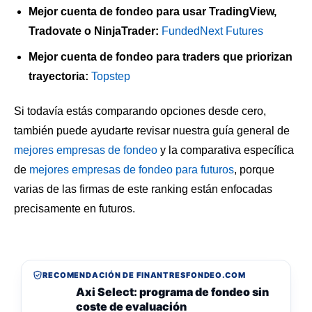
Mejor cuenta de fondeo para usar TradingView,
Tradovate o NinjaTrader:
FundedNext Futures
Mejor cuenta de fondeo para traders que priorizan
trayectoria:
Topstep
Si todavía estás comparando opciones desde cero,
también puede ayudarte revisar nuestra guía general de
mejores empresas de fondeo
y la comparativa específica
de
mejores empresas de fondeo para futuros
, porque
varias de las firmas de este ranking están enfocadas
precisamente en futuros.
RECOMENDACIÓN DE FINANTRESFONDEO.COM
Axi Select: programa de fondeo sin
coste de evaluación