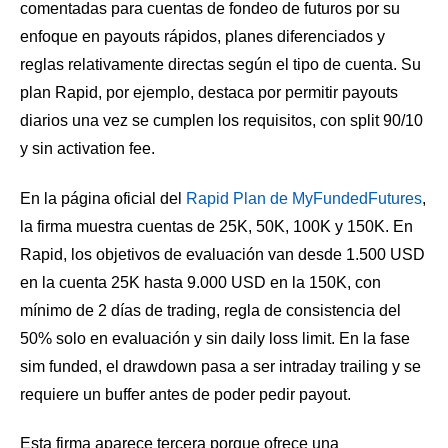
comentadas para cuentas de fondeo de futuros por su
enfoque en payouts rápidos, planes diferenciados y
reglas relativamente directas según el tipo de cuenta. Su
plan Rapid, por ejemplo, destaca por permitir payouts
diarios una vez se cumplen los requisitos, con split 90/10
y sin activation fee.
En la página oficial del
Rapid Plan de MyFundedFutures
,
la firma muestra cuentas de 25K, 50K, 100K y 150K. En
Rapid, los objetivos de evaluación van desde 1.500 USD
en la cuenta 25K hasta 9.000 USD en la 150K, con
mínimo de 2 días de trading, regla de consistencia del
50% solo en evaluación y sin daily loss limit. En la fase
sim funded, el drawdown pasa a ser intraday trailing y se
requiere un buffer antes de poder pedir payout.
Esta firma aparece tercera porque ofrece una