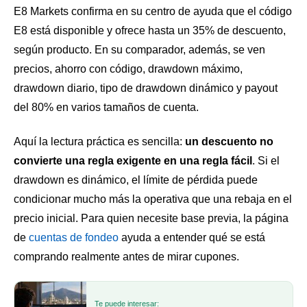
E8 Markets confirma en su centro de ayuda que el código
E8 está disponible y ofrece hasta un 35% de descuento,
según producto. En su comparador, además, se ven
precios, ahorro con código, drawdown máximo,
drawdown diario, tipo de drawdown dinámico y payout
del 80% en varios tamaños de cuenta.
Aquí la lectura práctica es sencilla:
un descuento no
convierte una regla exigente en una regla fácil
. Si el
drawdown es dinámico, el límite de pérdida puede
condicionar mucho más la operativa que una rebaja en el
precio inicial. Para quien necesite base previa, la página
de
cuentas de fondeo
ayuda a entender qué se está
comprando realmente antes de mirar cupones.
Te puede interesar: