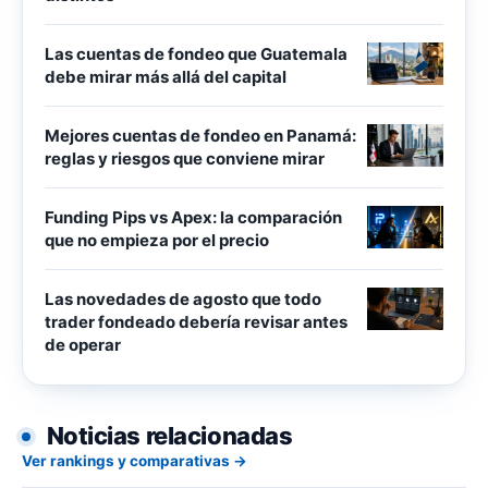
Las cuentas de fondeo que Guatemala
debe mirar más allá del capital
Mejores cuentas de fondeo en Panamá:
reglas y riesgos que conviene mirar
Funding Pips vs Apex: la comparación
que no empieza por el precio
Las novedades de agosto que todo
trader fondeado debería revisar antes
de operar
Noticias relacionadas
Ver rankings y comparativas →