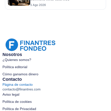
5 Ago 2026
Nosotros
¿Quienes somos?
Política editorial
Cómo ganamos dinero
Contacto
Página de contacto
contacto@finantres.com
Aviso legal
Política de cookies
Política de Privacidad