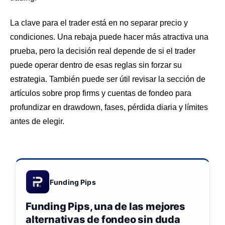
La clave para el trader está en no separar precio y
condiciones. Una rebaja puede hacer más atractiva una
prueba, pero la decisión real depende de si el trader
puede operar dentro de esas reglas sin forzar su
estrategia. También puede ser útil revisar la sección de
artículos sobre prop firms y cuentas de fondeo
para
profundizar en drawdown, fases, pérdida diaria y límites
antes de elegir.
Funding Pips
Funding Pips, una de las mejores
alternativas de fondeo sin duda