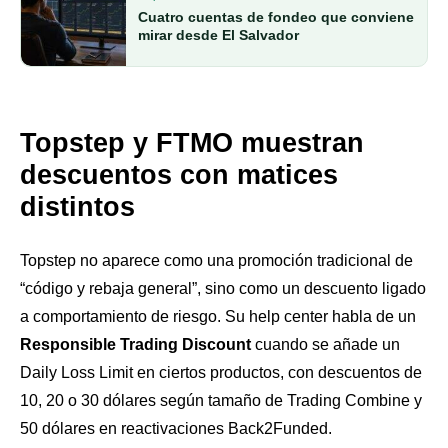
Cuatro cuentas de fondeo que conviene
mirar desde El Salvador
Topstep y FTMO muestran
descuentos con matices
distintos
Topstep no aparece como una promoción tradicional de
“código y rebaja general”, sino como un descuento ligado
a comportamiento de riesgo. Su help center habla de un
Responsible Trading Discount
cuando se añade un
Daily Loss Limit en ciertos productos, con descuentos de
10, 20 o 30 dólares según tamaño de Trading Combine y
50 dólares en reactivaciones Back2Funded.