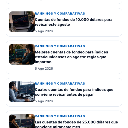
RANKINGS Y COMPARATIVAS
Cuentas de fondeo de 10.000 dólares para
revisar este agosto
5 Ago 2026
RANKINGS Y COMPARATIVAS
Mejores cuentas de fondeo para índices
estadounidenses en agosto: reglas que
importan
5 Ago 2026
RANKINGS Y COMPARATIVAS
Cuatro cuentas de fondeo para índices que
conviene revisar antes de pagar
5 Ago 2026
RANKINGS Y COMPARATIVAS
Las cuentas de fondeo de 25.000 dólares que
conviene mirar este mes