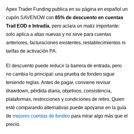
Apex Trader Funding publica en su página en español un
cupón SAVENOW con
85% de descuento en cuentas
Trail EOD e Intradía
, pero aclara un matiz importante:
solo aplica a altas nuevas y no sirve para cuentas
anteriores, facturaciones existentes, restablecimientos ni
tarifas de activación PA.
El descuento puede reducir la barrera de entrada, pero
no cambia lo principal: una prueba de fondeo sigue
teniendo reglas. Antes de pagar, conviene revisar
drawdown, pérdida diaria, objetivos, consistencia,
plataformas, restricciones y condiciones de retiro. Quien
esté comparando alternativas puede apoyarse en la guía
de
mejores cuentas de fondeo
para mirar algo más que el
precio.