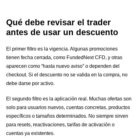
Qué debe revisar el trader
antes de usar un descuento
El primer filtro es la vigencia. Algunas promociones
tienen fecha cerrada, como FundedNext CFD, y otras
aparecen como “hasta nuevo aviso” o dependen del
checkout. Si el descuento no se valida en la compra, no
debe darse por activo.
El segundo filtro es la aplicación real. Muchas ofertas son
solo para usuarios nuevos, cuentas concretas, productos
específicos o tamaños determinados. No siempre sirven
para resets, reactivaciones, tarifas de activación o
cuentas ya existentes.