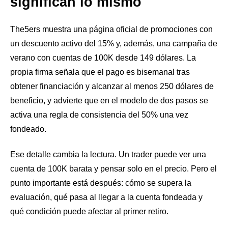
significan lo mismo
The5ers muestra una página oficial de promociones con
un descuento activo del 15% y, además, una campaña de
verano con cuentas de 100K desde 149 dólares. La
propia firma señala que el pago es bisemanal tras
obtener financiación y alcanzar al menos 250 dólares de
beneficio, y advierte que en el modelo de dos pasos se
activa una regla de consistencia del 50% una vez
fondeado.
Ese detalle cambia la lectura. Un trader puede ver una
cuenta de 100K barata y pensar solo en el precio. Pero el
punto importante está después: cómo se supera la
evaluación, qué pasa al llegar a la cuenta fondeada y
qué condición puede afectar al primer retiro.