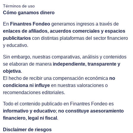
Términos de uso
Cómo ganamos dinero
En
Finantres Fondeo
generamos ingresos a través de
enlaces de afiliados, acuerdos comerciales y espacios
publicitarios
con distintas plataformas del sector financiero
y educativo.
Sin embargo, nuestras comparativas, análisis y contenidos
se elaboran de manera
independiente, transparente y
objetiva
.
El hecho de recibir una compensación económica
no
condiciona ni influye
en nuestras valoraciones o
recomendaciones editoriales.
Todo el contenido publicado en Finantres Fondeo es
informativo y educativo
;
no constituye asesoramiento
financiero, legal ni fiscal
.
Disclaimer de riesgos