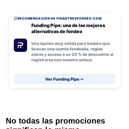
RECOMENDACIÓN DE FINANTRESFONDEO.COM
Funding Pips: una de las mejores
alternativas de fondeo
Una opción muy sólida para traders que
buscan una cuenta fondeada, reglas
claras y acceso a un 20 % de descuento al
registrarse con nuestro enlace.
Ver Funding Pips
No todas las promociones