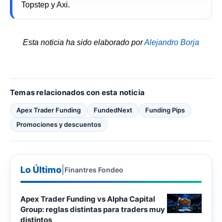
Topstep y Axi.
Esta noticia ha sido elaborado por
Alejandro Borja
Temas relacionados con esta noticia
Apex Trader Funding
FundedNext
Funding Pips
Promociones y descuentos
Lo Último
|
Finantres Fondeo
Apex Trader Funding vs Alpha Capital
Group: reglas distintas para traders muy
distintos