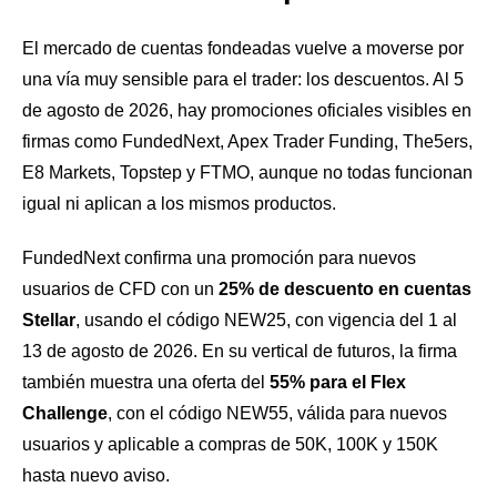
El mercado de cuentas fondeadas vuelve a moverse por
una vía muy sensible para el trader: los descuentos. Al 5
de agosto de 2026, hay promociones oficiales visibles en
firmas como FundedNext, Apex Trader Funding, The5ers,
E8 Markets, Topstep y FTMO, aunque no todas funcionan
igual ni aplican a los mismos productos.
FundedNext confirma una promoción para nuevos
usuarios de CFD con un
25% de descuento en cuentas
Stellar
, usando el código NEW25, con vigencia del 1 al
13 de agosto de 2026. En su vertical de futuros, la firma
también muestra una oferta del
55% para el Flex
Challenge
, con el código NEW55, válida para nuevos
usuarios y aplicable a compras de 50K, 100K y 150K
hasta nuevo aviso.