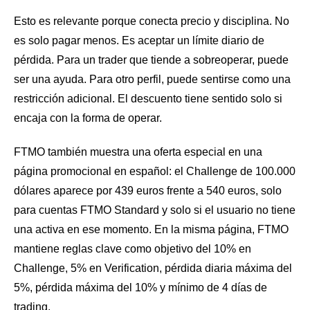
Esto es relevante porque conecta precio y disciplina. No
es solo pagar menos. Es aceptar un límite diario de
pérdida. Para un trader que tiende a sobreoperar, puede
ser una ayuda. Para otro perfil, puede sentirse como una
restricción adicional. El descuento tiene sentido solo si
encaja con la forma de operar.
FTMO también muestra una oferta especial en una
página promocional en español: el Challenge de 100.000
dólares aparece por 439 euros frente a 540 euros, solo
para cuentas FTMO Standard y solo si el usuario no tiene
una activa en ese momento. En la misma página, FTMO
mantiene reglas clave como objetivo del 10% en
Challenge, 5% en Verification, pérdida diaria máxima del
5%, pérdida máxima del 10% y mínimo de 4 días de
trading.