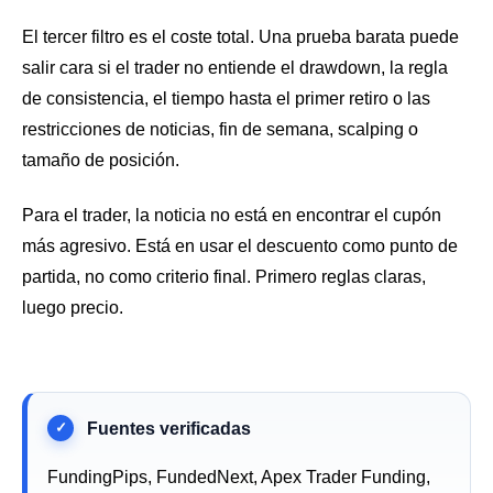
El tercer filtro es el coste total. Una prueba barata puede
salir cara si el trader no entiende el drawdown, la regla
de consistencia, el tiempo hasta el primer retiro o las
restricciones de noticias, fin de semana, scalping o
tamaño de posición.
Para el trader, la noticia no está en encontrar el cupón
más agresivo. Está en usar el descuento como punto de
partida, no como criterio final. Primero reglas claras,
luego precio.
FundingPips, FundedNext, Apex Trader Funding,