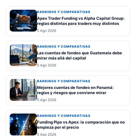
RANKINGS Y COMPARATIVAS
Apex Trader Funding vs Alpha Capital Group:
reglas distintas para traders muy distintos
5 Ago 2026
RANKINGS Y COMPARATIVAS
Las cuentas de fondeo que Guatemala debe
mirar más allá del capital
5 Ago 2026
RANKINGS Y COMPARATIVAS
Mejores cuentas de fondeo en Panamá:
reglas y riesgos que conviene mirar
5 Ago 2026
RANKINGS Y COMPARATIVAS
Funding Pips vs Apex: la comparación que no
empieza por el precio
5 Ago 2026