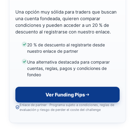
Una opción muy sólida para traders que buscan
una cuenta fondeada, quieren comparar
condiciones y pueden acceder a un 20 % de
descuento al registrarse con nuestro enlace.
20 % de descuento al registrarte desde
nuestro enlace de partner
Una alternativa destacada para comparar
cuentas, reglas, pagos y condiciones de
fondeo
Ver Funding Pips
Enlace de partner · Programa sujeto a condiciones, reglas de
evaluación y riesgo de perder el coste del challenge