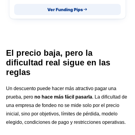
Ver Funding Pips
El precio baja, pero la
dificultad real sigue en las
reglas
Un descuento puede hacer más atractivo pagar una
prueba, pero
no hace más fácil pasarla
. La dificultad de
una empresa de fondeo no se mide solo por el precio
inicial, sino por objetivos, límites de pérdida, modelo
elegido, condiciones de pago y restricciones operativas.