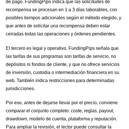
de pago. FundingPips indica que las solicitudes de
recompensa se procesan en 1 a 3 días laborables, con
posibles tiempos adicionales según el método elegido, y
que antes de solicitar una recompensa deben estar
cerradas todas las operaciones y órdenes pendientes.
El tercero es legal y operativo. FundingPips señala que
las tarifas de sus programas son tarifas de servicio, no
depósitos ni fondos de cliente, y que no ofrece servicios
de inversión, custodia o intermediación financiera en su
web. También indica restricciones para determinadas
jurisdicciones.
Por eso, antes de dejarse llevar por el precio, conviene
comparar el conjunto completo: coste, reglas, payout,
drawdown, modelo de cuenta, plataforma y reputación.
Para ampliar la revisión, el lector puede consultar la