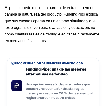
El precio puede reducir la barrera de entrada, pero no
cambia la naturaleza del producto. FundingPips explica
que sus cuentas operan en un entorno simulado y que
los programas sirven para evaluación y educación, no
como cuentas reales de trading ejecutadas directamente
en mercados financieros.
RECOMENDACIÓN DE FINANTRESFONDEO.COM
Funding Pips: una de las mejores
alternativas de fondeo
Una opción muy sólida para traders que
buscan una cuenta fondeada, reglas
claras y acceso a un 20 % de descuento al
registrarse con nuestro enlace.