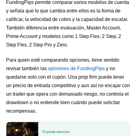
FundingPips permite comparar varios modelos de cuenta
y señala que lo que cambia entre ellos es la forma de
calificar, la velocidad de cobro y la capacidad de escalar.
También diferencia entre evaluación, Master Account,
Prime Account y modelos como 1 Step Flex, 2 Step, 2
Step Flex, 2 Step Pro y Zero.
Para quien esté comparando opciones, tiene sentido
revisar también las
opiniones de FundingPips
y no
quedarse solo con el cupón. Una prop firm puede tener
un precio de entrada competitivo y aun así no encajar con
un trader que opera con demasiado riesgo, no controla el
drawdown o no entiende bien cuándo puede solicitar
recompensas.
Te puede interesar: