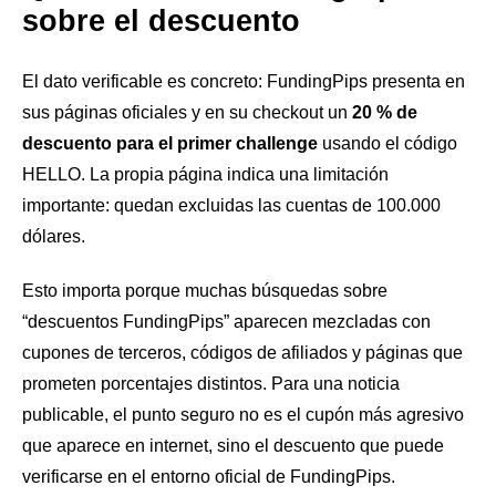
sobre el descuento
El dato verificable es concreto: FundingPips presenta en
sus páginas oficiales y en su checkout un
20 % de
descuento para el primer challenge
usando el código
HELLO. La propia página indica una limitación
importante: quedan excluidas las cuentas de 100.000
dólares.
Esto importa porque muchas búsquedas sobre
“descuentos FundingPips” aparecen mezcladas con
cupones de terceros, códigos de afiliados y páginas que
prometen porcentajes distintos. Para una noticia
publicable, el punto seguro no es el cupón más agresivo
que aparece en internet, sino el descuento que puede
verificarse en el entorno oficial de FundingPips.