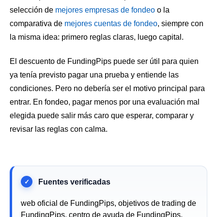
selección de
mejores empresas de fondeo
o la
comparativa de
mejores cuentas de fondeo
, siempre con
la misma idea: primero reglas claras, luego capital.
El descuento de FundingPips puede ser útil para quien
ya tenía previsto pagar una prueba y entiende las
condiciones. Pero no debería ser el motivo principal para
entrar. En fondeo, pagar menos por una evaluación mal
elegida puede salir más caro que esperar, comparar y
revisar las reglas con calma.
web oficial de FundingPips, objetivos de trading de
FundingPips, centro de ayuda de FundingPips,