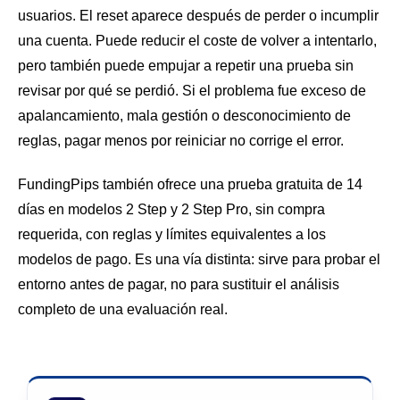
usuarios. El reset aparece después de perder o incumplir
una cuenta. Puede reducir el coste de volver a intentarlo,
pero también puede empujar a repetir una prueba sin
revisar por qué se perdió. Si el problema fue exceso de
apalancamiento, mala gestión o desconocimiento de
reglas, pagar menos por reiniciar no corrige el error.
FundingPips también ofrece una prueba gratuita de 14
días en modelos 2 Step y 2 Step Pro, sin compra
requerida, con reglas y límites equivalentes a los
modelos de pago. Es una vía distinta: sirve para probar el
entorno antes de pagar, no para sustituir el análisis
completo de una evaluación real.