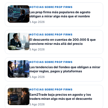
NOTICIAS SOBRE PROP FIRMS
Las prop firms más populares de agosto
obligan a mirar algo más que el nombre
5 Ago 2026
NOTICIAS SOBRE PROP FIRMS
El descuento en cuentas de 200.000 $ que
conviene mirar más allá del precio
5 Ago 2026
NOTICIAS SOBRE PROP FIRMS
Las tendencias del fondeo que obligan a mirar
mejor reglas, pagos y plataformas
5 Ago 2026
NOTICIAS SOBRE PROP FIRMS
Earn2Trade baja precios en agosto y los
traders miran algo más que el descuento
5 Ago 2026