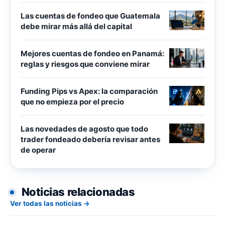
Las cuentas de fondeo que Guatemala
debe mirar más allá del capital
Mejores cuentas de fondeo en Panamá:
reglas y riesgos que conviene mirar
Funding Pips vs Apex: la comparación
que no empieza por el precio
Las novedades de agosto que todo
trader fondeado debería revisar antes
de operar
Noticias relacionadas
Ver todas las noticias →