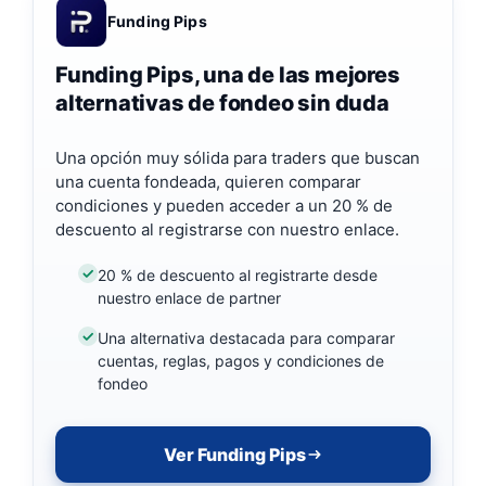
Funding Pips
Funding Pips, una de las mejores
alternativas de fondeo sin duda
Una opción muy sólida para traders que buscan
una cuenta fondeada, quieren comparar
condiciones y pueden acceder a un 20 % de
descuento al registrarse con nuestro enlace.
20 % de descuento al registrarte desde
nuestro enlace de partner
Una alternativa destacada para comparar
cuentas, reglas, pagos y condiciones de
fondeo
Ver Funding Pips