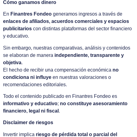
Cómo ganamos dinero
En
Finantres Fondeo
generamos ingresos a través de
enlaces de afiliados, acuerdos comerciales y espacios
publicitarios
con distintas plataformas del sector financiero
y educativo.
Sin embargo, nuestras comparativas, análisis y contenidos
se elaboran de manera
independiente, transparente y
objetiva
.
El hecho de recibir una compensación económica
no
condiciona ni influye
en nuestras valoraciones o
recomendaciones editoriales.
Todo el contenido publicado en Finantres Fondeo es
informativo y educativo
;
no constituye asesoramiento
financiero, legal ni fiscal
.
Disclaimer de riesgos
Invertir implica
riesgo de pérdida total o parcial del