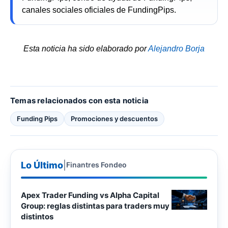
canales sociales oficiales de FundingPips.
Esta noticia ha sido elaborado por
Alejandro Borja
Temas relacionados con esta noticia
Funding Pips
Promociones y descuentos
Lo Último
|
Finantres Fondeo
Apex Trader Funding vs Alpha Capital
Group: reglas distintas para traders muy
distintos