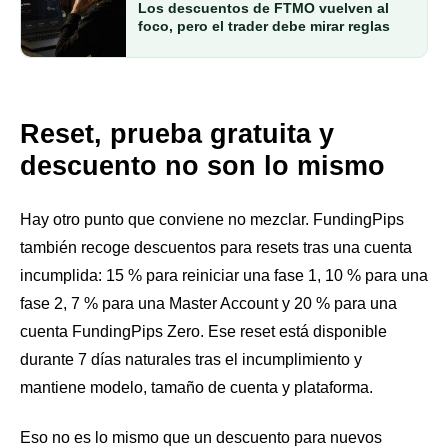
Los descuentos de FTMO vuelven al
foco, pero el trader debe mirar reglas
Reset, prueba gratuita y
descuento no son lo mismo
Hay otro punto que conviene no mezclar. FundingPips
también recoge descuentos para resets tras una cuenta
incumplida: 15 % para reiniciar una fase 1, 10 % para una
fase 2, 7 % para una Master Account y 20 % para una
cuenta FundingPips Zero. Ese reset está disponible
durante 7 días naturales tras el incumplimiento y
mantiene modelo, tamaño de cuenta y plataforma.
Eso no es lo mismo que un descuento para nuevos