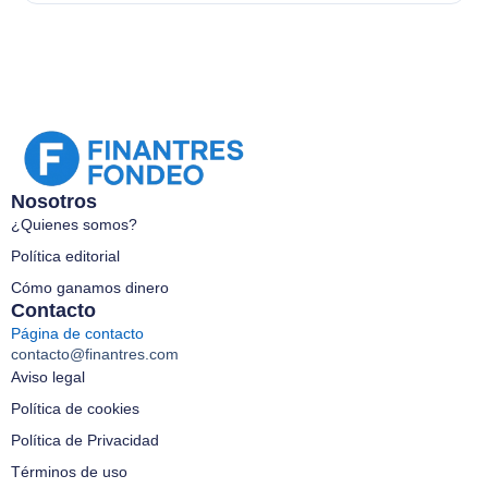
Nosotros
¿Quienes somos?
Política editorial
Cómo ganamos dinero
Contacto
Página de contacto
contacto@finantres.com
Aviso legal
Política de cookies
Política de Privacidad
Términos de uso