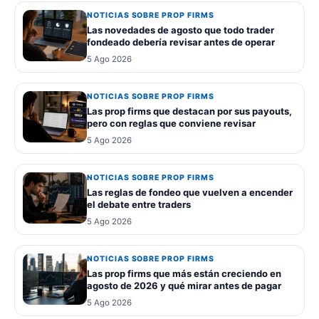
NOTICIAS SOBRE PROP FIRMS
Las novedades de agosto que todo trader
fondeado debería revisar antes de operar
5 Ago 2026
NOTICIAS SOBRE PROP FIRMS
Las prop firms que destacan por sus payouts,
pero con reglas que conviene revisar
5 Ago 2026
NOTICIAS SOBRE PROP FIRMS
Las reglas de fondeo que vuelven a encender
el debate entre traders
5 Ago 2026
NOTICIAS SOBRE PROP FIRMS
Las prop firms que más están creciendo en
agosto de 2026 y qué mirar antes de pagar
5 Ago 2026