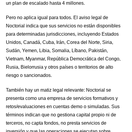
un plan de escalado hasta 4 millones.
Pero no aplica igual para todos. El aviso legal de
Noctorial indica que sus servicios no están disponibles
para determinadas jurisdicciones, incluyendo Estados
Unidos, Canadá, Cuba, Irán, Corea del Norte, Siria,
Sudán, Yemen, Libia, Somalia, Líbano, Pakistán,
Vietnam, Myanmar, República Democrática del Congo,
Rusia, Bielorrusia y otros países o territorios de alto
riesgo o sancionados.
También hay un matiz legal relevante: Noctorial se
presenta como una empresa de servicios formativos y
retos/evaluaciones en cuentas demo o simuladas. Sus
términos indican que no gestiona capital propio ni de
terceros, no capta fondos, no presta servicios de
inversión y que las operaciones se ejecutan sobre