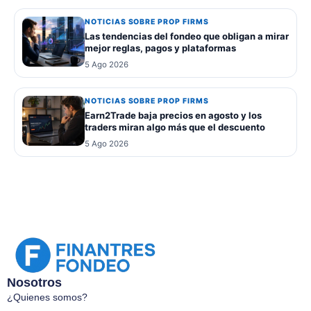
NOTICIAS SOBRE PROP FIRMS
Las tendencias del fondeo que obligan a mirar
mejor reglas, pagos y plataformas
5 Ago 2026
NOTICIAS SOBRE PROP FIRMS
Earn2Trade baja precios en agosto y los
traders miran algo más que el descuento
5 Ago 2026
Nosotros
¿Quienes somos?