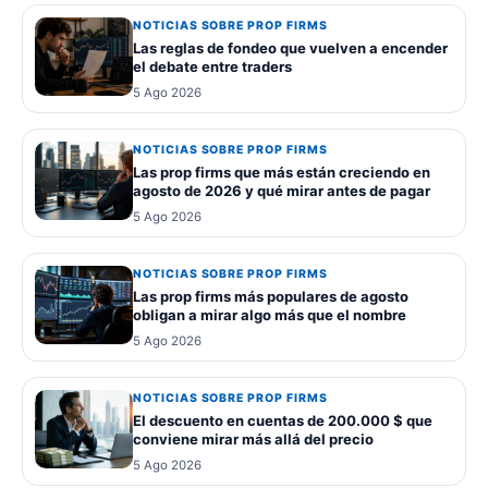
NOTICIAS SOBRE PROP FIRMS
Las reglas de fondeo que vuelven a encender
el debate entre traders
5 Ago 2026
NOTICIAS SOBRE PROP FIRMS
Las prop firms que más están creciendo en
agosto de 2026 y qué mirar antes de pagar
5 Ago 2026
NOTICIAS SOBRE PROP FIRMS
Las prop firms más populares de agosto
obligan a mirar algo más que el nombre
5 Ago 2026
NOTICIAS SOBRE PROP FIRMS
El descuento en cuentas de 200.000 $ que
conviene mirar más allá del precio
5 Ago 2026