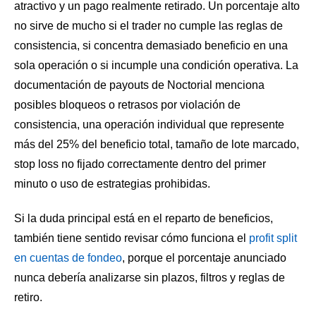
atractivo y un pago realmente retirado. Un porcentaje alto
no sirve de mucho si el trader no cumple las reglas de
consistencia, si concentra demasiado beneficio en una
sola operación o si incumple una condición operativa. La
documentación de payouts de Noctorial menciona
posibles bloqueos o retrasos por violación de
consistencia, una operación individual que represente
más del 25% del beneficio total, tamaño de lote marcado,
stop loss no fijado correctamente dentro del primer
minuto o uso de estrategias prohibidas.
Si la duda principal está en el reparto de beneficios,
también tiene sentido revisar cómo funciona el
profit split
en cuentas de fondeo
, porque el porcentaje anunciado
nunca debería analizarse sin plazos, filtros y reglas de
retiro.