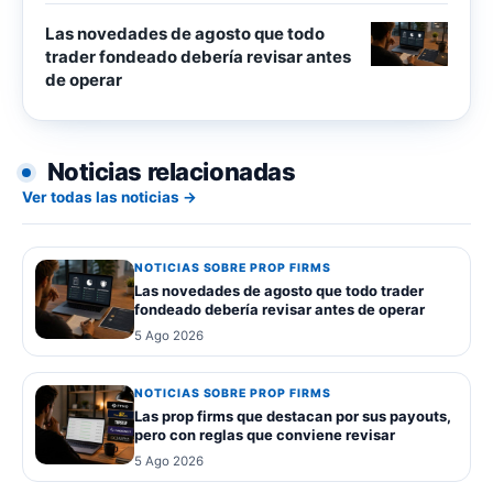
Las novedades de agosto que todo
trader fondeado debería revisar antes
de operar
Noticias relacionadas
Ver todas las noticias →
NOTICIAS SOBRE PROP FIRMS
Las novedades de agosto que todo trader
fondeado debería revisar antes de operar
5 Ago 2026
NOTICIAS SOBRE PROP FIRMS
Las prop firms que destacan por sus payouts,
pero con reglas que conviene revisar
5 Ago 2026