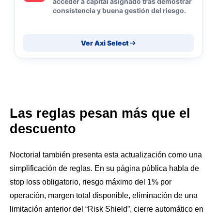
acceder a capital asignado tras demostrar
consistencia y buena gestión del riesgo.
Ver Axi Select
Las reglas pesan más que el
descuento
Noctorial también presenta esta actualización como una
simplificación de reglas. En su página pública habla de
stop loss obligatorio, riesgo máximo del 1% por
operación, margen total disponible, eliminación de una
limitación anterior del “Risk Shield”, cierre automático en