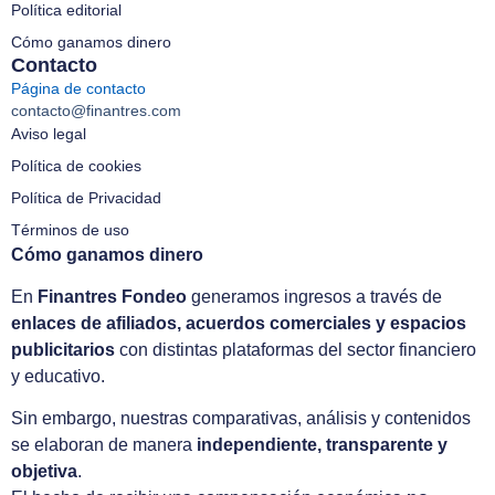
Política editorial
Cómo ganamos dinero
Contacto
Página de contacto
contacto@finantres.com
Aviso legal
Política de cookies
Política de Privacidad
Términos de uso
Cómo ganamos dinero
En
Finantres Fondeo
generamos ingresos a través de
enlaces de afiliados, acuerdos comerciales y espacios
publicitarios
con distintas plataformas del sector financiero
y educativo.
Sin embargo, nuestras comparativas, análisis y contenidos
se elaboran de manera
independiente, transparente y
objetiva
.