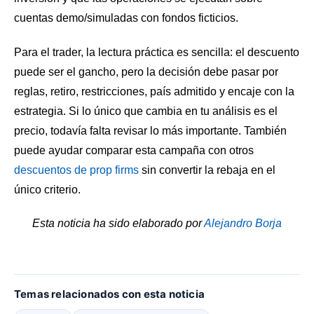
cuentas demo/simuladas con fondos ficticios.
Para el trader, la lectura práctica es sencilla: el descuento
puede ser el gancho, pero la decisión debe pasar por
reglas, retiro, restricciones, país admitido y encaje con la
estrategia. Si lo único que cambia en tu análisis es el
precio, todavía falta revisar lo más importante. También
puede ayudar comparar esta campaña con otros
descuentos de prop firms
sin convertir la rebaja en el
único criterio.
Esta noticia ha sido elaborado por
Alejandro Borja
Temas relacionados con esta noticia