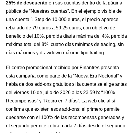
25% de descuento
en sus cuentas dentro de la página
pública de “Nuestras cuentas”. En el ejemplo visible de
una cuenta 1 Step de 10.000 euros, el precio aparece
rebajado de 79 euros a 59,25 euros, con objetivo de
beneficio del 10%, pérdida diaria máxima del 4%, pérdida
máxima total del 8%, cuatro días mínimos de trading, sin
días máximos y drawdown máximo tipo trailing.
El correo promocional recibido por Finantres presenta
esta campaña como parte de la “Nueva Era Noctorial” y
habla de dos add-ons gratuitos si la cuenta se elige antes
del viernes 10 de julio de 2026 a las 23:59 h: “100%
Recompensas” y “Retiro en 7 días”. La web oficial sí
confirma que existen esos add-ons: el primero permite
quedarse con el 100% de las recompensas generadas y
el segundo permite cobrar cada 7 días desde el segundo