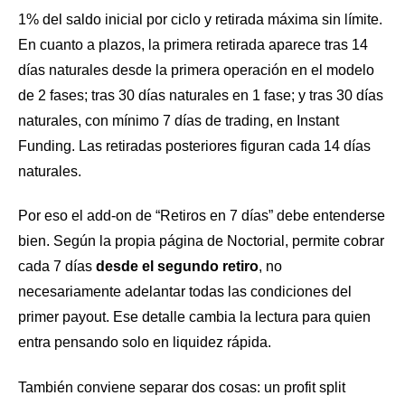
1% del saldo inicial por ciclo y retirada máxima sin límite.
En cuanto a plazos, la primera retirada aparece tras 14
días naturales desde la primera operación en el modelo
de 2 fases; tras 30 días naturales en 1 fase; y tras 30 días
naturales, con mínimo 7 días de trading, en Instant
Funding. Las retiradas posteriores figuran cada 14 días
naturales.
Por eso el add-on de “Retiros en 7 días” debe entenderse
bien. Según la propia página de Noctorial, permite cobrar
cada 7 días
desde el segundo retiro
, no
necesariamente adelantar todas las condiciones del
primer payout. Ese detalle cambia la lectura para quien
entra pensando solo en liquidez rápida.
También conviene separar dos cosas: un profit split