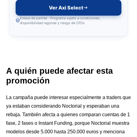
Ver Axi Select
Enlace de partner · Programa sujeto a condiciones,
disponibilidad regional y riesgo de CFDs
A quién puede afectar esta
promoción
La campaña puede interesar especialmente a traders que
ya estaban considerando Noctorial y esperaban una
rebaja. También afecta a quienes comparan cuentas de 1
fase, 2 fases o Instant Funding, porque Noctorial muestra
modelos desde 5.000 hasta 250.000 euros y menciona