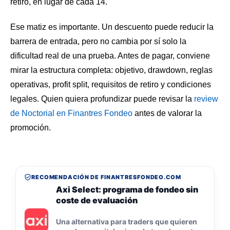
retiro, en lugar de cada 14.
Ese matiz es importante. Un descuento puede reducir la
barrera de entrada, pero no cambia por sí solo la
dificultad real de una prueba. Antes de pagar, conviene
mirar la estructura completa: objetivo, drawdown, reglas
operativas, profit split, requisitos de retiro y condiciones
legales. Quien quiera profundizar puede revisar la
review
de Noctorial en Finantres Fondeo
antes de valorar la
promoción.
RECOMENDACIÓN DE FINANTRESFONDEO.COM
Axi Select: programa de fondeo sin
coste de evaluación
Una alternativa para traders que quieren