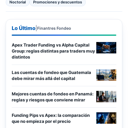
Noctorial
Promociones y descuentos
Lo Último
|
Finantres Fondeo
Apex Trader Funding vs Alpha Capital
Group: reglas distintas para traders muy
distintos
Las cuentas de fondeo que Guatemala
debe mirar más allá del capital
Mejores cuentas de fondeo en Panamá:
reglas y riesgos que conviene mirar
Funding Pips vs Apex: la comparación
que no empieza por el precio