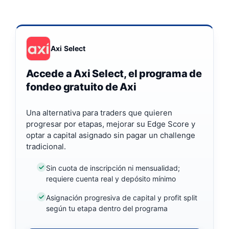
Axi Select
Accede a Axi Select, el programa de
fondeo gratuito de Axi
Una alternativa para traders que quieren
progresar por etapas, mejorar su Edge Score y
optar a capital asignado sin pagar un challenge
tradicional.
Sin cuota de inscripción ni mensualidad;
requiere cuenta real y depósito mínimo
Asignación progresiva de capital y profit split
según tu etapa dentro del programa