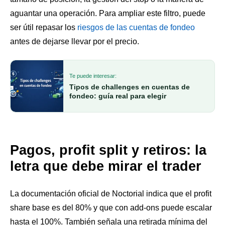
aguantar una operación. Para ampliar este filtro, puede
ser útil repasar los
riesgos de las cuentas de fondeo
antes de dejarse llevar por el precio.
Te puede interesar:
Tipos de challenges en cuentas de
fondeo: guía real para elegir
Pagos, profit split y retiros: la
letra que debe mirar el trader
La documentación oficial de Noctorial indica que el profit
share base es del 80% y que con add-ons puede escalar
hasta el 100%. También señala una retirada mínima del