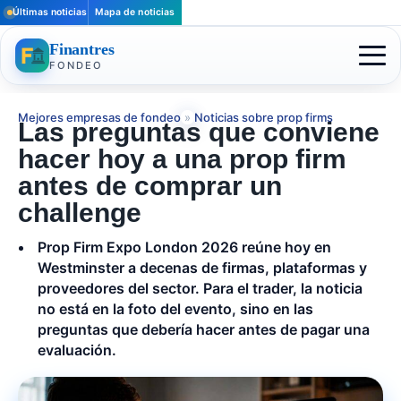
Últimas noticias
Mapa de noticias
Finantres
FONDEO
Mejores empresas de fondeo
»
Noticias sobre prop firms
Las preguntas que conviene
hacer hoy a una prop firm
antes de comprar un
challenge
Prop Firm Expo London 2026 reúne hoy en
Westminster a decenas de firmas, plataformas y
proveedores del sector. Para el trader, la noticia
no está en la foto del evento, sino en las
preguntas que debería hacer antes de pagar una
evaluación.