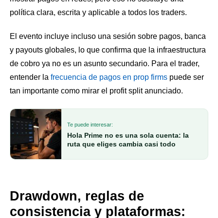
política clara, escrita y aplicable a todos los traders.
El evento incluye incluso una sesión sobre pagos, banca
y payouts globales, lo que confirma que la infraestructura
de cobro ya no es un asunto secundario. Para el trader,
entender la
frecuencia de pagos en prop firms
puede ser
tan importante como mirar el profit split anunciado.
Te puede interesar:
Hola Prime no es una sola cuenta: la
ruta que eliges cambia casi todo
Drawdown, reglas de
consistencia y plataformas: