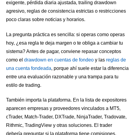
exigente, pérdida diaria ajustada, trailing drawdown
agresivo, reglas de consistencia estrictas o restricciones
poco claras sobre noticias y horarios.
La pregunta práctica es sencilla: si operas como operas
hoy, ¿esa regla te deja margen o te obliga a cambiar tu
sistema? Antes de pagar, conviene repasar conceptos
como el
drawdown en cuentas de fondeo
y las
reglas de
una cuenta fondeada
, porque ahí suele estar la diferencia
entre una evaluación razonable y una trampa para tu
estilo de trading.
También importa la plataforma. En la lista de expositores
aparecen empresas y proveedores vinculados a MT5,
cTrader, Match-Trader, DXTrade, NinjaTrader, Tradovate,
Rithmic, TradingView y otras soluciones. El trader
debería preguntar si la plataforma tiene comisiones,