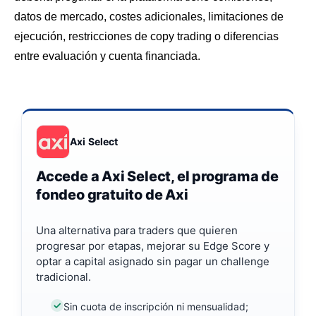
datos de mercado, costes adicionales, limitaciones de
ejecución, restricciones de copy trading o diferencias
entre evaluación y cuenta financiada.
Axi Select
Accede a Axi Select, el programa de
fondeo gratuito de Axi
Una alternativa para traders que quieren
progresar por etapas, mejorar su Edge Score y
optar a capital asignado sin pagar un challenge
tradicional.
Sin cuota de inscripción ni mensualidad;