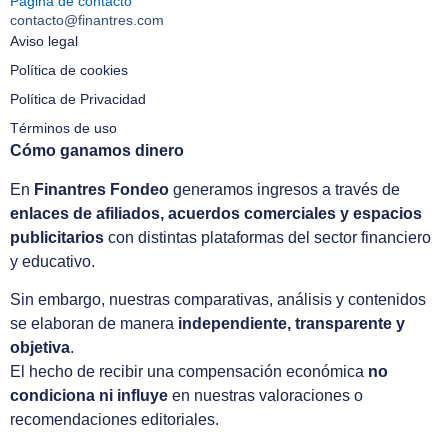
Página de contacto
contacto@finantres.com
Aviso legal
Política de cookies
Política de Privacidad
Términos de uso
Cómo ganamos dinero
En
Finantres Fondeo
generamos ingresos a través de
enlaces de afiliados, acuerdos comerciales y espacios
publicitarios
con distintas plataformas del sector financiero
y educativo.
Sin embargo, nuestras comparativas, análisis y contenidos
se elaboran de manera
independiente, transparente y
objetiva
.
El hecho de recibir una compensación económica
no
condiciona ni influye
en nuestras valoraciones o
recomendaciones editoriales.