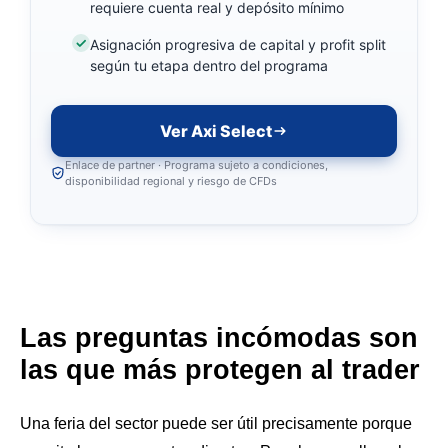
requiere cuenta real y depósito mínimo
Asignación progresiva de capital y profit split
según tu etapa dentro del programa
Ver Axi Select
Enlace de partner · Programa sujeto a condiciones,
disponibilidad regional y riesgo de CFDs
Las preguntas incómodas son
las que más protegen al trader
Una feria del sector puede ser útil precisamente porque