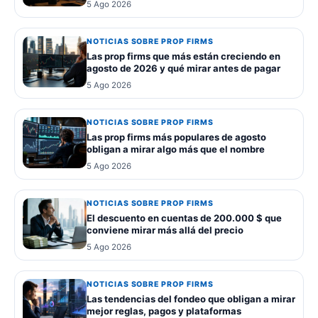
5 Ago 2026
NOTICIAS SOBRE PROP FIRMS
Las prop firms que más están creciendo en
agosto de 2026 y qué mirar antes de pagar
5 Ago 2026
NOTICIAS SOBRE PROP FIRMS
Las prop firms más populares de agosto
obligan a mirar algo más que el nombre
5 Ago 2026
NOTICIAS SOBRE PROP FIRMS
El descuento en cuentas de 200.000 $ que
conviene mirar más allá del precio
5 Ago 2026
NOTICIAS SOBRE PROP FIRMS
Las tendencias del fondeo que obligan a mirar
mejor reglas, pagos y plataformas