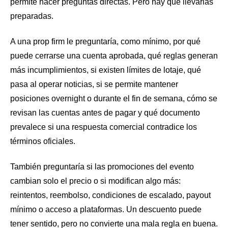
permite hacer preguntas directas. Pero hay que llevarlas
preparadas.
A una prop firm le preguntaría, como mínimo, por qué
puede cerrarse una cuenta aprobada, qué reglas generan
más incumplimientos, si existen límites de lotaje, qué
pasa al operar noticias, si se permite mantener
posiciones overnight o durante el fin de semana, cómo se
revisan las cuentas antes de pagar y qué documento
prevalece si una respuesta comercial contradice los
términos oficiales.
También preguntaría si las promociones del evento
cambian solo el precio o si modifican algo más:
reintentos, reembolso, condiciones de escalado, payout
mínimo o acceso a plataformas. Un descuento puede
tener sentido, pero no convierte una mala regla en buena.