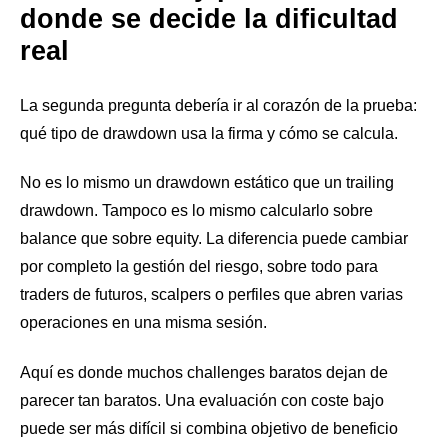
donde se decide la dificultad
real
La segunda pregunta debería ir al corazón de la prueba:
qué tipo de drawdown usa la firma y cómo se calcula.
No es lo mismo un drawdown estático que un trailing
drawdown. Tampoco es lo mismo calcularlo sobre
balance que sobre equity. La diferencia puede cambiar
por completo la gestión del riesgo, sobre todo para
traders de futuros, scalpers o perfiles que abren varias
operaciones en una misma sesión.
Aquí es donde muchos challenges baratos dejan de
parecer tan baratos. Una evaluación con coste bajo
puede ser más difícil si combina objetivo de beneficio