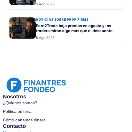
5 Ago 2026
NOTICIAS SOBRE PROP FIRMS
Earn2Trade baja precios en agosto y los
traders miran algo más que el descuento
5 Ago 2026
Nosotros
¿Quienes somos?
Política editorial
Cómo ganamos dinero
Contacto