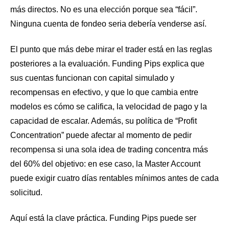
más directos. No es una elección porque sea “fácil”.
Ninguna cuenta de fondeo seria debería venderse así.
El punto que más debe mirar el trader está en las reglas
posteriores a la evaluación. Funding Pips explica que
sus cuentas funcionan con capital simulado y
recompensas en efectivo, y que lo que cambia entre
modelos es cómo se califica, la velocidad de pago y la
capacidad de escalar. Además, su política de “Profit
Concentration” puede afectar al momento de pedir
recompensa si una sola idea de trading concentra más
del 60% del objetivo: en ese caso, la Master Account
puede exigir cuatro días rentables mínimos antes de cada
solicitud.
Aquí está la clave práctica. Funding Pips puede ser