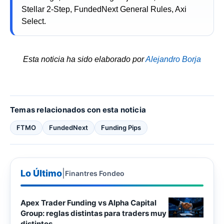
Stellar 2-Step, FundedNext General Rules, Axi
Select.
Esta noticia ha sido elaborado por
Alejandro Borja
Temas relacionados con esta noticia
FTMO
FundedNext
Funding Pips
Lo Último
|
Finantres Fondeo
Apex Trader Funding vs Alpha Capital
Group: reglas distintas para traders muy
distintos