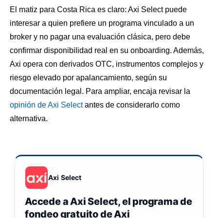
El matiz para Costa Rica es claro: Axi Select puede
interesar a quien prefiere un programa vinculado a un
broker y no pagar una evaluación clásica, pero debe
confirmar disponibilidad real en su onboarding. Además,
Axi opera con derivados OTC, instrumentos complejos y
riesgo elevado por apalancamiento, según su
documentación legal. Para ampliar, encaja revisar la
opinión de Axi Select
antes de considerarlo como
alternativa.
Axi Select
Accede a Axi Select, el programa de
fondeo gratuito de Axi