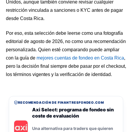
Unidos, aunque también conviene revisar cualquier
restricción vinculada a sanciones o KYC antes de pagar
desde Costa Rica.
Por eso, esta selección debe leerse como una fotografía
editorial de agosto de 2026, no como una recomendación
personalizada. Quien esté comparando puede ampliar
con la guía de
mejores cuentas de fondeo en Costa Rica
,
pero la decisión final siempre debe pasar por el checkout,
los términos vigentes y la verificación de identidad.
RECOMENDACIÓN DE FINANTRESFONDEO.COM
Axi Select: programa de fondeo sin
coste de evaluación
Una alternativa para traders que quieren