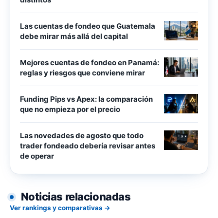
Las cuentas de fondeo que Guatemala
debe mirar más allá del capital
Mejores cuentas de fondeo en Panamá:
reglas y riesgos que conviene mirar
Funding Pips vs Apex: la comparación
que no empieza por el precio
Las novedades de agosto que todo
trader fondeado debería revisar antes
de operar
Noticias relacionadas
Ver rankings y comparativas →