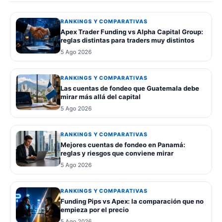
RANKINGS Y COMPARATIVAS
Apex Trader Funding vs Alpha Capital Group:
reglas distintas para traders muy distintos
5 Ago 2026
RANKINGS Y COMPARATIVAS
Las cuentas de fondeo que Guatemala debe
mirar más allá del capital
5 Ago 2026
RANKINGS Y COMPARATIVAS
Mejores cuentas de fondeo en Panamá:
reglas y riesgos que conviene mirar
5 Ago 2026
RANKINGS Y COMPARATIVAS
Funding Pips vs Apex: la comparación que no
empieza por el precio
5 Ago 2026