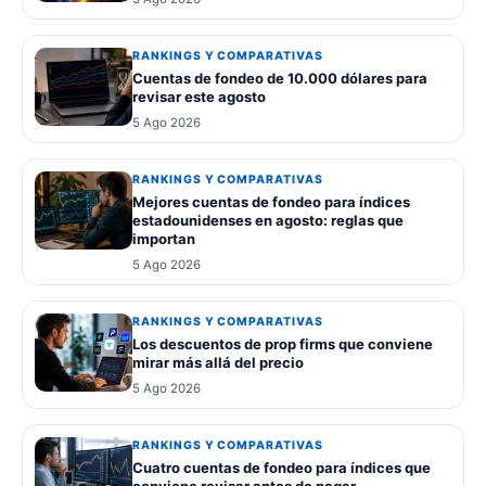
RANKINGS Y COMPARATIVAS
Cuentas de fondeo de 10.000 dólares para
revisar este agosto
5 Ago 2026
RANKINGS Y COMPARATIVAS
Mejores cuentas de fondeo para índices
estadounidenses en agosto: reglas que
importan
5 Ago 2026
RANKINGS Y COMPARATIVAS
Los descuentos de prop firms que conviene
mirar más allá del precio
5 Ago 2026
RANKINGS Y COMPARATIVAS
Cuatro cuentas de fondeo para índices que