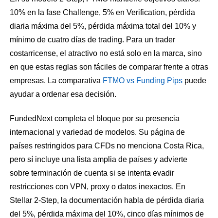
10% en la fase Challenge, 5% en Verification, pérdida
diaria máxima del 5%, pérdida máxima total del 10% y
mínimo de cuatro días de trading. Para un trader
costarricense, el atractivo no está solo en la marca, sino
en que estas reglas son fáciles de comparar frente a otras
empresas. La comparativa
FTMO vs Funding Pips
puede
ayudar a ordenar esa decisión.
FundedNext completa el bloque por su presencia
internacional y variedad de modelos. Su página de
países restringidos para CFDs no menciona Costa Rica,
pero sí incluye una lista amplia de países y advierte
sobre terminación de cuenta si se intenta evadir
restricciones con VPN, proxy o datos inexactos. En
Stellar 2-Step, la documentación habla de pérdida diaria
del 5%, pérdida máxima del 10%, cinco días mínimos de