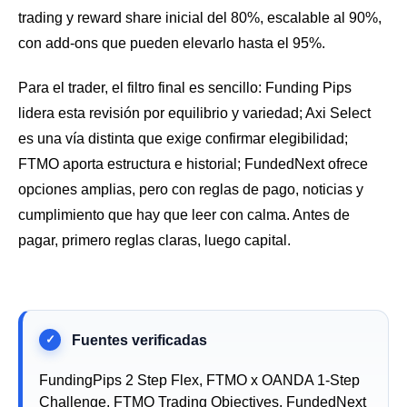
trading y reward share inicial del 80%, escalable al 90%,
con add-ons que pueden elevarlo hasta el 95%.
Para el trader, el filtro final es sencillo: Funding Pips
lidera esta revisión por equilibrio y variedad; Axi Select
es una vía distinta que exige confirmar elegibilidad;
FTMO aporta estructura e historial; FundedNext ofrece
opciones amplias, pero con reglas de pago, noticias y
cumplimiento que hay que leer con calma. Antes de
pagar, primero reglas claras, luego capital.
FundingPips 2 Step Flex, FTMO x OANDA 1-Step
Challenge, FTMO Trading Objectives, FundedNext