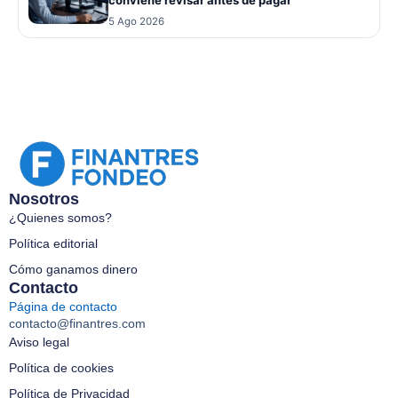
conviene revisar antes de pagar
5 Ago 2026
Nosotros
¿Quienes somos?
Política editorial
Cómo ganamos dinero
Contacto
Página de contacto
contacto@finantres.com
Aviso legal
Política de cookies
Política de Privacidad