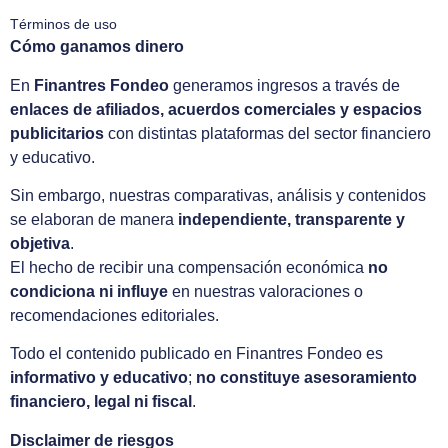
Términos de uso
Cómo ganamos dinero
En
Finantres Fondeo
generamos ingresos a través de
enlaces de afiliados, acuerdos comerciales y espacios
publicitarios
con distintas plataformas del sector financiero
y educativo.
Sin embargo, nuestras comparativas, análisis y contenidos
se elaboran de manera
independiente, transparente y
objetiva
.
El hecho de recibir una compensación económica
no
condiciona ni influye
en nuestras valoraciones o
recomendaciones editoriales.
Todo el contenido publicado en Finantres Fondeo es
informativo y educativo
;
no constituye asesoramiento
financiero, legal ni fiscal
.
Disclaimer de riesgos