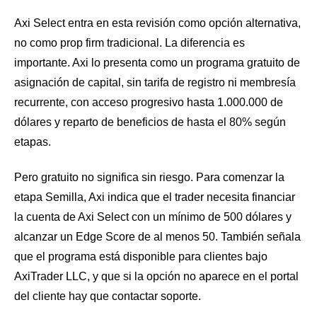
Axi Select entra en esta revisión como opción alternativa,
no como prop firm tradicional. La diferencia es
importante. Axi lo presenta como un programa gratuito de
asignación de capital, sin tarifa de registro ni membresía
recurrente, con acceso progresivo hasta 1.000.000 de
dólares y reparto de beneficios de hasta el 80% según
etapas.
Pero gratuito no significa sin riesgo. Para comenzar la
etapa Semilla, Axi indica que el trader necesita financiar
la cuenta de Axi Select con un mínimo de 500 dólares y
alcanzar un Edge Score de al menos 50. También señala
que el programa está disponible para clientes bajo
AxiTrader LLC, y que si la opción no aparece en el portal
del cliente hay que contactar soporte.