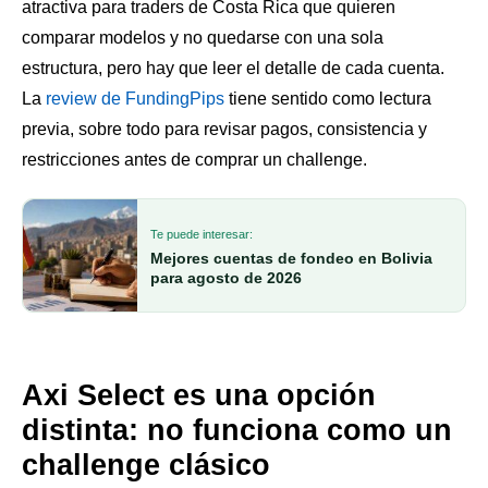
atractiva para traders de Costa Rica que quieren
comparar modelos y no quedarse con una sola
estructura, pero hay que leer el detalle de cada cuenta.
La
review de FundingPips
tiene sentido como lectura
previa, sobre todo para revisar pagos, consistencia y
restricciones antes de comprar un challenge.
Te puede interesar:
Mejores cuentas de fondeo en Bolivia
para agosto de 2026
Axi Select es una opción
distinta: no funciona como un
challenge clásico