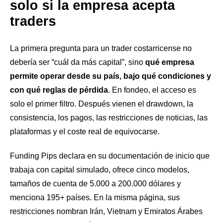
solo si la empresa acepta
traders
La primera pregunta para un trader costarricense no
debería ser “cuál da más capital”, sino
qué empresa
permite operar desde su país, bajo qué condiciones y
con qué reglas de pérdida
. En fondeo, el acceso es
solo el primer filtro. Después vienen el drawdown, la
consistencia, los pagos, las restricciones de noticias, las
plataformas y el coste real de equivocarse.
Funding Pips declara en su documentación de inicio que
trabaja con capital simulado, ofrece cinco modelos,
tamaños de cuenta de 5.000 a 200.000 dólares y
menciona 195+ países. En la misma página, sus
restricciones nombran Irán, Vietnam y Emiratos Árabes