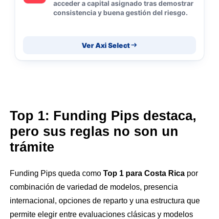
acceder a capital asignado tras demostrar
consistencia y buena gestión del riesgo.
Ver Axi Select
Top 1: Funding Pips destaca,
pero sus reglas no son un
trámite
Funding Pips queda como
Top 1 para Costa Rica
por
combinación de variedad de modelos, presencia
internacional, opciones de reparto y una estructura que
permite elegir entre evaluaciones clásicas y modelos