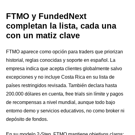
FTMO y FundedNext
completan la lista, cada una
con un matiz clave
FTMO aparece como opción para traders que priorizan
historial, reglas conocidas y soporte en español. La
empresa indica que acepta clientes globalmente salvo
excepciones y no incluye Costa Rica en su lista de
países restringidos revisada. También declara hasta
200.000 dólares en cuenta, free trials sin límite y pagos
de recompensas a nivel mundial, aunque todo bajo
entorno demo y servicios educativos, no como broker ni
depósito de fondos.
En su modelo 2-Step, FTMO mantiene objetivos claros: