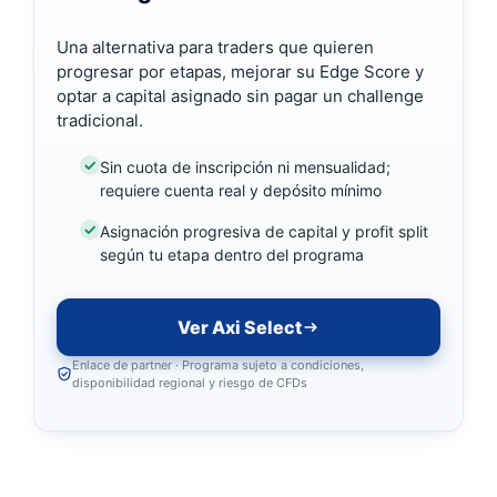
Una alternativa para traders que quieren
progresar por etapas, mejorar su Edge Score y
optar a capital asignado sin pagar un challenge
tradicional.
Sin cuota de inscripción ni mensualidad;
requiere cuenta real y depósito mínimo
Asignación progresiva de capital y profit split
según tu etapa dentro del programa
Ver Axi Select
Enlace de partner · Programa sujeto a condiciones,
disponibilidad regional y riesgo de CFDs