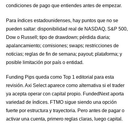
condiciones de pago que entiendes antes de empezar.
Para índices estadounidenses, hay puntos que no se
pueden saltar: disponibilidad real de NASDAQ, S&P 500,
Dow o Russell; tipo de drawdown; pérdida diaria;
apalancamiento; comisiones; swaps; restricciones de
noticias; reglas de fin de semana; payout; plataforma; y
posible limitación por país o entidad.
Funding Pips queda como Top 1 editorial para esta
revisión. Axi Select aparece como alternativa si el trader
ya acepta operar con capital propio. FundedNext aporta
variedad de índices. FTMO sigue siendo una opción
fuerte por estructura y trayectoria. Pero antes de pagar o
activar una cuenta, primero reglas claras, luego capital.