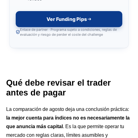
Ver Funding Pips
Enlace de partner · Programa sujeto a condiciones, reglas de
evaluación y riesgo de perder el coste del challenge
Qué debe revisar el trader
antes de pagar
La comparación de agosto deja una conclusión práctica:
la mejor cuenta para índices no es necesariamente la
que anuncia más capital
. Es la que permite operar tu
mercado con reglas claras, límites asumibles y