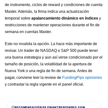
de instrumento, ciclos de reward y condiciones de cuenta
Master. Además, la firma indica una actualización
temporal sobre
apalancamiento dinámico en índices
y
restricciones de mantener operaciones durante el fin de
semana en cuentas Master.
Esto no invalida la opción. La hace más importante de
revisar. Un trader de NASDAQ o S&P 500 puede tener
una buena estrategia y aun así verse condicionado por el
tamaño de posición, la volatilidad de la apertura de
Nueva York o una regla de fin de semana. Antes de
pagar, conviene leer la review de
FundingPips opiniones
y contrastar la regla vigente en el panel oficial.
RECOMENDACIÓN DE FINANTRESFONDEO.COM