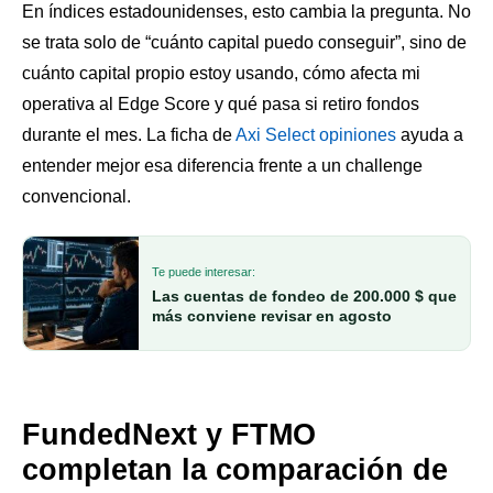
En índices estadounidenses, esto cambia la pregunta. No
se trata solo de “cuánto capital puedo conseguir”, sino de
cuánto capital propio estoy usando, cómo afecta mi
operativa al Edge Score y qué pasa si retiro fondos
durante el mes. La ficha de
Axi Select opiniones
ayuda a
entender mejor esa diferencia frente a un challenge
convencional.
Te puede interesar:
Las cuentas de fondeo de 200.000 $ que
más conviene revisar en agosto
FundedNext y FTMO
completan la comparación de