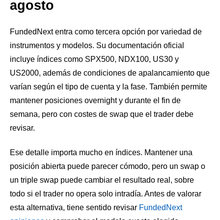
agosto
FundedNext entra como tercera opción por variedad de
instrumentos y modelos. Su documentación oficial
incluye índices como SPX500, NDX100, US30 y
US2000, además de condiciones de apalancamiento que
varían según el tipo de cuenta y la fase. También permite
mantener posiciones overnight y durante el fin de
semana, pero con costes de swap que el trader debe
revisar.
Ese detalle importa mucho en índices. Mantener una
posición abierta puede parecer cómodo, pero un swap o
un triple swap puede cambiar el resultado real, sobre
todo si el trader no opera solo intradía. Antes de valorar
esta alternativa, tiene sentido revisar
FundedNext