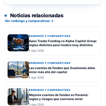
Noticias relacionadas
Ver rankings y comparativas →
RANKINGS Y COMPARATIVAS
Apex Trader Funding vs Alpha Capital Group:
reglas distintas para traders muy distintos
5 Ago 2026
RANKINGS Y COMPARATIVAS
Las cuentas de fondeo que Guatemala debe
mirar más allá del capital
5 Ago 2026
RANKINGS Y COMPARATIVAS
Mejores cuentas de fondeo en Panamá:
reglas y riesgos que conviene mirar
5 Ago 2026