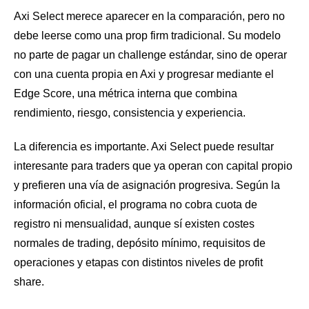
Axi Select merece aparecer en la comparación, pero no
debe leerse como una prop firm tradicional. Su modelo
no parte de pagar un challenge estándar, sino de operar
con una cuenta propia en Axi y progresar mediante el
Edge Score, una métrica interna que combina
rendimiento, riesgo, consistencia y experiencia.
La diferencia es importante. Axi Select puede resultar
interesante para traders que ya operan con capital propio
y prefieren una vía de asignación progresiva. Según la
información oficial, el programa no cobra cuota de
registro ni mensualidad, aunque sí existen costes
normales de trading, depósito mínimo, requisitos de
operaciones y etapas con distintos niveles de profit
share.