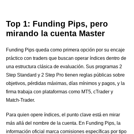
Top 1: Funding Pips, pero
mirando la cuenta Master
Funding Pips queda como primera opción por su encaje
práctico con traders que buscan operar índices dentro de
una estructura clásica de evaluación. Sus programas 2
Step Standard y 2 Step Pro tienen reglas públicas sobre
objetivos, pérdidas máximas, días mínimos y pagos, y la
firma trabaja con plataformas como MT5, cTrader y
Match-Trader.
Para quien opere índices, el punto clave está en mirar
más allá del nombre de la cuenta. En Funding Pips, la
información oficial marca comisiones específicas por tipo