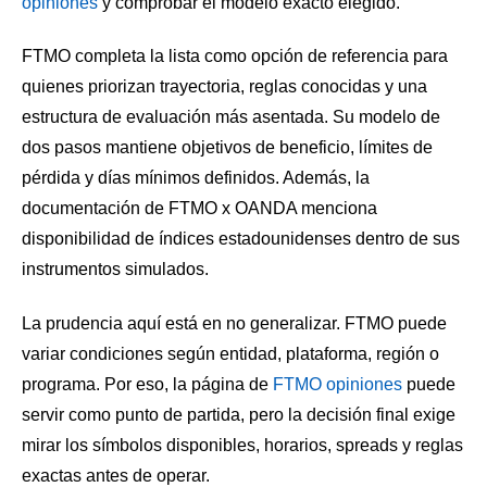
opiniones
y comprobar el modelo exacto elegido.
FTMO completa la lista como opción de referencia para
quienes priorizan trayectoria, reglas conocidas y una
estructura de evaluación más asentada. Su modelo de
dos pasos mantiene objetivos de beneficio, límites de
pérdida y días mínimos definidos. Además, la
documentación de FTMO x OANDA menciona
disponibilidad de índices estadounidenses dentro de sus
instrumentos simulados.
La prudencia aquí está en no generalizar. FTMO puede
variar condiciones según entidad, plataforma, región o
programa. Por eso, la página de
FTMO opiniones
puede
servir como punto de partida, pero la decisión final exige
mirar los símbolos disponibles, horarios, spreads y reglas
exactas antes de operar.