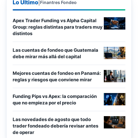
Lo Último
|
Finantres Fondeo
Apex Trader Funding vs Alpha Capital
Group: reglas distintas para traders muy
distintos
Las cuentas de fondeo que Guatemala
debe mirar más allá del capital
Mejores cuentas de fondeo en Panamá:
reglas y riesgos que conviene mirar
Funding Pips vs Apex: la comparación
que no empieza por el precio
Las novedades de agosto que todo
trader fondeado debería revisar antes
de operar