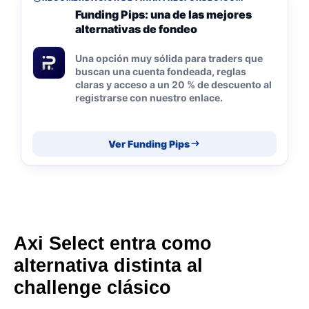
Funding Pips: una de las mejores
alternativas de fondeo
Una opción muy sólida para traders que
buscan una cuenta fondeada, reglas
claras y acceso a un 20 % de descuento al
registrarse con nuestro enlace.
Ver Funding Pips
Axi Select entra como
alternativa distinta al
challenge clásico