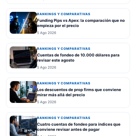
RANKINGS Y COMPARATIVAS
Funding Pips vs Apex: la comparación que no
empieza por el precio
5 Ago 2026
RANKINGS Y COMPARATIVAS
Cuentas de fondeo de 10.000 dólares para
revisar este agosto
5 Ago 2026
RANKINGS Y COMPARATIVAS
Los descuentos de prop firms que conviene
mirar más allá del precio
5 Ago 2026
RANKINGS Y COMPARATIVAS
Cuatro cuentas de fondeo para índices que
conviene revisar antes de pagar