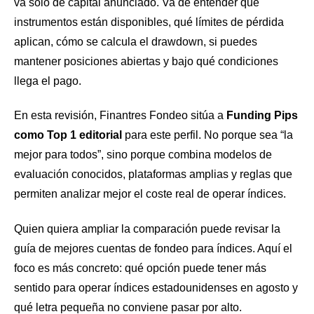
va solo de capital anunciado. Va de entender qué
instrumentos están disponibles, qué límites de pérdida
aplican, cómo se calcula el drawdown, si puedes
mantener posiciones abiertas y bajo qué condiciones
llega el pago.
En esta revisión, Finantres Fondeo sitúa a
Funding Pips
como Top 1 editorial
para este perfil. No porque sea “la
mejor para todos”, sino porque combina modelos de
evaluación conocidos, plataformas amplias y reglas que
permiten analizar mejor el coste real de operar índices.
Quien quiera ampliar la comparación puede revisar la
guía de
mejores cuentas de fondeo para índices
. Aquí el
foco es más concreto: qué opción puede tener más
sentido para operar índices estadounidenses en agosto y
qué letra pequeña no conviene pasar por alto.