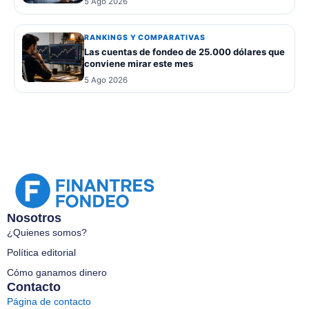
5 Ago 2026
RANKINGS Y COMPARATIVAS
Las cuentas de fondeo de 25.000 dólares que
conviene mirar este mes
5 Ago 2026
Nosotros
¿Quienes somos?
Política editorial
Cómo ganamos dinero
Contacto
Página de contacto