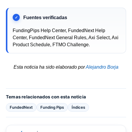
FundingPips Help Center, FundedNext Help
Center, FundedNext General Rules, Axi Select, Axi
Product Schedule, FTMO Challenge.
Esta noticia ha sido elaborado por
Alejandro Borja
Temas relacionados con esta noticia
FundedNext
Funding Pips
Índices