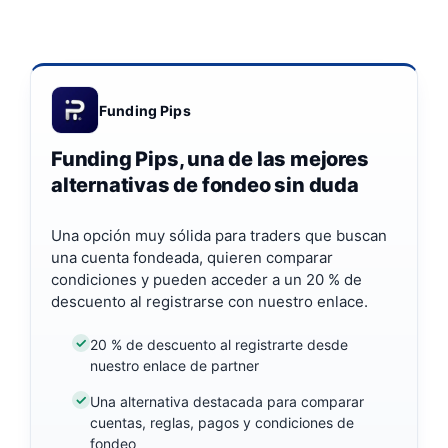
Funding Pips
Funding Pips, una de las mejores
alternativas de fondeo sin duda
Una opción muy sólida para traders que buscan
una cuenta fondeada, quieren comparar
condiciones y pueden acceder a un 20 % de
descuento al registrarse con nuestro enlace.
20 % de descuento al registrarte desde
nuestro enlace de partner
Una alternativa destacada para comparar
cuentas, reglas, pagos y condiciones de
fondeo