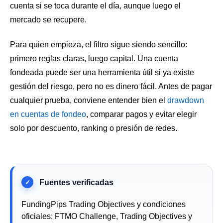
cuenta si se toca durante el día, aunque luego el
mercado se recupere.
Para quien empieza, el filtro sigue siendo sencillo:
primero reglas claras, luego capital. Una cuenta
fondeada puede ser una herramienta útil si ya existe
gestión del riesgo, pero no es dinero fácil. Antes de pagar
cualquier prueba, conviene entender bien el
drawdown
en cuentas de fondeo
, comparar pagos y evitar elegir
solo por descuento, ranking o presión de redes.
FundingPips Trading Objectives y condiciones
oficiales; FTMO Challenge, Trading Objectives y