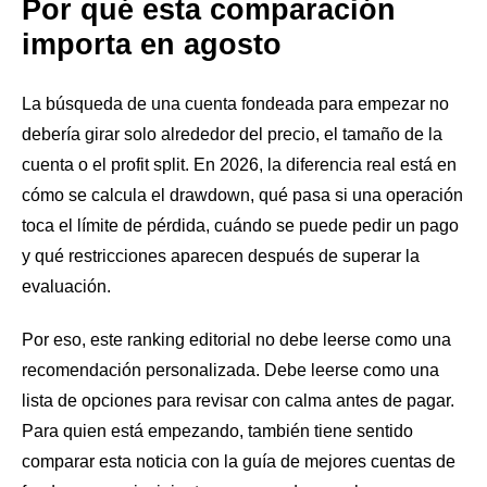
Por qué esta comparación
importa en agosto
La búsqueda de una cuenta fondeada para empezar no
debería girar solo alrededor del precio, el tamaño de la
cuenta o el profit split. En 2026, la diferencia real está en
cómo se calcula el drawdown, qué pasa si una operación
toca el límite de pérdida, cuándo se puede pedir un pago
y qué restricciones aparecen después de superar la
evaluación.
Por eso, este ranking editorial no debe leerse como una
recomendación personalizada. Debe leerse como una
lista de opciones para revisar con calma antes de pagar.
Para quien está empezando, también tiene sentido
comparar esta noticia con la guía de
mejores cuentas de