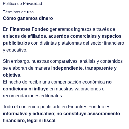
Política de Privacidad
Términos de uso
Cómo ganamos dinero
En
Finantres Fondeo
generamos ingresos a través de
enlaces de afiliados, acuerdos comerciales y espacios
publicitarios
con distintas plataformas del sector financiero
y educativo.
Sin embargo, nuestras comparativas, análisis y contenidos
se elaboran de manera
independiente, transparente y
objetiva
.
El hecho de recibir una compensación económica
no
condiciona ni influye
en nuestras valoraciones o
recomendaciones editoriales.
Todo el contenido publicado en Finantres Fondeo es
informativo y educativo
;
no constituye asesoramiento
financiero, legal ni fiscal
.