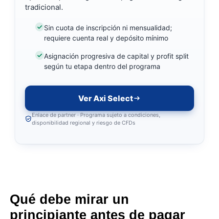
tradicional.
Sin cuota de inscripción ni mensualidad;
requiere cuenta real y depósito mínimo
Asignación progresiva de capital y profit split
según tu etapa dentro del programa
Ver Axi Select
Enlace de partner · Programa sujeto a condiciones,
disponibilidad regional y riesgo de CFDs
Qué debe mirar un
principiante antes de pagar