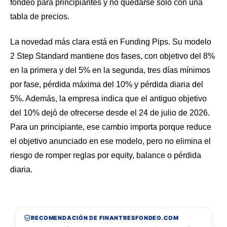
fondeo para principiantes
y no quedarse solo con una
tabla de precios.
La novedad más clara está en Funding Pips. Su modelo
2 Step Standard mantiene dos fases, con objetivo del 8%
en la primera y del 5% en la segunda, tres días mínimos
por fase, pérdida máxima del 10% y pérdida diaria del
5%. Además, la empresa indica que el antiguo objetivo
del 10% dejó de ofrecerse desde el 24 de julio de 2026.
Para un principiante, ese cambio importa porque reduce
el objetivo anunciado en ese modelo, pero no elimina el
riesgo de romper reglas por equity, balance o pérdida
diaria.
RECOMENDACIÓN DE FINANTRESFONDEO.COM