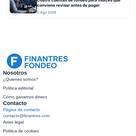
conviene revisar antes de pagar
5 Ago 2026
Nosotros
¿Quienes somos?
Política editorial
Cómo ganamos dinero
Contacto
Página de contacto
contacto@finantres.com
Aviso legal
Política de cookies