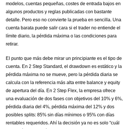
modelos, cuentas pequeñas, costes de entrada bajos en
algunos productos y reglas publicadas con bastante
detalle. Pero eso no convierte la prueba en sencilla. Una
cuenta barata puede salir cara si el trader no entiende el
límite diario, la pérdida máxima o las condiciones para
retirar.
El punto que más debe mirar un principiante es el tipo de
cuenta. En 2 Step Standard, el drawdown es estático y la
pérdida máxima no se mueve, pero la pérdida diaria se
calcula con la referencia más alta entre balance y equity
de apertura del día. En 2 Step Flex, la empresa ofrece
una evaluación de dos fases con objetivos del 10% y 6%,
pérdida diaria del 4%, pérdida máxima del 12% y dos
posibles splits: 85% sin días mínimos o 95% con días
rentables requeridos. Ahí la decisión ya no es solo “cuál