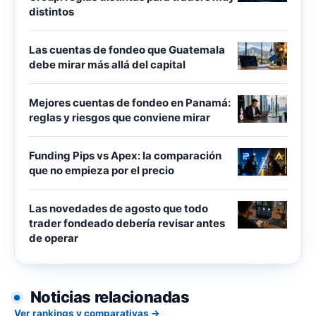
distintos
Las cuentas de fondeo que Guatemala
debe mirar más allá del capital
Mejores cuentas de fondeo en Panamá:
reglas y riesgos que conviene mirar
Funding Pips vs Apex: la comparación
que no empieza por el precio
Las novedades de agosto que todo
trader fondeado debería revisar antes
de operar
Noticias relacionadas
Ver rankings y comparativas →