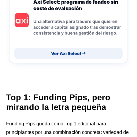
Axi Select: programa de fondeo sin
coste de evaluación
Una alternativa para traders que quieren
acceder a capital asignado tras demostrar
consistencia y buena gestión del riesgo.
Ver Axi Select
Top 1: Funding Pips, pero
mirando la letra pequeña
Funding Pips queda como Top 1 editorial para
principiantes por una combinación concreta: variedad de