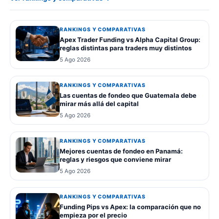
RANKINGS Y COMPARATIVAS
Apex Trader Funding vs Alpha Capital Group:
reglas distintas para traders muy distintos
5 Ago 2026
RANKINGS Y COMPARATIVAS
Las cuentas de fondeo que Guatemala debe
mirar más allá del capital
5 Ago 2026
RANKINGS Y COMPARATIVAS
Mejores cuentas de fondeo en Panamá:
reglas y riesgos que conviene mirar
5 Ago 2026
RANKINGS Y COMPARATIVAS
Funding Pips vs Apex: la comparación que no
empieza por el precio