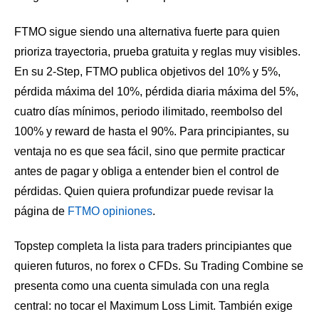
FTMO sigue siendo una alternativa fuerte para quien
prioriza trayectoria, prueba gratuita y reglas muy visibles.
En su 2-Step, FTMO publica objetivos del 10% y 5%,
pérdida máxima del 10%, pérdida diaria máxima del 5%,
cuatro días mínimos, periodo ilimitado, reembolso del
100% y reward de hasta el 90%. Para principiantes, su
ventaja no es que sea fácil, sino que permite practicar
antes de pagar y obliga a entender bien el control de
pérdidas. Quien quiera profundizar puede revisar la
página de
FTMO opiniones
.
Topstep completa la lista para traders principiantes que
quieren futuros, no forex o CFDs. Su Trading Combine se
presenta como una cuenta simulada con una regla
central: no tocar el Maximum Loss Limit. También exige