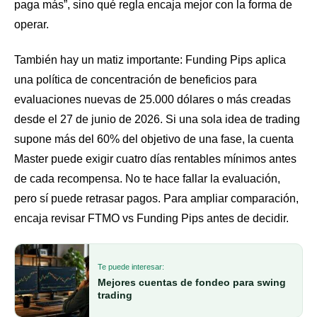
paga más”, sino qué regla encaja mejor con la forma de
operar.
También hay un matiz importante: Funding Pips aplica
una política de concentración de beneficios para
evaluaciones nuevas de 25.000 dólares o más creadas
desde el 27 de junio de 2026. Si una sola idea de trading
supone más del 60% del objetivo de una fase, la cuenta
Master puede exigir cuatro días rentables mínimos antes
de cada recompensa. No te hace fallar la evaluación,
pero sí puede retrasar pagos. Para ampliar comparación,
encaja revisar
FTMO vs Funding Pips
antes de decidir.
Te puede interesar:
Mejores cuentas de fondeo para swing
trading