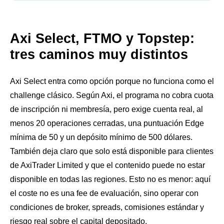
Axi Select, FTMO y Topstep:
tres caminos muy distintos
Axi Select entra como opción porque no funciona como el
challenge clásico. Según Axi, el programa no cobra cuota
de inscripción ni membresía, pero exige cuenta real, al
menos 20 operaciones cerradas, una puntuación Edge
mínima de 50 y un depósito mínimo de 500 dólares.
También deja claro que solo está disponible para clientes
de AxiTrader Limited y que el contenido puede no estar
disponible en todas las regiones. Esto no es menor: aquí
el coste no es una fee de evaluación, sino operar con
condiciones de broker, spreads, comisiones estándar y
riesgo real sobre el capital depositado.