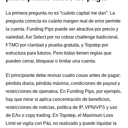
La primera pregunta no es “cuánto capital me dan”. La
pregunta correcta es cuánto margen real de error permite
la cuenta. Funding Pips puede ser atractiva por precio y
variedad, Axi Select por no cobrar challenge tradicional,
FTMO por claridad y prueba gratuita, y Topstep por
estructura para futuros. Pero todas tienen reglas que
pueden cerrar, bloquear o limitar una cuenta.
El principiante debe revisar cuatro cosas antes de pagar:
pérdida diaria, pérdida máxima, condiciones de payout y
restricciones de operativa. En Funding Pips, por ejemplo,
hay que mirar si aplica concentración de beneficios,
restricciones de noticias, política de IP, VPN/VPS y uso
de EAs o copy trading. En Topstep, el Maximum Loss
Limit se vigila con P&L no realizado y puede liquidar la