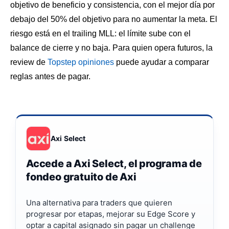
objetivo de beneficio y consistencia, con el mejor día por
debajo del 50% del objetivo para no aumentar la meta. El
riesgo está en el trailing MLL: el límite sube con el
balance de cierre y no baja. Para quien opera futuros, la
review de
Topstep opiniones
puede ayudar a comparar
reglas antes de pagar.
Axi Select
Accede a Axi Select, el programa de
fondeo gratuito de Axi
Una alternativa para traders que quieren
progresar por etapas, mejorar su Edge Score y
optar a capital asignado sin pagar un challenge