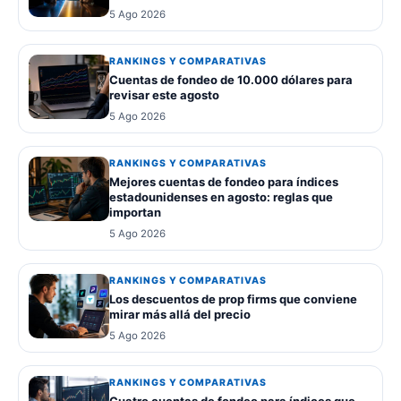
5 Ago 2026
RANKINGS Y COMPARATIVAS
Cuentas de fondeo de 10.000 dólares para
revisar este agosto
5 Ago 2026
RANKINGS Y COMPARATIVAS
Mejores cuentas de fondeo para índices
estadounidenses en agosto: reglas que
importan
5 Ago 2026
RANKINGS Y COMPARATIVAS
Los descuentos de prop firms que conviene
mirar más allá del precio
5 Ago 2026
RANKINGS Y COMPARATIVAS
Cuatro cuentas de fondeo para índices que