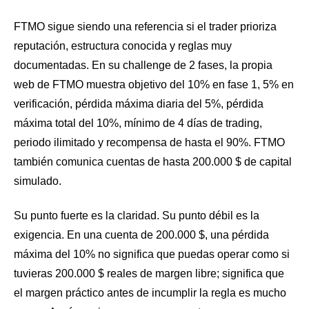
FTMO sigue siendo una referencia si el trader prioriza
reputación, estructura conocida y reglas muy
documentadas. En su challenge de 2 fases, la propia
web de FTMO muestra objetivo del 10% en fase 1, 5% en
verificación, pérdida máxima diaria del 5%, pérdida
máxima total del 10%, mínimo de 4 días de trading,
periodo ilimitado y recompensa de hasta el 90%. FTMO
también comunica cuentas de hasta 200.000 $ de capital
simulado.
Su punto fuerte es la claridad. Su punto débil es la
exigencia. En una cuenta de 200.000 $, una pérdida
máxima del 10% no significa que puedas operar como si
tuvieras 200.000 $ reales de margen libre; significa que
el margen práctico antes de incumplir la regla es mucho