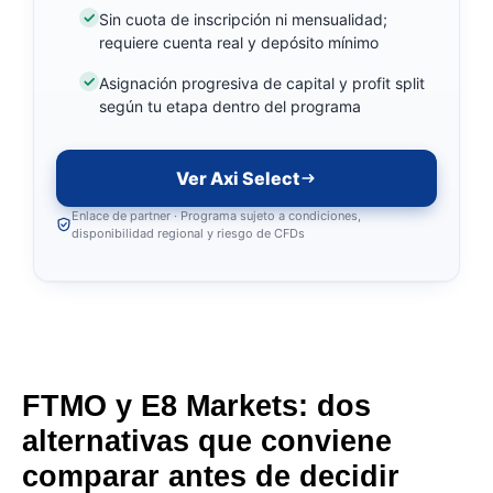
Sin cuota de inscripción ni mensualidad;
requiere cuenta real y depósito mínimo
Asignación progresiva de capital y profit split
según tu etapa dentro del programa
Ver Axi Select
Enlace de partner · Programa sujeto a condiciones,
disponibilidad regional y riesgo de CFDs
FTMO y E8 Markets: dos
alternativas que conviene
comparar antes de decidir