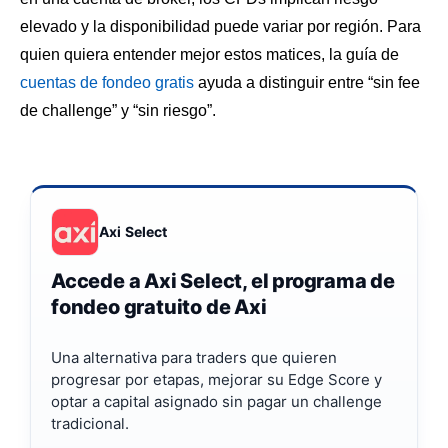
elevado y la disponibilidad puede variar por región. Para
quien quiera entender mejor estos matices, la guía de
cuentas de fondeo gratis
ayuda a distinguir entre “sin fee
de challenge” y “sin riesgo”.
Axi Select
Accede a Axi Select, el programa de
fondeo gratuito de Axi
Una alternativa para traders que quieren
progresar por etapas, mejorar su Edge Score y
optar a capital asignado sin pagar un challenge
tradicional.