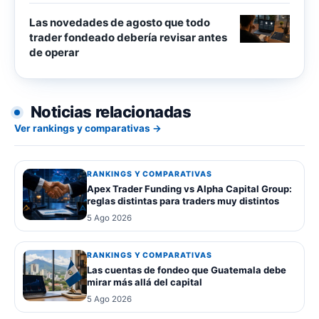
Las novedades de agosto que todo
trader fondeado debería revisar antes
de operar
Noticias relacionadas
Ver rankings y comparativas →
RANKINGS Y COMPARATIVAS
Apex Trader Funding vs Alpha Capital Group:
reglas distintas para traders muy distintos
5 Ago 2026
RANKINGS Y COMPARATIVAS
Las cuentas de fondeo que Guatemala debe
mirar más allá del capital
5 Ago 2026