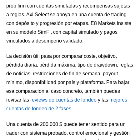
prop firm con cuentas simuladas y recompensas sujetas
a reglas. Axi Select se apoya en una cuenta de trading
con depósito y progresión por etapas. E8 Markets insiste
en su modelo SimFi, con capital simulado y pagos
vinculados a desempeño validado.
La decisión útil pasa por comparar coste, objetivo,
pérdida diaria, pérdida máxima, tipo de drawdown, reglas
de noticias, restricciones de fin de semana, payout
mínimo, disponibilidad por país y plataforma. Para bajar
esa comparación al caso concreto, también puedes
revisar las
reviews de cuentas de fondeo
y las
mejores
cuentas de fondeo de 2 fases
.
Una cuenta de 200.000 $ puede tener sentido para un
trader con sistema probado, control emocional y gestión