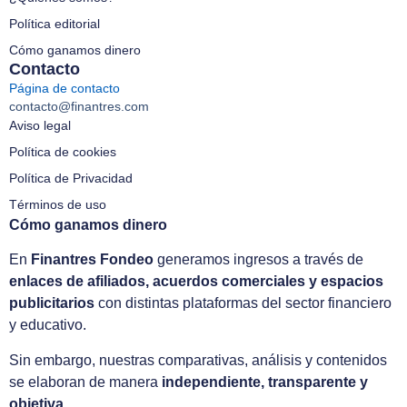
Política editorial
Cómo ganamos dinero
Contacto
Página de contacto
contacto@finantres.com
Aviso legal
Política de cookies
Política de Privacidad
Términos de uso
Cómo ganamos dinero
En
Finantres Fondeo
generamos ingresos a través de
enlaces de afiliados, acuerdos comerciales y espacios
publicitarios
con distintas plataformas del sector financiero
y educativo.
Sin embargo, nuestras comparativas, análisis y contenidos
se elaboran de manera
independiente, transparente y
objetiva
.