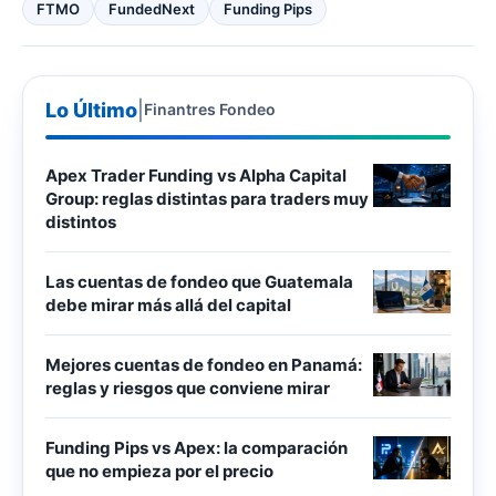
FTMO
FundedNext
Funding Pips
Lo Último
|
Finantres Fondeo
Apex Trader Funding vs Alpha Capital
Group: reglas distintas para traders muy
distintos
Las cuentas de fondeo que Guatemala
debe mirar más allá del capital
Mejores cuentas de fondeo en Panamá:
reglas y riesgos que conviene mirar
Funding Pips vs Apex: la comparación
que no empieza por el precio