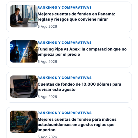
RANKINGS Y COMPARATIVAS
Mejores cuentas de fondeo en Panamá:
reglas y riesgos que conviene mirar
5 Ago 2026
RANKINGS Y COMPARATIVAS
Funding Pips vs Apex: la comparación que no
empieza por el precio
5 Ago 2026
RANKINGS Y COMPARATIVAS
Cuentas de fondeo de 10.000 dólares para
revisar este agosto
5 Ago 2026
RANKINGS Y COMPARATIVAS
Mejores cuentas de fondeo para índices
estadounidenses en agosto: reglas que
importan
5 Ago 2026