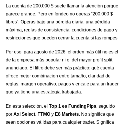
La cuenta de 200.000 $ suele llamar la atención porque
parece grande. Pero en fondeo no operas “200.000 $
libres”. Operas bajo una pérdida diaria, una pérdida
máxima, reglas de consistencia, condiciones de pago y
restricciones que pueden cerrar la cuenta si las rompes.
Por eso, para agosto de 2026, el orden más útil no es el
de la empresa más popular ni el del mayor profit split
anunciado. El filtro debe ser más práctico: qué cuenta
ofrece mejor combinación entre tamaño, claridad de
reglas, margen operativo, pagos y encaje para un trader
que ya tiene una estrategia trabajada.
En esta selección, el
Top 1 es FundingPips
, seguido
por
Axi Select
,
FTMO
y
E8 Markets
. No significa que
sean opciones válidas para cualquier trader. Significa