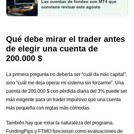
Las cuentas de fondeo con MT4 que
conviene revisar este agosto
Qué debe mirar el trader antes
de elegir una cuenta de
200.000 $
La primera pregunta no debería ser “cuál da más capital”,
sino “cuál me deja operar mi sistema sin forzarme”. Una
cuenta de 200.000 $ con pérdida diaria del 3% puede ser
más exigente para un trader impulsivo que una cuenta
más pequeña con reglas más cómodas.
También hay que mirar la naturaleza del programa.
FundingPips y FTMO funcionan como evaluaciones de