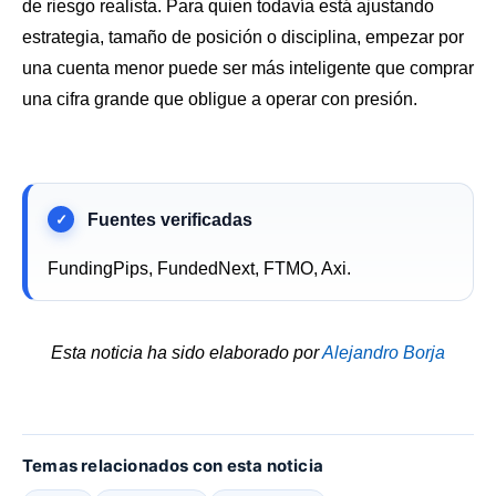
de riesgo realista. Para quien todavía está ajustando
estrategia, tamaño de posición o disciplina, empezar por
una cuenta menor puede ser más inteligente que comprar
una cifra grande que obligue a operar con presión.
FundingPips, FundedNext, FTMO, Axi.
Esta noticia ha sido elaborado por
Alejandro Borja
Temas relacionados con esta noticia