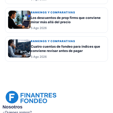
RANKINGS Y COMPARATIVAS
Los descuentos de prop firms que conviene
mirar más allá del precio
5 Ago 2026
RANKINGS Y COMPARATIVAS
Cuatro cuentas de fondeo para índices que
conviene revisar antes de pagar
5 Ago 2026
Nosotros
¿Quienes somos?