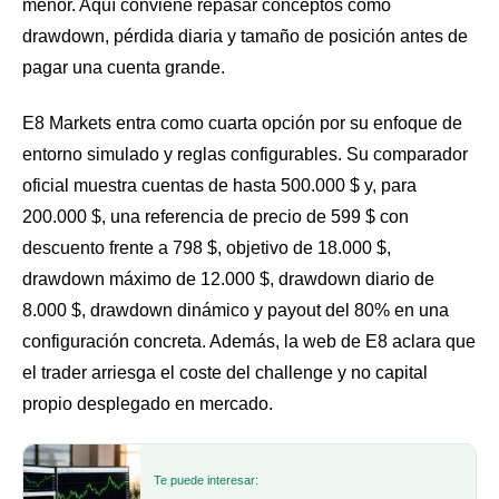
menor. Aquí conviene repasar conceptos como
drawdown, pérdida diaria y tamaño de posición antes de
pagar una cuenta grande.
E8 Markets entra como cuarta opción por su enfoque de
entorno simulado y reglas configurables. Su comparador
oficial muestra cuentas de hasta 500.000 $ y, para
200.000 $, una referencia de precio de 599 $ con
descuento frente a 798 $, objetivo de 18.000 $,
drawdown máximo de 12.000 $, drawdown diario de
8.000 $, drawdown dinámico y payout del 80% en una
configuración concreta. Además, la web de E8 aclara que
el trader arriesga el coste del challenge y no capital
propio desplegado en mercado.
Te puede interesar: