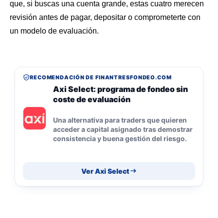
que, si buscas una cuenta grande, estas cuatro merecen
revisión antes de pagar, depositar o comprometerte con
un modelo de evaluación.
RECOMENDACIÓN DE FINANTRESFONDEO.COM
Axi Select: programa de fondeo sin
coste de evaluación
Una alternativa para traders que quieren
acceder a capital asignado tras demostrar
consistencia y buena gestión del riesgo.
Ver Axi Select