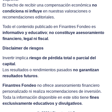
El hecho de recibir una compensación económica
no
condiciona ni influye
en nuestras valoraciones o
recomendaciones editoriales.
Todo el contenido publicado en Finantres Fondeo es
informativo y educativo
;
no constituye asesoramiento
financiero, legal ni fiscal
.
Disclaimer de riesgos
Invertir implica
riesgo de pérdida total o parcial del
capital
.
Los resultados o rendimientos pasados
no garantizan
resultados futuros
.
Finantres Fondeo
no ofrece asesoramiento financiero
personalizado ni realiza recomendaciones de inversión.
Toda la información disponible en este sitio tiene
fines
exclusivamente educativos y divulgativos
.