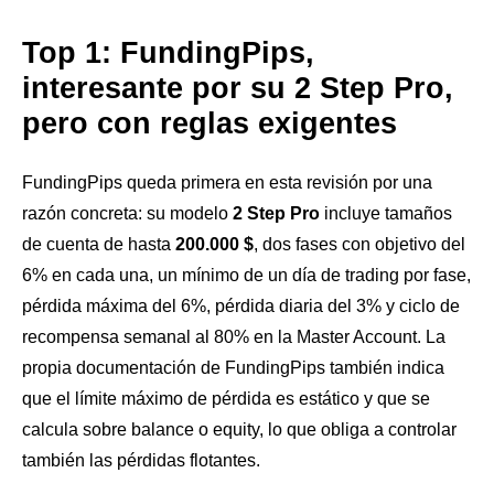
Top 1: FundingPips,
interesante por su 2 Step Pro,
pero con reglas exigentes
FundingPips queda primera en esta revisión por una
razón concreta: su modelo
2 Step Pro
incluye tamaños
de cuenta de hasta
200.000 $
, dos fases con objetivo del
6% en cada una, un mínimo de un día de trading por fase,
pérdida máxima del 6%, pérdida diaria del 3% y ciclo de
recompensa semanal al 80% en la Master Account. La
propia documentación de FundingPips también indica
que el límite máximo de pérdida es estático y que se
calcula sobre balance o equity, lo que obliga a controlar
también las pérdidas flotantes.