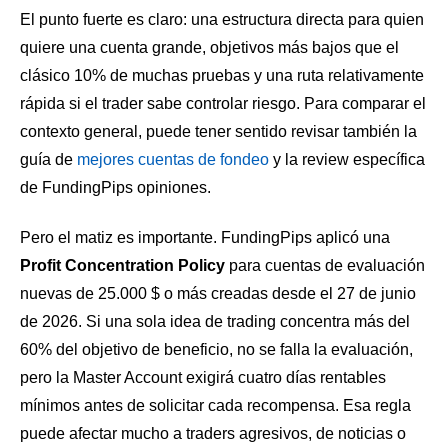
El punto fuerte es claro: una estructura directa para quien
quiere una cuenta grande, objetivos más bajos que el
clásico 10% de muchas pruebas y una ruta relativamente
rápida si el trader sabe controlar riesgo. Para comparar el
contexto general, puede tener sentido revisar también la
guía de
mejores cuentas de fondeo
y la review específica
de
FundingPips opiniones
.
Pero el matiz es importante. FundingPips aplicó una
Profit Concentration Policy
para cuentas de evaluación
nuevas de 25.000 $ o más creadas desde el 27 de junio
de 2026. Si una sola idea de trading concentra más del
60% del objetivo de beneficio, no se falla la evaluación,
pero la Master Account exigirá cuatro días rentables
mínimos antes de solicitar cada recompensa. Esa regla
puede afectar mucho a traders agresivos, de noticias o