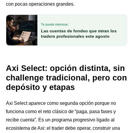
con pocas operaciones grandes.
Te puede interesar:
Las cuentas de fondeo que miran los
traders profesionales este agosto
Axi Select: opción distinta, sin
challenge tradicional, pero con
depósito y etapas
Axi Select aparece como segunda opción porque no
funciona como el reto clásico de “paga, pasa fases y
recibe cuenta”. Es un programa progresivo ligado al
ecosistema de Axi: el trader debe operar, construir una