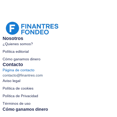
Nosotros
¿Quienes somos?
Política editorial
Cómo ganamos dinero
Contacto
Página de contacto
contacto@finantres.com
Aviso legal
Política de cookies
Política de Privacidad
Términos de uso
Cómo ganamos dinero