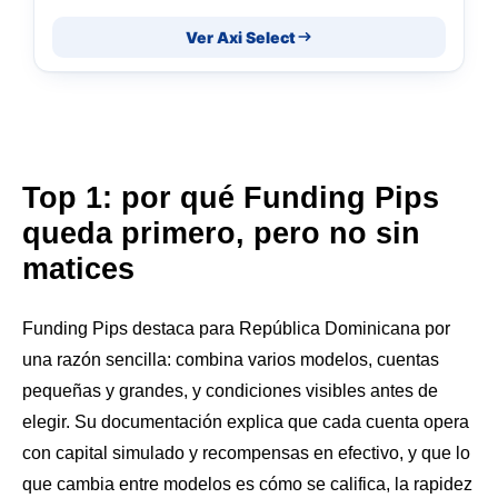
Ver Axi Select
Top 1: por qué Funding Pips
queda primero, pero no sin
matices
Funding Pips destaca para República Dominicana por
una razón sencilla: combina varios modelos, cuentas
pequeñas y grandes, y condiciones visibles antes de
elegir. Su documentación explica que cada cuenta opera
con capital simulado y recompensas en efectivo, y que lo
que cambia entre modelos es cómo se califica, la rapidez