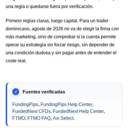
una regla o quedarse fuera por verificación.
Primero reglas claras, luego capital. Para un trader
dominicano, agosto de 2026 no va de elegir la firma con
más marketing, sino de comprobar si la cuenta permite
operar su estrategia sin forzar riesgo, sin depender de
una condición dudosa y sin pagar antes de entender el
coste real.
FundingPips
,
FundingPips Help Center
,
FundedNext CFDs
,
FundedNext Help Center
,
FTMO
,
FTMO FAQ
,
Axi Select
.