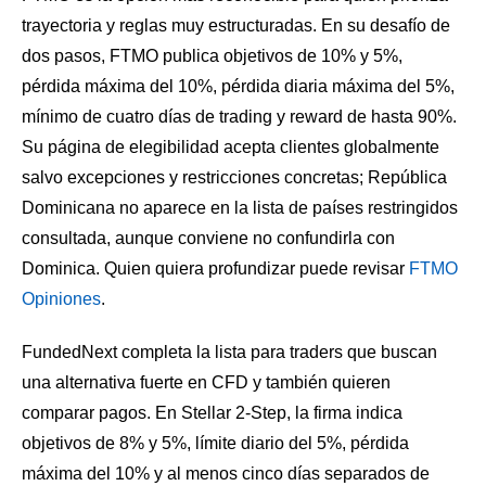
trayectoria y reglas muy estructuradas. En su desafío de
dos pasos, FTMO publica objetivos de 10% y 5%,
pérdida máxima del 10%, pérdida diaria máxima del 5%,
mínimo de cuatro días de trading y reward de hasta 90%.
Su página de elegibilidad acepta clientes globalmente
salvo excepciones y restricciones concretas; República
Dominicana no aparece en la lista de países restringidos
consultada, aunque conviene no confundirla con
Dominica. Quien quiera profundizar puede revisar
FTMO
Opiniones
.
FundedNext completa la lista para traders que buscan
una alternativa fuerte en CFD y también quieren
comparar pagos. En Stellar 2-Step, la firma indica
objetivos de 8% y 5%, límite diario del 5%, pérdida
máxima del 10% y al menos cinco días separados de