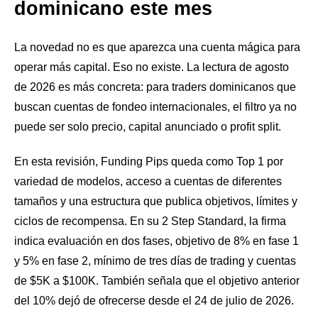
dominicano este mes
La novedad no es que aparezca una cuenta mágica para
operar más capital. Eso no existe. La lectura de agosto
de 2026 es más concreta: para traders dominicanos que
buscan cuentas de fondeo internacionales, el filtro ya no
puede ser solo precio, capital anunciado o profit split.
En esta revisión, Funding Pips queda como Top 1 por
variedad de modelos, acceso a cuentas de diferentes
tamaños y una estructura que publica objetivos, límites y
ciclos de recompensa. En su 2 Step Standard, la firma
indica evaluación en dos fases, objetivo de 8% en fase 1
y 5% en fase 2, mínimo de tres días de trading y cuentas
de $5K a $100K. También señala que el objetivo anterior
del 10% dejó de ofrecerse desde el 24 de julio de 2026.