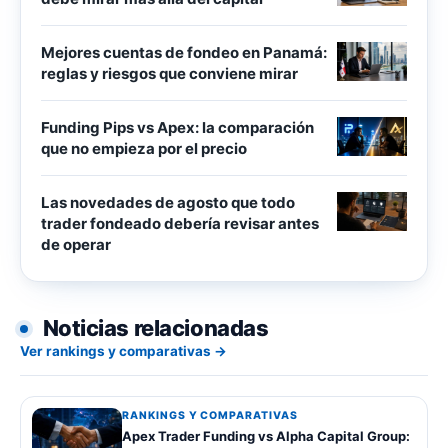
Mejores cuentas de fondeo en Panamá:
reglas y riesgos que conviene mirar
Funding Pips vs Apex: la comparación
que no empieza por el precio
Las novedades de agosto que todo
trader fondeado debería revisar antes
de operar
Noticias relacionadas
Ver rankings y comparativas →
RANKINGS Y COMPARATIVAS
Apex Trader Funding vs Alpha Capital Group: