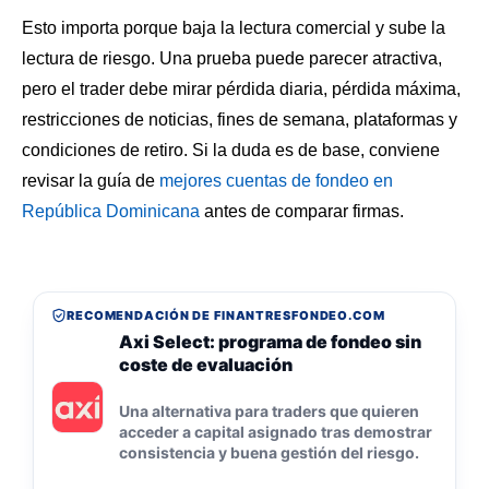
Esto importa porque baja la lectura comercial y sube la
lectura de riesgo. Una prueba puede parecer atractiva,
pero el trader debe mirar pérdida diaria, pérdida máxima,
restricciones de noticias, fines de semana, plataformas y
condiciones de retiro. Si la duda es de base, conviene
revisar la guía de
mejores cuentas de fondeo en
República Dominicana
antes de comparar firmas.
RECOMENDACIÓN DE FINANTRESFONDEO.COM
Axi Select: programa de fondeo sin
coste de evaluación
Una alternativa para traders que quieren
acceder a capital asignado tras demostrar
consistencia y buena gestión del riesgo.