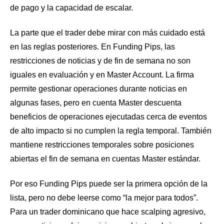
de pago y la capacidad de escalar.
La parte que el trader debe mirar con más cuidado está
en las reglas posteriores. En Funding Pips, las
restricciones de noticias y de fin de semana no son
iguales en evaluación y en Master Account. La firma
permite gestionar operaciones durante noticias en
algunas fases, pero en cuenta Master descuenta
beneficios de operaciones ejecutadas cerca de eventos
de alto impacto si no cumplen la regla temporal. También
mantiene restricciones temporales sobre posiciones
abiertas el fin de semana en cuentas Master estándar.
Por eso Funding Pips puede ser la primera opción de la
lista, pero no debe leerse como “la mejor para todos”.
Para un trader dominicano que hace scalping agresivo,