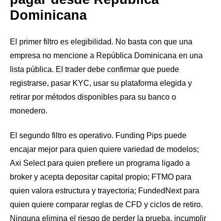
Dominicana
El primer filtro es elegibilidad. No basta con que una
empresa no mencione a República Dominicana en una
lista pública. El trader debe confirmar que puede
registrarse, pasar KYC, usar su plataforma elegida y
retirar por métodos disponibles para su banco o
monedero.
El segundo filtro es operativo. Funding Pips puede
encajar mejor para quien quiere variedad de modelos;
Axi Select para quien prefiere un programa ligado a
broker y acepta depositar capital propio; FTMO para
quien valora estructura y trayectoria; FundedNext para
quien quiere comparar reglas de CFD y ciclos de retiro.
Ninguna elimina el riesgo de perder la prueba, incumplir