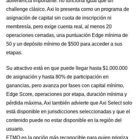
advertencia importante: no funciona igual que un
challenge clásico. Axi lo presenta como un programa de
asignación de capital sin cuota de inscripción ni
membresía, pero exige cuenta real, al menos 20
operaciones cerradas, una puntuación Edge mínima de
50 y un depósito mínimo de $500 para acceder a sus
etapas.
Su atractivo está en que puede llegar hasta $1.000.000
de asignación y hasta 80% de participación en
ganancias, pero avanza por fases con capital mínimo,
Edge Score, operaciones por etapa, duración mínima y
pérdida máxima. Axi también advierte que Axi Select solo
está disponible en jurisdicciones seleccionadas y que el
contenido puede no estar disponible en la región del
usuario.
FTMO es la opción más reconocible para quien prioriza