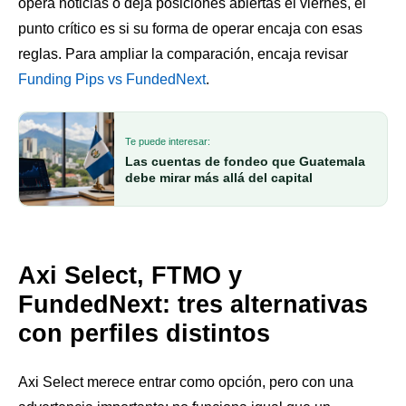
opera noticias o deja posiciones abiertas el viernes, el
punto crítico es si su forma de operar encaja con esas
reglas. Para ampliar la comparación, encaja revisar
Funding Pips vs FundedNext
.
Te puede interesar:
Las cuentas de fondeo que Guatemala
debe mirar más allá del capital
Axi Select, FTMO y
FundedNext: tres alternativas
con perfiles distintos
Axi Select merece entrar como opción, pero con una