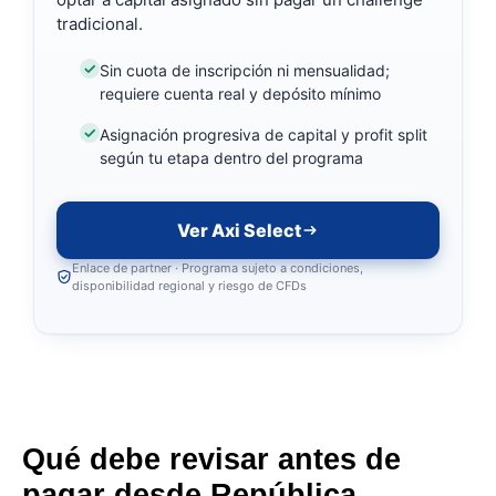
tradicional.
Sin cuota de inscripción ni mensualidad;
requiere cuenta real y depósito mínimo
Asignación progresiva de capital y profit split
según tu etapa dentro del programa
Ver Axi Select
Enlace de partner · Programa sujeto a condiciones,
disponibilidad regional y riesgo de CFDs
Qué debe revisar antes de
pagar desde República