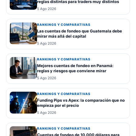
reglas distintas para traders muy distintos
5 Ago 2026
RANKINGS Y COMPARATIVAS
Las cuentas de fondeo que Guatemala debe
mirar más allá del capital
5 Ago 2026
RANKINGS Y COMPARATIVAS
Mejores cuentas de fondeo en Panamá:
reglas y riesgos que conviene mirar
5 Ago 2026
RANKINGS Y COMPARATIVAS
Funding Pips vs Apex: la comparación que no
empieza por el precio
5 Ago 2026
RANKINGS Y COMPARATIVAS
Cuentas de fondeo de 10.000 dólares para