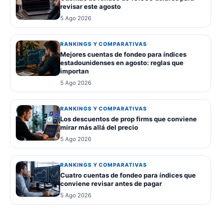
revisar este agosto
5 Ago 2026
RANKINGS Y COMPARATIVAS
Mejores cuentas de fondeo para índices
estadounidenses en agosto: reglas que
importan
5 Ago 2026
RANKINGS Y COMPARATIVAS
Los descuentos de prop firms que conviene
mirar más allá del precio
5 Ago 2026
RANKINGS Y COMPARATIVAS
Cuatro cuentas de fondeo para índices que
conviene revisar antes de pagar
5 Ago 2026